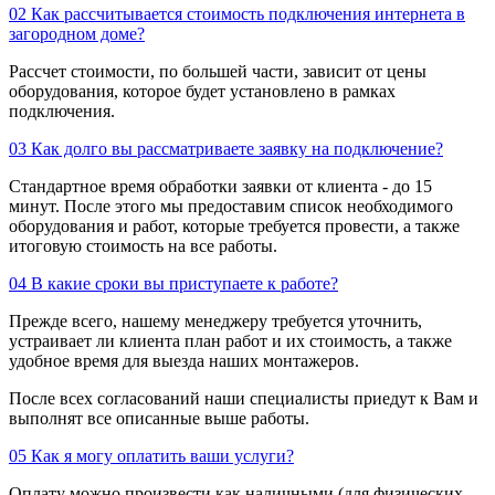
02
Как рассчитывается стоимость подключения интернета в
загородном доме?
Рассчет стоимости, по большей части, зависит от цены
оборудования, которое будет установлено в рамках
подключения.
03
Как долго вы рассматриваете заявку на подключение?
Стандартное время обработки заявки от клиента - до 15
минут. После этого мы предоставим список необходимого
оборудования и работ, которые требуется провести, а также
итоговую стоимость на все работы.
04
В какие сроки вы приступаете к работе?
Прежде всего, нашему менеджеру требуется уточнить,
устраивает ли клиента план работ и их стоимость, а также
удобное время для выезда наших монтажеров.
После всех согласований наши специалисты приедут к Вам и
выполнят все описанные выше работы.
05
Как я могу оплатить ваши услуги?
Оплату можно произвести как наличными (для физических