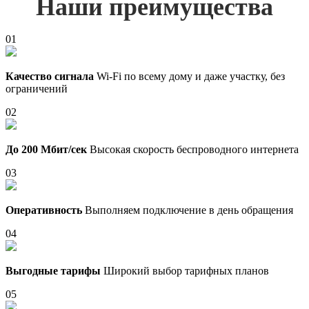
Наши преимущества
01
Качество сигнала
Wi-Fi по всему дому и даже участку, без
ограничений
02
До 200 Мбит/сек
Высокая скорость беспроводного интернета
03
Оперативность
Выполняем подключение в день обращения
04
Выгодные тарифы
Широкий выбор тарифных планов
05