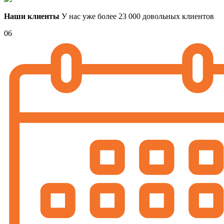
Наши клиенты
У нас уже более 23 000 довольных клиентов
06