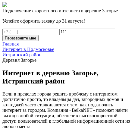
Подключение скоростного интернета в деревне Загорье
Успейте оформить заявку до 31 августа!
Перезвоните мне
Главная
Интернет в Подмосковье
Истринский район
Деревня Загорье
Интернет в деревню Загорье,
Истринский район
Если в пределах города решить проблему с интернетом
достаточно просто, то владельцы дач, загородных домов и
коттеджей часто сталкиваются с тем, как подключить
интернет за городом. Компания «BelkaNET» поможет найти
выход в любой ситуации, обеспечив высокоскоростной
доступ пользователей к глобальной информационной сети из
любого места.