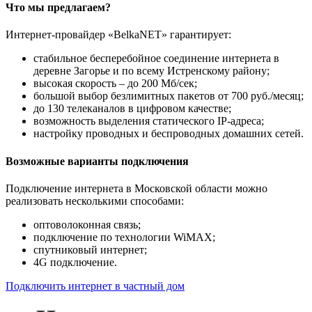
Что мы предлагаем?
Интернет-провайдер «BelkaNET» гарантирует:
стабильное бесперебойное соединение интернета в
деревне Загорье и по всему Истренскому району;
высокая скорость – до 200 Мб/сек;
большой выбор безлимитных пакетов от 700 руб./месяц;
до 130 телеканалов в цифровом качестве;
возможность выделения статического IP-адреса;
настройку проводных и беспроводных домашних сетей.
Возможные варианты подключения
Подключение интернета в Московской области можно
реализовать несколькими способами:
оптоволоконная связь;
подключение по технологии WiMAX;
спутниковый интернет;
4G подключение.
Подключить интернет в частный дом