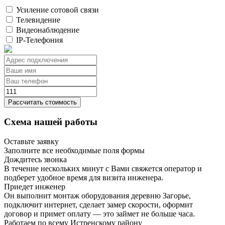
Усиление сотовой связи
Телевидение
Видеонаблюдение
IP-Телефония
Рассчитать стоимость
Схема нашей работы
Оставьте заявку
Заполните все необходимые поля формы
Дождитесь звонка
В течение нескольких минут с Вами свяжется оператор и
подберет удобное время для визита инженера.
Приедет инженер
Он выполнит монтаж оборудования деревню Загорье,
подключит интернет, сделает замер скорости, оформит
договор и примет оплату — это займет не больше часа.
Работаем по всему Истренскому району