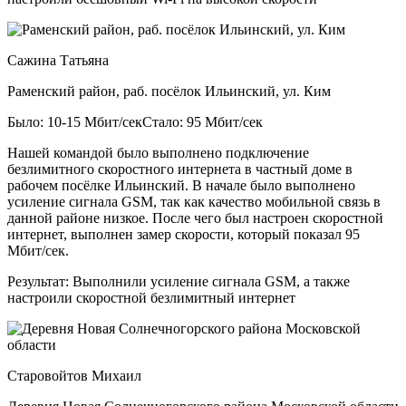
Сажина Татьяна
Раменский район, раб. посёлок Ильинский, ул. Ким
Было: 10-15 Мбит/сек
Стало: 95 Мбит/сек
Нашей командой было выполнено подключение
безлимитного скоростного интернета в частный доме в
рабочем посёлке Ильинский. В начале было выполнено
усиление сигнала GSM, так как качество мобильной связь в
данной районе низкое. После чего был настроен скоростной
интернет, выполнен замер скорости, который показал 95
Мбит/сек.
Результат:
Выполнили усиление сигнала GSM, а также
настроили скоростной безлимитный интернет
Старовойтов Михаил