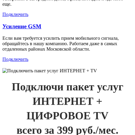
еще.
Подключить
Усиление GSM
Если вам требуется усилить прием мобильного сигнала,
обращайтесь в нашу компанию. Работаем даже в самых
отдаленных районах Московской области.
Подключить
Подключи пакет услуг
ИНТЕРНЕТ +
ЦИФРОВОЕ TV
всего за 399 руб./мес.