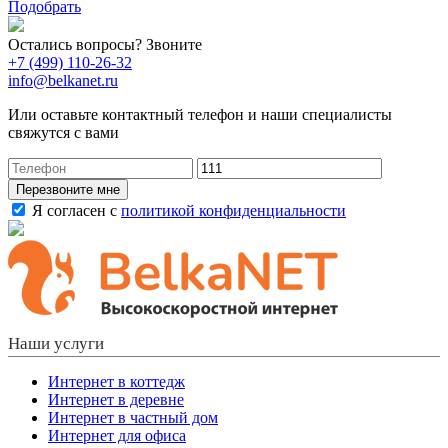
Подобрать
Остались вопросы? Звоните
+7 (499) 110-26-32
info@belkanet.ru
Или оставьте контактный телефон и наши специалисты
свяжутся с вами
Перезвоните мне
Я согласен с
политикой конфиденциальности
Наши услуги
Интернет в коттедж
Интернет в деревне
Интернет в частный дом
Интернет для офиса