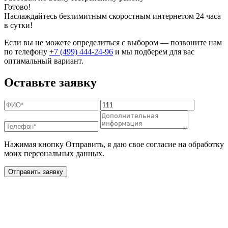
Готово!
Наслаждайтесь безлимитным скоростным интернетом 24 часа
в сутки!
Если вы не можете определиться с выбором — позвоните нам
по телефону
+7 (499) 444-24-96
и мы подберем для вас
оптимальный вариант.
Оставьте заявку
Нажимая кнопку Отправить, я даю свое согласие на обработку
моих персональных данных.
Отправить заявку
Дополнительные услуги
для жителей в деревне