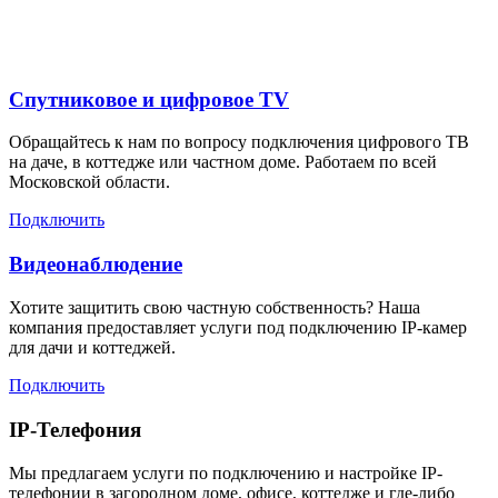
Загорье
Спутниковое и цифровое TV
Обращайтесь к нам по вопросу подключения цифрового ТВ
на даче, в коттедже или частном доме. Работаем по всей
Московской области.
Подключить
Видеонаблюдение
Хотите защитить свою частную собственность? Наша
компания предоставляет услуги под подключению IP-камер
для дачи и коттеджей.
Подключить
IP-Телефония
Мы предлагаем услуги по подключению и настройке IP-
телефонии в загородном доме, офисе, коттедже и где-либо