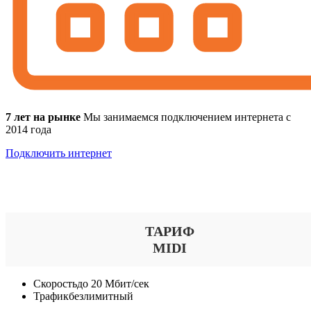
7 лет на рынке
Мы занимаемся подключением интернета с
2014 года
Подключить интернет
Выберите тариф
ТАРИФ
MIDI
Скорость
до 20 Мбит/сек
Трафик
безлимитный