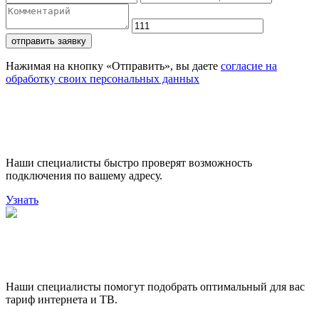
отправить заявку
Нажимая на кнопку «Отправить», вы даете
согласие на
обработку своих персональных данных
Проверьте доступность
подключения
Наши специалисты быстро проверят возможность
подключения по вашему адресу.
Узнать
Поможем выбрать лучший
тариф
Наши специалисты помогут подобрать оптимальный для вас
тариф интернета и ТВ.