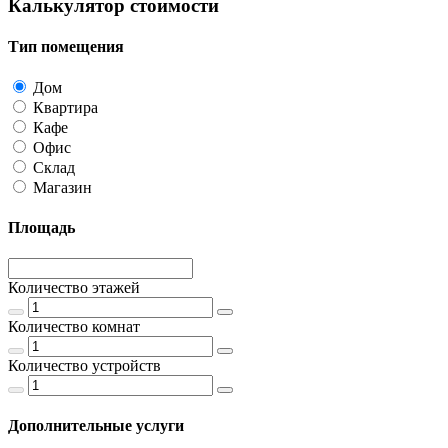
Калькулятор стоимости
Тип помещения
Дом
Квартира
Кафе
Офис
Склад
Магазин
Площадь
Количество этажей
Количество комнат
Количество устройств
Дополнительные услуги