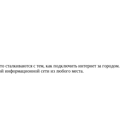
то сталкиваются с тем, как подключить интернет за городом.
ой информационной сети из любого места.