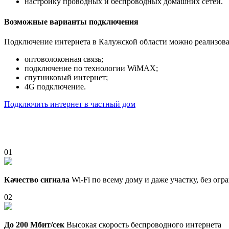
настройку проводных и беспроводных домашних сетей.
Возможные варианты подключения
Подключение интернета в Калужской области можно реализова
оптоволоконная связь;
подключение по технологии WiMAX;
спутниковый интернет;
4G подключение.
Подключить интернет в частный дом
01
Качество сигнала
Wi-Fi по всему дому и даже участку, без ог
02
До 200 Мбит/сек
Высокая скорость беспроводного интернета