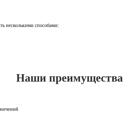
ть несколькими способами:
Наши преимущества
раничений