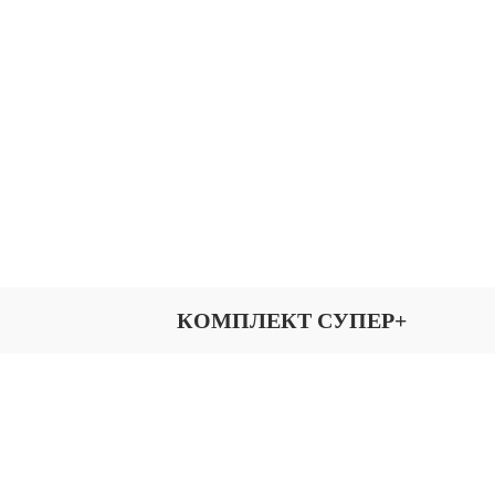
КОМПЛЕКТ СУПЕР+