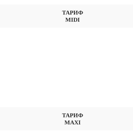
ТАРИФ
MIDI
ТАРИФ
MAXI