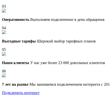
03
Оперативность
Выполняем подключение в день обращения
04
Выгодные тарифы
Широкий выбор тарифных планов
05
Наши клиенты
У нас уже более 23 000 довольных клиентов
06
7 лет на рынке
Мы занимаемся подключением интернета с 201
Подключить интернет