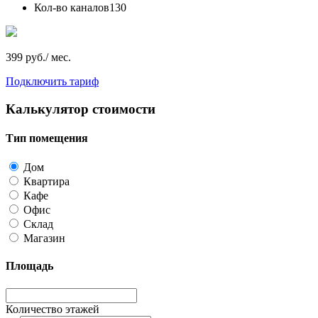
Кол-во каналов
130
399 руб./ мес.
Подключить тариф
Калькулятор стоимости
Тип помещения
Дом
Квартира
Кафе
Офис
Склад
Магазин
Площадь
Количество этажей