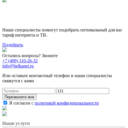
Поможем выбрать лучший
тариф
Наши специалисты помогут подобрать оптимальный для вас
тариф интернета и ТВ.
Подобрать
Остались вопросы? Звоните
+7 (499) 110-26-32
info@belkanet.ru
Или оставьте контактный телефон и наши специалисты
свяжутся с вами
Перезвоните мне
Я согласен с
политикой конфиденциальности
Наши услуги