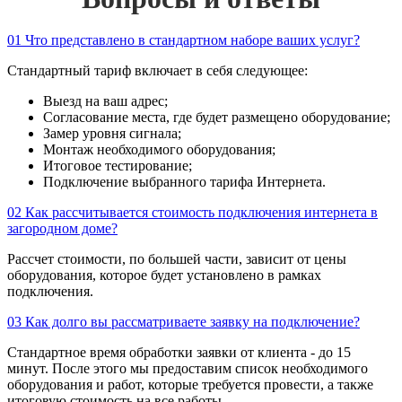
01
Что представлено в стандартном наборе ваших услуг?
Стандартный тариф включает в себя следующее:
Выезд на ваш адрес;
Согласование места, где будет размещено оборудование;
Замер уровня сигнала;
Монтаж необходимого оборудования;
Итоговое тестирование;
Подключение выбранного тарифа Интернета.
02
Как рассчитывается стоимость подключения интернета в
загородном доме?
Рассчет стоимости, по большей части, зависит от цены
оборудования, которое будет установлено в рамках
подключения.
03
Как долго вы рассматриваете заявку на подключение?
Стандартное время обработки заявки от клиента - до 15
минут. После этого мы предоставим список необходимого
оборудования и работ, которые требуется провести, а также
итоговую стоимость на все работы.