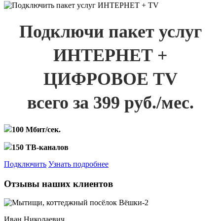
Подключи пакет услуг
ИНТЕРНЕТ +
ЦИФРОВОЕ TV
всего за 399 руб./мес.
100 Мбит/сек.
150 ТВ-каналов
Подключить
Узнать подробнее
Отзывы наших клиентов
Иван Николаевич