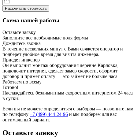
Рассчитать стоимость
Схема нашей работы
Оставьте заявку
Заполните все необходимые поля формы
Дождитесь звонка
В течение нескольких минут с Вами свяжется оператор и
подберет удобное время для визита инженера.
Приедет инженер
Он выполнит монтаж оборудования деревне Карловка,
подключит интернет, сделает замер скорости, оформит
договор и примет оплату — это займет не больше часа.
Работаем по всему
Готово!
Наслаждайтесь безлимитным скоростным интернетом 24 часа
в сутки!
Если вы не можете определиться с выбором — позвоните нам
по телефону
+7 (499) 444-24-96
и мы подберем для вас
оптимальный вариант.
Оставьте заявку