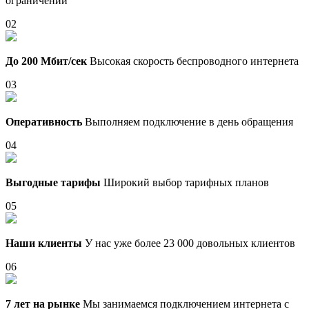
ограничений
02
До 200 Мбит/сек
Высокая скорость беспроводного интернета
03
Оперативность
Выполняем подключение в день обращения
04
Выгодные тарифы
Широкий выбор тарифных планов
05
Наши клиенты
У нас уже более 23 000 довольных клиентов
06
7 лет на рынке
Мы занимаемся подключением интернета с