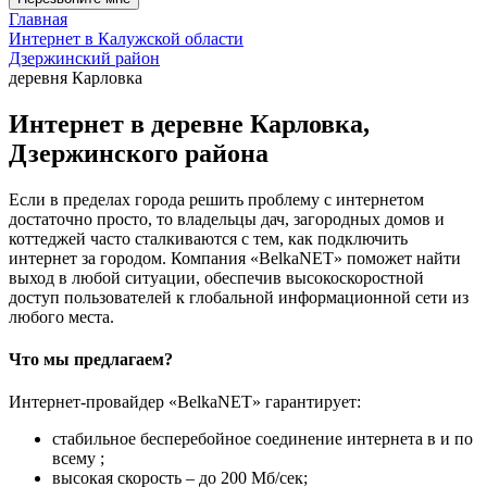
Главная
Интернет в Калужской области
Дзержинский район
деревня Карловка
Интернет в деревне Карловка,
Дзержинского района
Если в пределах города решить проблему с интернетом
достаточно просто, то владельцы дач, загородных домов и
коттеджей часто сталкиваются с тем, как подключить
интернет за городом. Компания «BelkaNET» поможет найти
выход в любой ситуации, обеспечив высокоскоростной
доступ пользователей к глобальной информационной сети из
любого места.
Что мы предлагаем?
Интернет-провайдер «BelkaNET» гарантирует:
стабильное бесперебойное соединение интернета в и по
всему ;
высокая скорость – до 200 Мб/сек;