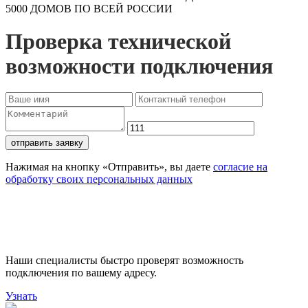
5000 ДОМОВ ПО ВСЕЙ РОССИИ
Проверка технической
возможности подключения
отправить заявку
Нажимая на кнопку «Отправить», вы даете
согласие на
обработку своих персональных данных
Проверьте доступность
подключения
Наши специалисты быстро проверят возможность
подключения по вашему адресу.
Узнать