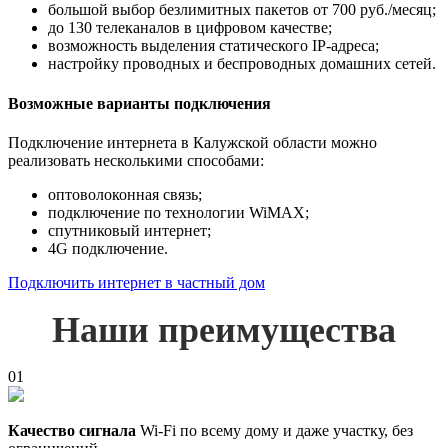
большой выбор безлимитных пакетов от 700 руб./месяц;
до 130 телеканалов в цифровом качестве;
возможность выделения статического IP-адреса;
настройку проводных и беспроводных домашних сетей.
Возможные варианты подключения
Подключение интернета в Калужской области можно
реализовать несколькими способами:
оптоволоконная связь;
подключение по технологии WiMAX;
спутниковый интернет;
4G подключение.
Подключить интернет в частный дом
Наши преимущества
01
Качество сигнала
Wi-Fi по всему дому и даже участку, без