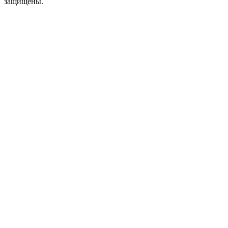
защищены.