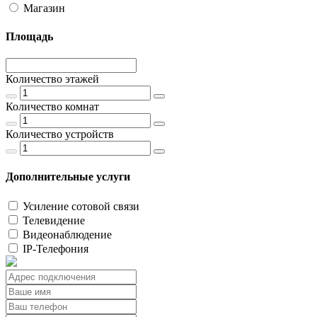
Магазин
Площадь
Количество этажей
Количество комнат
Количество устройств
Дополнительные услуги
Усиление сотовой связи
Телевидение
Видеонаблюдение
IP-Телефония