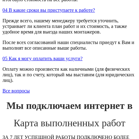
04
В какие сроки вы приступаете к работе?
Прежде всего, нашему менеджеру требуется уточнить,
устраивает ли клиента план работ и их стоимость, а также
удобное время для выезда наших монтажеров.
После всех согласований наши специалисты приедут к Вам и
выполнят все описанные выше работы.
05
Как я могу оплатить ваши услуги?
Оплату можно произвести как наличными (для физических
лиц), так и по счету, который мы выставим (для юридических
лиц).
Все вопросы
Мы подключаем интернет в
Карта выполненных работ
ЗА 7 ЛЕТ УСПЕШНОЙ РАБОТЫ ПОДКЛЮЧЕНО БОЛЕЕ