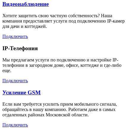
Видеонаблюдение
Хотите защитить свою частную собственность? Наша
компания предоставляет услуги под подключению IP-камер
для дачи и коттеджей.
Подключить
IP-Телефония
Мы предлагаем услуги по подключению и настройке IP-
телефонии в загородном доме, офисе, коттедже и где-либо
еще.
Подключить
Усиление GSM
Если вам требуется усилить прием мобильного сигнала,
обращайтесь в нашу компанию. Работаем даже в самых
отдаленных районах Московской области.
Подключить