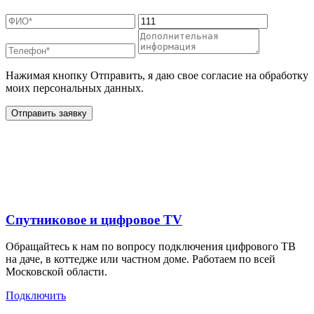
Нажимая кнопку Отправить, я даю свое согласие на обработку
моих персональных данных.
Отправить заявку
Дополнительные услуги
для жителей в
Спутниковое и цифровое TV
Обращайтесь к нам по вопросу подключения цифрового ТВ
на даче, в коттедже или частном доме. Работаем по всей
Московской области.
Подключить