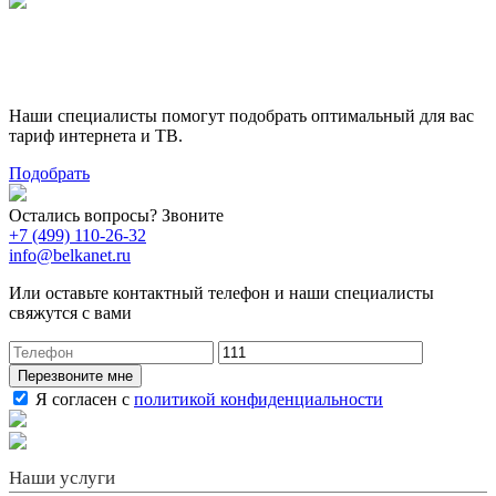
Поможем выбрать лучший
тариф
Наши специалисты помогут подобрать оптимальный для вас
тариф интернета и ТВ.
Подобрать
Остались вопросы? Звоните
+7 (499) 110-26-32
info@belkanet.ru
Или оставьте контактный телефон и наши специалисты
свяжутся с вами
Перезвоните мне
Я согласен с
политикой конфиденциальности
Наши услуги