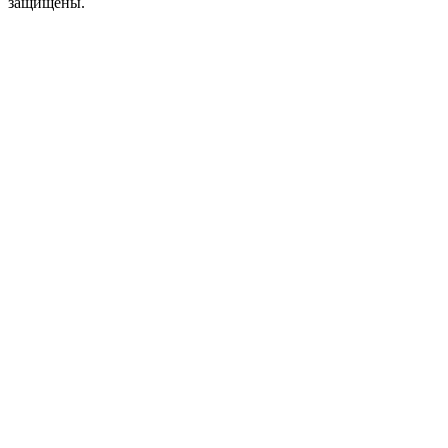
защищены.