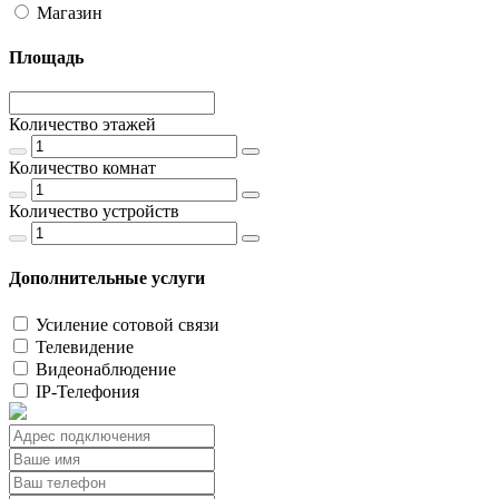
Магазин
Площадь
Количество этажей
Количество комнат
Количество устройств
Дополнительные услуги
Усиление сотовой связи
Телевидение
Видеонаблюдение
IP-Телефония