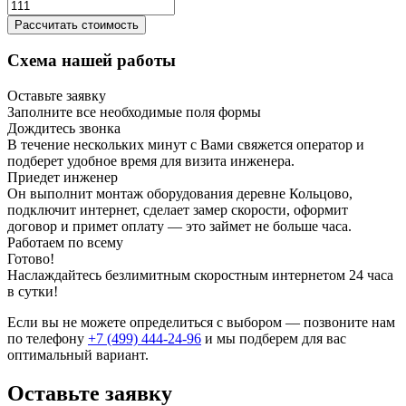
Рассчитать стоимость
Схема нашей работы
Оставьте заявку
Заполните все необходимые поля формы
Дождитесь звонка
В течение нескольких минут с Вами свяжется оператор и
подберет удобное время для визита инженера.
Приедет инженер
Он выполнит монтаж оборудования деревне Кольцово,
подключит интернет, сделает замер скорости, оформит
договор и примет оплату — это займет не больше часа.
Работаем по всему
Готово!
Наслаждайтесь безлимитным скоростным интернетом 24 часа
в сутки!
Если вы не можете определиться с выбором — позвоните нам
по телефону
+7 (499) 444-24-96
и мы подберем для вас
оптимальный вариант.
Оставьте заявку