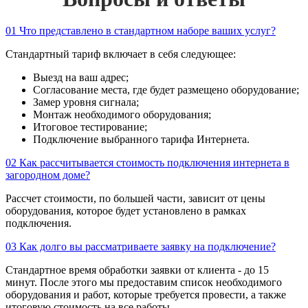
01
Что представлено в стандартном наборе ваших услуг?
Стандартный тариф включает в себя следующее:
Выезд на ваш адрес;
Согласование места, где будет размещено оборудование;
Замер уровня сигнала;
Монтаж необходимого оборудования;
Итоговое тестирование;
Подключение выбранного тарифа Интернета.
02
Как рассчитывается стоимость подключения интернета в
загородном доме?
Рассчет стоимости, по большей части, зависит от цены
оборудования, которое будет установлено в рамках
подключения.
03
Как долго вы рассматриваете заявку на подключение?
Стандартное время обработки заявки от клиента - до 15
минут. После этого мы предоставим список необходимого
оборудования и работ, которые требуется провести, а также
итоговую стоимость на все работы.