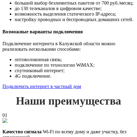
большой выбор безлимитных пакетов от 700 руб./месяц;
до 130 телеканалов в цифровом качестве;
возможность выделения статического IP-адреса;
настройку проводных и беспроводных домашних сетей.
Возможные варианты подключения
Подключение интернета в Калужской области можно
реализовать несколькими способами:
оптоволоконная связь;
подключение по технологии WiMAX;
спутниковый интернет;
4G подключение.
Подключить интернет в частный дом
Наши преимущества
01
Качество сигнала
Wi-Fi по всему дому и даже участку, без