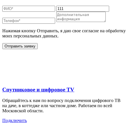
Нажимая кнопку Отправить, я даю свое согласие на обработку
моих персональных данных.
Отправить заявку
Дополнительные услуги
для жителей в
Спутниковое и цифровое TV
Обращайтесь к нам по вопросу подключения цифрового ТВ
на даче, в коттедже или частном доме. Работаем по всей
Московской области.
Подключить