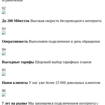
ограничений
02
До 200 Мбит/сек
Высокая скорость беспроводного интернета
03
Оперативность
Выполняем подключение в день обращения
04
Выгодные тарифы
Широкий выбор тарифных планов
05
Наши клиенты
У нас уже более 23 000 довольных клиентов
06
7 лет на рынке
Мы занимаемся подключением интернета с