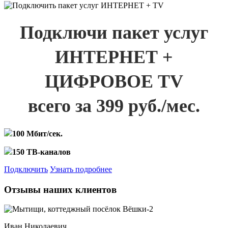
Подключи пакет услуг
ИНТЕРНЕТ +
ЦИФРОВОЕ TV
всего за 399 руб./мес.
100 Мбит/сек.
150 ТВ-каналов
Подключить
Узнать подробнее
Отзывы наших клиентов
Иван Николаевич