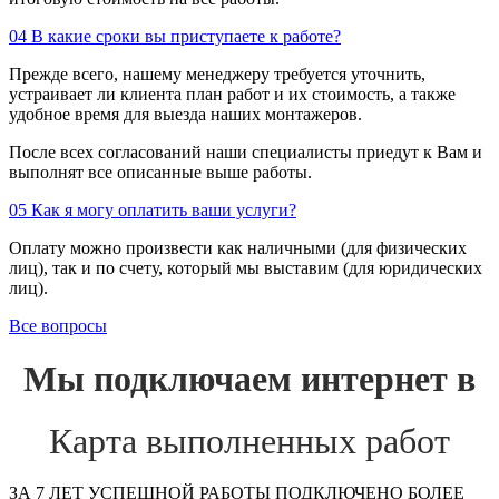
04
В какие сроки вы приступаете к работе?
Прежде всего, нашему менеджеру требуется уточнить,
устраивает ли клиента план работ и их стоимость, а также
удобное время для выезда наших монтажеров.
После всех согласований наши специалисты приедут к Вам и
выполнят все описанные выше работы.
05
Как я могу оплатить ваши услуги?
Оплату можно произвести как наличными (для физических
лиц), так и по счету, который мы выставим (для юридических
лиц).
Все вопросы
Мы подключаем интернет в
Карта выполненных работ
ЗА 7 ЛЕТ УСПЕШНОЙ РАБОТЫ ПОДКЛЮЧЕНО БОЛЕЕ