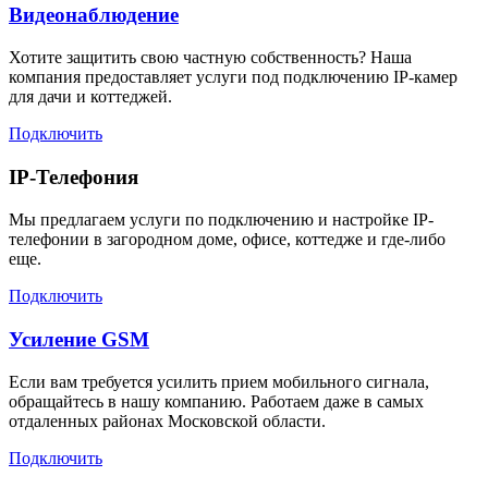
Видеонаблюдение
Хотите защитить свою частную собственность? Наша
компания предоставляет услуги под подключению IP-камер
для дачи и коттеджей.
Подключить
IP-Телефония
Мы предлагаем услуги по подключению и настройке IP-
телефонии в загородном доме, офисе, коттедже и где-либо
еще.
Подключить
Усиление GSM
Если вам требуется усилить прием мобильного сигнала,
обращайтесь в нашу компанию. Работаем даже в самых
отдаленных районах Московской области.
Подключить