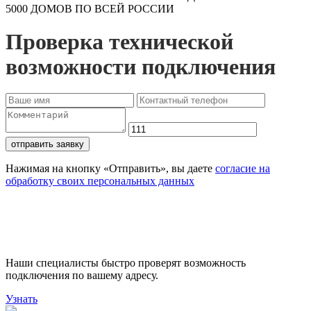
5000 ДОМОВ ПО ВСЕЙ РОССИИ
Проверка технической
возможности подключения
отправить заявку
Нажимая на кнопку «Отправить», вы даете
согласие на
обработку своих персональных данных
Проверьте доступность
подключения
Наши специалисты быстро проверят возможность
подключения по вашему адресу.
Узнать