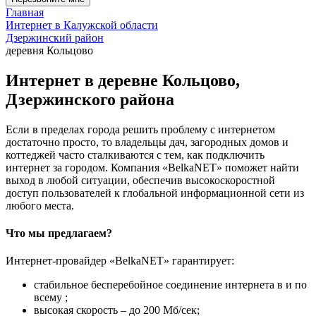
Главная
Интернет в Калужской области
Дзержинский район
деревня Кольцово
Интернет в деревне Кольцово,
Дзержинского района
Если в пределах города решить проблему с интернетом
достаточно просто, то владельцы дач, загородных домов и
коттеджей часто сталкиваются с тем, как подключить
интернет за городом. Компания «BelkaNET» поможет найти
выход в любой ситуации, обеспечив высокоскоростной
доступ пользователей к глобальной информационной сети из
любого места.
Что мы предлагаем?
Интернет-провайдер «BelkaNET» гарантирует:
стабильное бесперебойное соединение интернета в и по
всему ;
высокая скорость – до 200 Мб/сек;