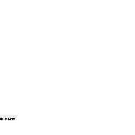
ните мне