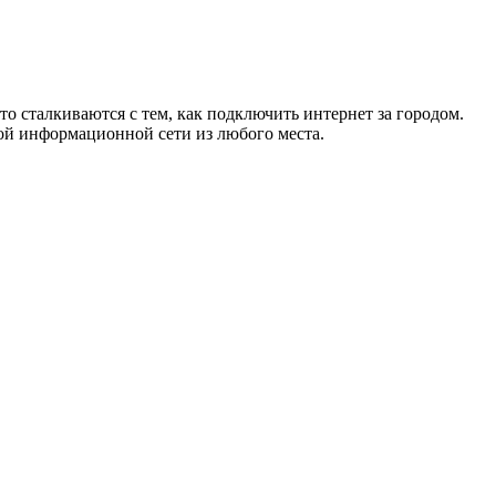
то сталкиваются с тем, как подключить интернет за городом.
ой информационной сети из любого места.