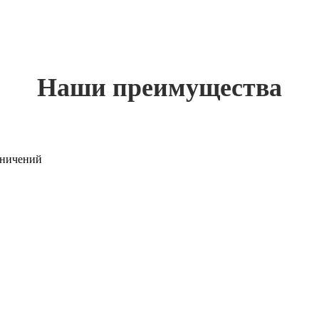
Наши преимущества
раничений