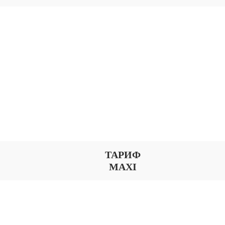
ТАРИФ
MAXI