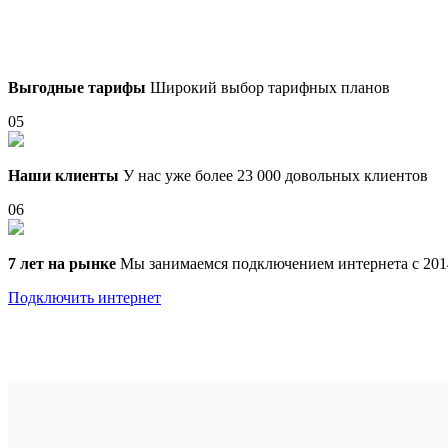
Выгодные тарифы
Широкий выбор тарифных планов
05
Наши клиенты
У нас уже более 23 000 довольных клиентов
06
7 лет на рынке
Мы занимаемся подключением интернета с 201
Подключить интернет