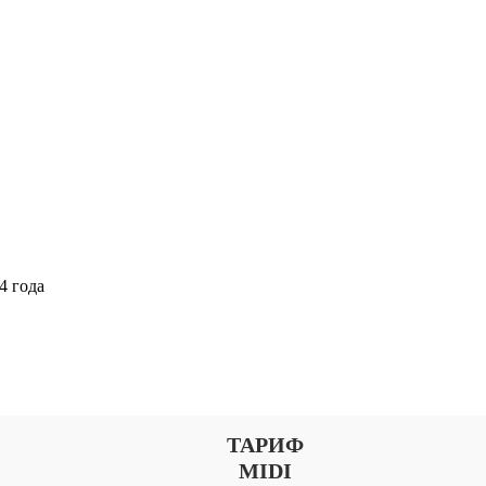
4 года
Выберите тариф
ТАРИФ
MIDI