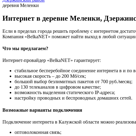
деревня Меленки
Интернет в деревне Меленки, Дзержинс
Если в пределах города решить проблему с интернетом достаточ
Компания «BelkaNET» поможет найти выход в любой ситуации,
Что мы предлагаем?
Интернет-провайдер «BelkaNET» гарантирует:
стабильное бесперебойное соединение интернета в и по в
высокая скорость – до 200 Мб/сек;
большой выбор безлимитных пакетов от 700 руб./месяц;
до 130 телеканалов в цифровом качестве;
возможность выделения статического IP-адреса;
настройку проводных и беспроводных домашних сетей.
Возможные варианты подключения
Подключение интернета в Калужской области можно реализова
оптоволоконная связь;