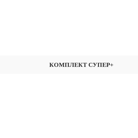
КОМПЛЕКТ СУПЕР+