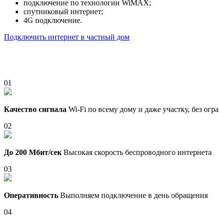
подключение по технологии WiMAX;
спутниковый интернет;
4G подключение.
Подключить интернет в частный дом
01
Качество сигнала
Wi-Fi по всему дому и даже участку, без ог
02
До 200 Мбит/сек
Высокая скорость беспроводного интернета
03
Оперативность
Выполняем подключение в день обращения
04