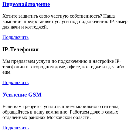
Видеонаблюдение
Хотите защитить свою частную собственность? Наша
компания предоставляет услуги под подключению IP-камер
для дачи и коттеджей.
Подключить
IP-Телефония
Мы предлагаем услуги по подключению и настройке IP-
телефонии в загородном доме, офисе, коттедже и где-либо
еще.
Подключить
Усиление GSM
Если вам требуется усилить прием мобильного сигнала,
обращайтесь в нашу компанию. Работаем даже в самых
отдаленных районах Московской области.
Подключить