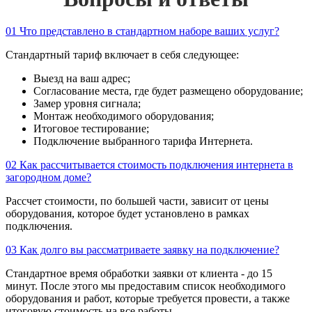
01
Что представлено в стандартном наборе ваших услуг?
Стандартный тариф включает в себя следующее:
Выезд на ваш адрес;
Согласование места, где будет размещено оборудование;
Замер уровня сигнала;
Монтаж необходимого оборудования;
Итоговое тестирование;
Подключение выбранного тарифа Интернета.
02
Как рассчитывается стоимость подключения интернета в
загородном доме?
Рассчет стоимости, по большей части, зависит от цены
оборудования, которое будет установлено в рамках
подключения.
03
Как долго вы рассматриваете заявку на подключение?
Стандартное время обработки заявки от клиента - до 15
минут. После этого мы предоставим список необходимого
оборудования и работ, которые требуется провести, а также
итоговую стоимость на все работы.