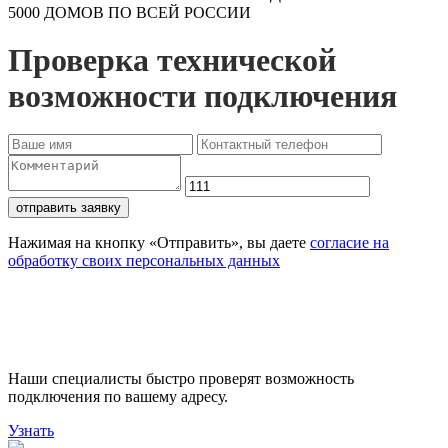
5000 ДОМОВ ПО ВСЕЙ РОССИИ
Проверка технической
возможности подключения
отправить заявку
Нажимая на кнопку «Отправить», вы даете
согласие на
обработку своих персональных данных
Проверьте доступность
подключения
Наши специалисты быстро проверят возможность
подключения по вашему адресу.
Узнать