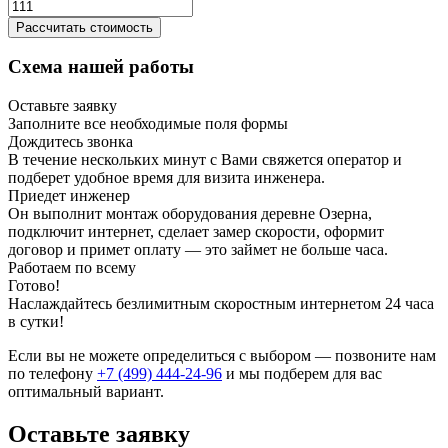
Рассчитать стоимость
Схема нашей работы
Оставьте заявку
Заполните все необходимые поля формы
Дождитесь звонка
В течение нескольких минут с Вами свяжется оператор и
подберет удобное время для визита инженера.
Приедет инженер
Он выполнит монтаж оборудования деревне Озерна,
подключит интернет, сделает замер скорости, оформит
договор и примет оплату — это займет не больше часа.
Работаем по всему
Готово!
Наслаждайтесь безлимитным скоростным интернетом 24 часа
в сутки!
Если вы не можете определиться с выбором — позвоните нам
по телефону
+7 (499) 444-24-96
и мы подберем для вас
оптимальный вариант.
Оставьте заявку