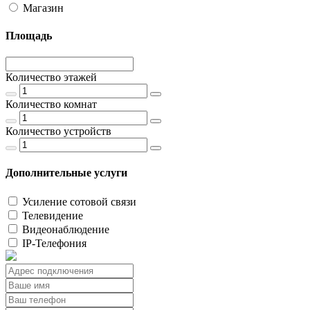
Магазин
Площадь
Количество этажей
Количество комнат
Количество устройств
Дополнительные услуги
Усиление сотовой связи
Телевидение
Видеонаблюдение
IP-Телефония