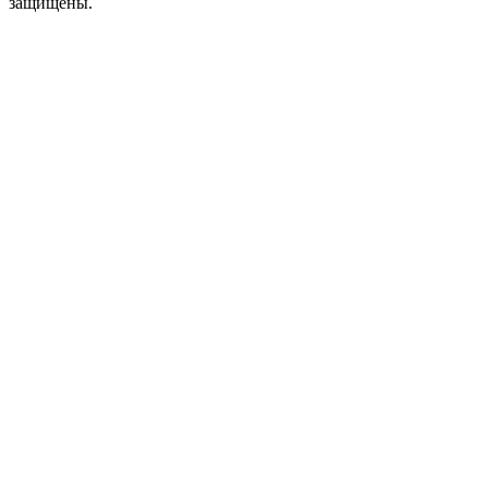
защищены.