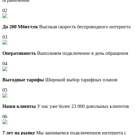
ограничений
02
До 200 Мбит/сек
Высокая скорость беспроводного интернета
03
Оперативность
Выполняем подключение в день обращения
04
Выгодные тарифы
Широкий выбор тарифных планов
05
Наши клиенты
У нас уже более 23 000 довольных клиентов
06
7 лет на рынке
Мы занимаемся подключением интернета с