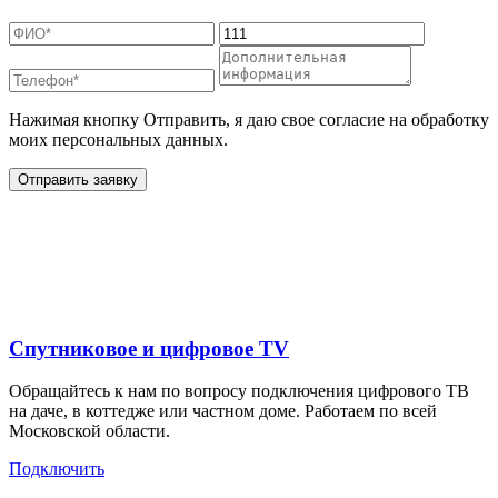
Нажимая кнопку Отправить, я даю свое согласие на обработку
моих персональных данных.
Отправить заявку
Дополнительные услуги
для жителей в
Спутниковое и цифровое TV
Обращайтесь к нам по вопросу подключения цифрового ТВ
на даче, в коттедже или частном доме. Работаем по всей
Московской области.
Подключить