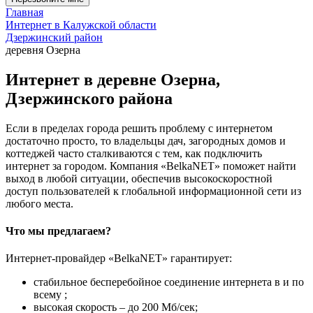
Главная
Интернет в Калужской области
Дзержинский район
деревня Озерна
Интернет в деревне Озерна,
Дзержинского района
Если в пределах города решить проблему с интернетом
достаточно просто, то владельцы дач, загородных домов и
коттеджей часто сталкиваются с тем, как подключить
интернет за городом. Компания «BelkaNET» поможет найти
выход в любой ситуации, обеспечив высокоскоростной
доступ пользователей к глобальной информационной сети из
любого места.
Что мы предлагаем?
Интернет-провайдер «BelkaNET» гарантирует:
стабильное бесперебойное соединение интернета в и по
всему ;
высокая скорость – до 200 Мб/сек;