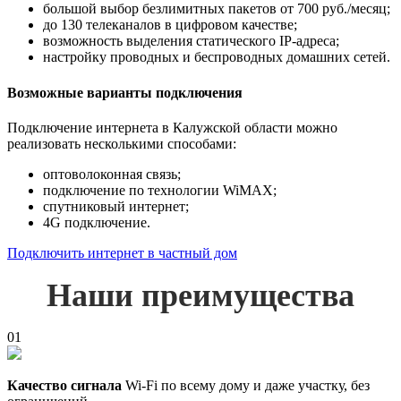
большой выбор безлимитных пакетов от 700 руб./месяц;
до 130 телеканалов в цифровом качестве;
возможность выделения статического IP-адреса;
настройку проводных и беспроводных домашних сетей.
Возможные варианты подключения
Подключение интернета в Калужской области можно
реализовать несколькими способами:
оптоволоконная связь;
подключение по технологии WiMAX;
спутниковый интернет;
4G подключение.
Подключить интернет в частный дом
Наши преимущества
01
Качество сигнала
Wi-Fi по всему дому и даже участку, без