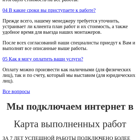
04
В какие сроки вы приступаете к работе?
Прежде всего, нашему менеджеру требуется уточнить,
устраивает ли клиента план работ и их стоимость, а также
удобное время для выезда наших монтажеров.
После всех согласований наши специалисты приедут к Вам и
выполнят все описанные выше работы.
05
Как я могу оплатить ваши услуги?
Оплату можно произвести как наличными (для физических
лиц), так и по счету, который мы выставим (для юридических
лиц).
Все вопросы
Мы подключаем интернет в
Карта выполненных работ
ЗА 7 ЛЕТ УСПЕШНОЙ РАБОТЫ ПОДКЛЮЧЕНО БОЛЕЕ