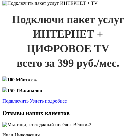
Подключи пакет услуг
ИНТЕРНЕТ +
ЦИФРОВОЕ TV
всего за 399 руб./мес.
100 Мбит/сек.
150 ТВ-каналов
Подключить
Узнать подробнее
Отзывы наших клиентов
Иван Николаевич