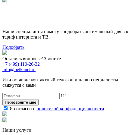
Поможем выбрать лучший
тариф
Наши специалисты помогут подобрать оптимальный для вас
тариф интернета и ТВ.
Подобрать
Остались вопросы? Звоните
+7 (499) 110-26-32
info@belkanet.ru
Или оставьте контактный телефон и наши специалисты
свяжутся с вами
Перезвоните мне
Я согласен с
политикой конфиденциальности
Наши услуги