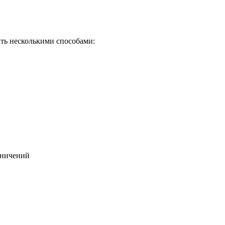
ть несколькими способами:
раничений