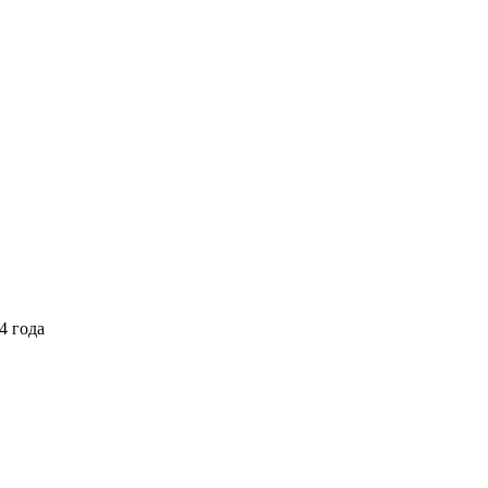
4 года