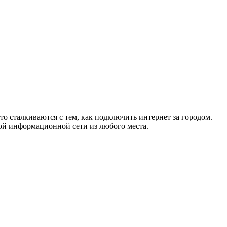
то сталкиваются с тем, как подключить интернет за городом.
ой информационной сети из любого места.