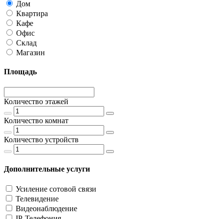
Дом
Квартира
Кафе
Офис
Склад
Магазин
Площадь
Количество этажей
Количество комнат
Количество устройств
Дополнительные услуги
Усиление сотовой связи
Телевидение
Видеонаблюдение
IP-Телефония