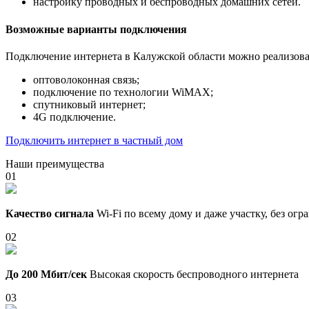
настройку проводных и беспроводных домашних сетей.
Возможные варианты подключения
Подключение интернета в Калужской области можно реализова
оптоволоконная связь;
подключение по технологии WiMAX;
спутниковый интернет;
4G подключение.
Подключить интернет в частный дом
Наши преимущества
01
Качество сигнала
Wi-Fi по всему дому и даже участку, без ог
02
До 200 Мбит/сек
Высокая скорость беспроводного интернета
03