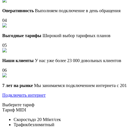
Оперативность
Выполняем подключение в день обращения
04
Выгодные тарифы
Широкий выбор тарифных планов
05
Наши клиенты
У нас уже более 23 000 довольных клиентов
06
7 лет на рынке
Мы занимаемся подключением интернета с 201
Подключить интернет
Выберите тариф
Тариф
MIDI
Скорость
до 20 Мбит/сек
Трафик
безлимитный