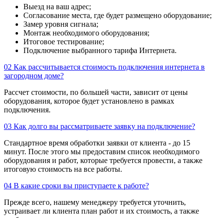
Выезд на ваш адрес;
Согласование места, где будет размещено оборудование;
Замер уровня сигнала;
Монтаж необходимого оборудования;
Итоговое тестирование;
Подключение выбранного тарифа Интернета.
02
Как рассчитывается стоимость подключения интернета в
загородном доме?
Рассчет стоимости, по большей части, зависит от цены
оборудования, которое будет установлено в рамках
подключения.
03
Как долго вы рассматриваете заявку на подключение?
Стандартное время обработки заявки от клиента - до 15
минут. После этого мы предоставим список необходимого
оборудования и работ, которые требуется провести, а также
итоговую стоимость на все работы.
04
В какие сроки вы приступаете к работе?
Прежде всего, нашему менеджеру требуется уточнить,
устраивает ли клиента план работ и их стоимость, а также