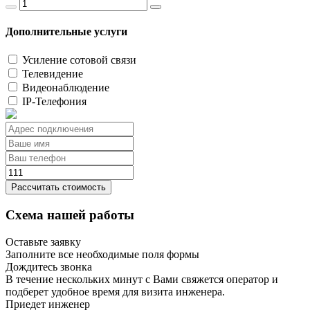
Дополнительные услуги
Усиление сотовой связи
Телевидение
Видеонаблюдение
IP-Телефония
Рассчитать стоимость
Схема нашей работы
Оставьте заявку
Заполните все необходимые поля формы
Дождитесь звонка
В течение нескольких минут с Вами свяжется оператор и
подберет удобное время для визита инженера.
Приедет инженер