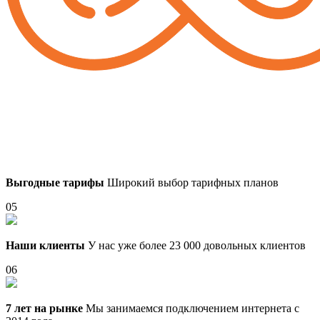
Выгодные тарифы
Широкий выбор тарифных планов
05
Наши клиенты
У нас уже более 23 000 довольных клиентов
06
7 лет на рынке
Мы занимаемся подключением интернета с