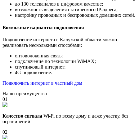
до 130 телеканалов в цифровом качестве;
возможность выделения статического IP-адреса;
настройку проводных и беспроводных домашних сетей.
Возможные варианты подключения
Подключение интернета в Калужской области можно
реализовать несколькими способами:
оптоволоконная связь;
подключение по технологии WiMAX;
спутниковый интернет;
4G подключение.
Подключить интернет в частный дом
Наши преимущества
01
Качество сигнала
Wi-Fi по всему дому и даже участку, без
ограничений
02