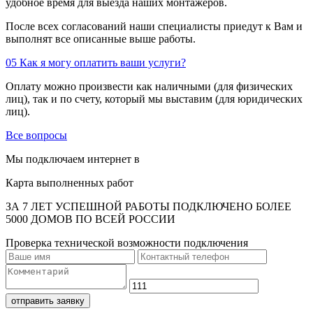
удобное время для выезда наших монтажеров.
После всех согласований наши специалисты приедут к Вам и
выполнят все описанные выше работы.
05
Как я могу оплатить ваши услуги?
Оплату можно произвести как наличными (для физических
лиц), так и по счету, который мы выставим (для юридических
лиц).
Все вопросы
Мы подключаем интернет в
Карта выполненных работ
ЗА 7 ЛЕТ УСПЕШНОЙ РАБОТЫ ПОДКЛЮЧЕНО БОЛЕЕ
5000 ДОМОВ ПО ВСЕЙ РОССИИ
Проверка технической возможности подключения
отправить заявку