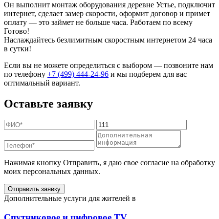
Он выполнит монтаж оборудования деревне Устье, подключит
интернет, сделает замер скорости, оформит договор и примет
оплату — это займет не больше часа. Работаем по всему
Готово!
Наслаждайтесь безлимитным скоростным интернетом 24 часа
в сутки!
Если вы не можете определиться с выбором — позвоните нам
по телефону
+7 (499) 444-24-96
и мы подберем для вас
оптимальный вариант.
Оставьте заявку
Нажимая кнопку Отправить, я даю свое согласие на обработку
моих персональных данных.
Отправить заявку
Дополнительные услуги для жителей в
Спутниковое и цифровое TV