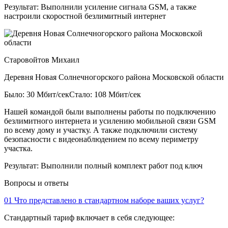
Результат:
Выполнили усиление сигнала GSM, а также
настроили скоростной безлимитный интернет
Старовойтов Михаил
Деревня Новая Солнечногорского района Московской области
Было: 30 Мбит/сек
Стало: 108 Мбит/сек
Нашей командой были выполнены работы по подключению
безлимитного интернета и усилению мобильной связи GSM
по всему дому и участку. А также подключили систему
безопасности с видеонаблюдением по всему периметру
участка.
Результат:
Выполнили полный комплект работ под ключ
Вопросы и ответы
01
Что представлено в стандартном наборе ваших услуг?
Стандартный тариф включает в себя следующее: