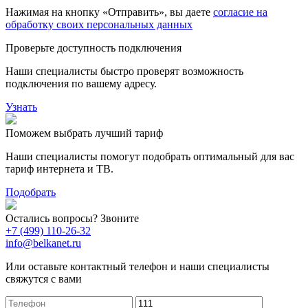
Нажимая на кнопку «Отправить», вы даете
согласие на
обработку своих персональных данных
Проверьте доступность подключения
Наши специалисты быстро проверят возможность
подключения по вашему адресу.
Узнать
Поможем выбрать лучший тариф
Наши специалисты помогут подобрать оптимальный для вас
тариф интернета и ТВ.
Подобрать
Остались вопросы? Звоните
+7 (499) 110-26-32
info@belkanet.ru
Или оставьте контактный телефон и наши специалисты
свяжутся с вами