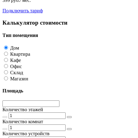
399 руб./ мес.
Подключить тариф
Калькулятор стоимости
Тип помещения
Дом
Квартира
Кафе
Офис
Склад
Магазин
Площадь
Количество этажей
Количество комнат
Количество устройств