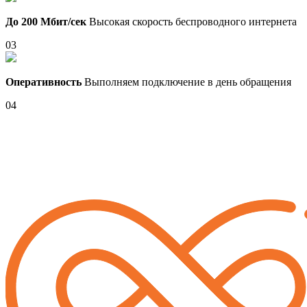
До 200 Мбит/сек
Высокая скорость беспроводного интернета
03
Оперативность
Выполняем подключение в день обращения
04