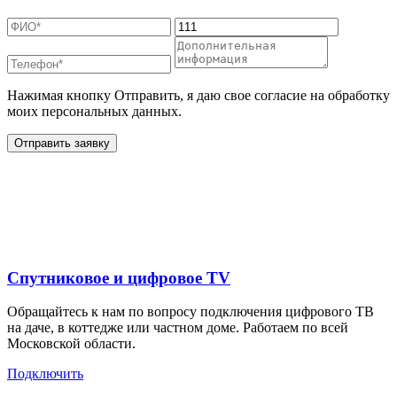
Нажимая кнопку Отправить, я даю свое согласие на обработку
моих персональных данных.
Отправить заявку
Дополнительные услуги
для жителей в
Спутниковое и цифровое TV
Обращайтесь к нам по вопросу подключения цифрового ТВ
на даче, в коттедже или частном доме. Работаем по всей
Московской области.
Подключить