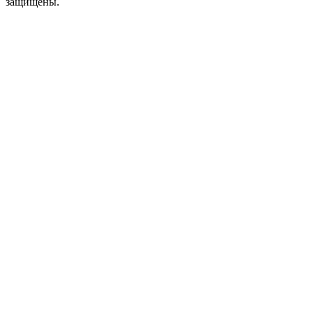
защищены.