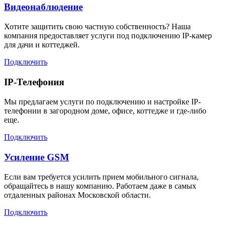
Видеонаблюдение
Хотите защитить свою частную собственность? Наша
компания предоставляет услуги под подключению IP-камер
для дачи и коттеджей.
Подключить
IP-Телефония
Мы предлагаем услуги по подключению и настройке IP-
телефонии в загородном доме, офисе, коттедже и где-либо
еще.
Подключить
Усиление GSM
Если вам требуется усилить прием мобильного сигнала,
обращайтесь в нашу компанию. Работаем даже в самых
отдаленных районах Московской области.
Подключить