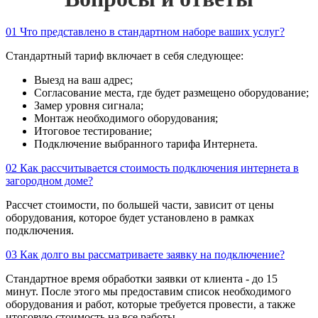
01
Что представлено в стандартном наборе ваших услуг?
Стандартный тариф включает в себя следующее:
Выезд на ваш адрес;
Согласование места, где будет размещено оборудование;
Замер уровня сигнала;
Монтаж необходимого оборудования;
Итоговое тестирование;
Подключение выбранного тарифа Интернета.
02
Как рассчитывается стоимость подключения интернета в
загородном доме?
Рассчет стоимости, по большей части, зависит от цены
оборудования, которое будет установлено в рамках
подключения.
03
Как долго вы рассматриваете заявку на подключение?
Стандартное время обработки заявки от клиента - до 15
минут. После этого мы предоставим список необходимого
оборудования и работ, которые требуется провести, а также
итоговую стоимость на все работы.