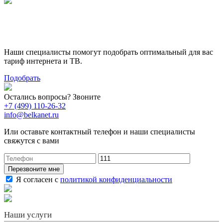
Поможем выбрать лучший
тариф
Наши специалисты помогут подобрать оптимальный для вас
тариф интернета и ТВ.
Подобрать
Остались вопросы? Звоните
+7 (499) 110-26-32
info@belkanet.ru
Или оставьте контактный телефон и наши специалисты
свяжутся с вами
Перезвоните мне
Я согласен с
политикой конфиденциальности
Наши услуги