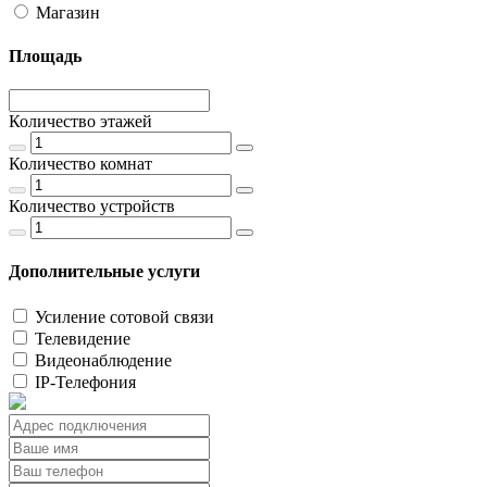
Магазин
Площадь
Количество этажей
Количество комнат
Количество устройств
Дополнительные услуги
Усиление сотовой связи
Телевидение
Видеонаблюдение
IP-Телефония