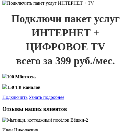
Подключи пакет услуг
ИНТЕРНЕТ +
ЦИФРОВОЕ TV
всего за 399 руб./мес.
100 Мбит/сек.
150 ТВ-каналов
Подключить
Узнать подробнее
Отзывы наших клиентов
Иван Николаевич