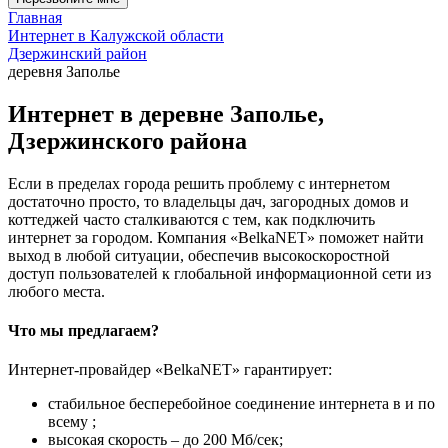
Главная
Интернет в Калужской области
Дзержинский район
деревня Заполье
Интернет в деревне Заполье,
Дзержинского района
Если в пределах города решить проблему с интернетом
достаточно просто, то владельцы дач, загородных домов и
коттеджей часто сталкиваются с тем, как подключить
интернет за городом. Компания «BelkaNET» поможет найти
выход в любой ситуации, обеспечив высокоскоростной
доступ пользователей к глобальной информационной сети из
любого места.
Что мы предлагаем?
Интернет-провайдер «BelkaNET» гарантирует:
стабильное бесперебойное соединение интернета в и по
всему ;
высокая скорость – до 200 Мб/сек;