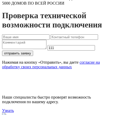
5000 ДОМОВ ПО ВСЕЙ РОССИИ
Проверка технической
возможности подключения
отправить заявку
Нажимая на кнопку «Отправить», вы даете
согласие на
обработку своих персональных данных
Проверьте доступность
подключения
Наши специалисты быстро проверят возможность
подключения по вашему адресу.
Узнать