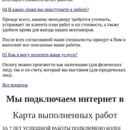
04
В какие сроки вы приступаете к работе?
Прежде всего, нашему менеджеру требуется уточнить,
устраивает ли клиента план работ и их стоимость, а также
удобное время для выезда наших монтажеров.
После всех согласований наши специалисты приедут к Вам и
выполнят все описанные выше работы.
05
Как я могу оплатить ваши услуги?
Оплату можно произвести как наличными (для физических
лиц), так и по счету, который мы выставим (для юридических
лиц).
Все вопросы
Мы подключаем интернет в
Карта выполненных работ
ЗА 7 ЛЕТ УСПЕШНОЙ РАБОТЫ ПОДКЛЮЧЕНО БОЛЕЕ