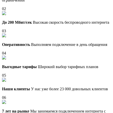
ограничений
02
До 200 Мбит/сек
Высокая скорость беспроводного интернета
03
Оперативность
Выполняем подключение в день обращения
04
Выгодные тарифы
Широкий выбор тарифных планов
05
Наши клиенты
У нас уже более 23 000 довольных клиентов
06
7 лет на рынке
Мы занимаемся подключением интернета с