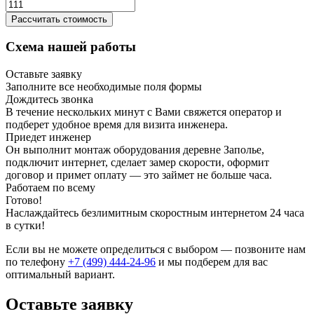
Рассчитать стоимость
Схема нашей работы
Оставьте заявку
Заполните все необходимые поля формы
Дождитесь звонка
В течение нескольких минут с Вами свяжется оператор и
подберет удобное время для визита инженера.
Приедет инженер
Он выполнит монтаж оборудования деревне Заполье,
подключит интернет, сделает замер скорости, оформит
договор и примет оплату — это займет не больше часа.
Работаем по всему
Готово!
Наслаждайтесь безлимитным скоростным интернетом 24 часа
в сутки!
Если вы не можете определиться с выбором — позвоните нам
по телефону
+7 (499) 444-24-96
и мы подберем для вас
оптимальный вариант.
Оставьте заявку