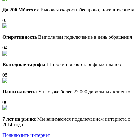
До 200 Мбит/сек
Высокая скорость беспроводного интернета
03
Оперативность
Выполняем подключение в день обращения
04
Выгодные тарифы
Широкий выбор тарифных планов
05
Наши клиенты
У нас уже более 23 000 довольных клиентов
06
7 лет на рынке
Мы занимаемся подключением интернета с
2014 года
Подключить интернет