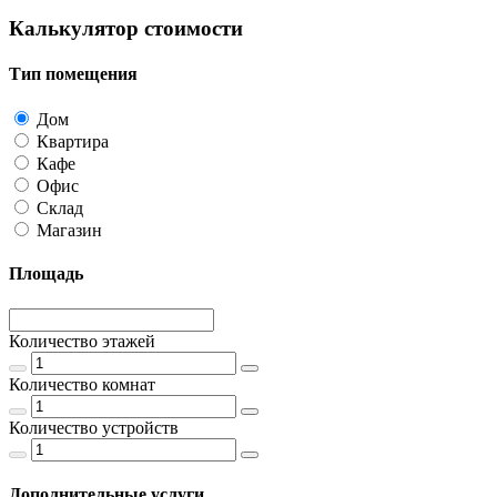
Калькулятор стоимости
Тип помещения
Дом
Квартира
Кафе
Офис
Склад
Магазин
Площадь
Количество этажей
Количество комнат
Количество устройств
Дополнительные услуги