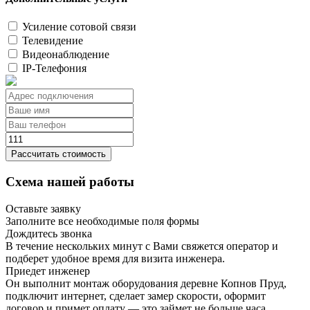
Усиление сотовой связи
Телевидение
Видеонаблюдение
IP-Телефония
Рассчитать стоимость
Схема нашей работы
Оставьте заявку
Заполните все необходимые поля формы
Дождитесь звонка
В течение нескольких минут с Вами свяжется оператор и
подберет удобное время для визита инженера.
Приедет инженер
Он выполнит монтаж оборудования деревне Копнов Пруд,
подключит интернет, сделает замер скорости, оформит
договор и примет оплату — это займет не больше часа.