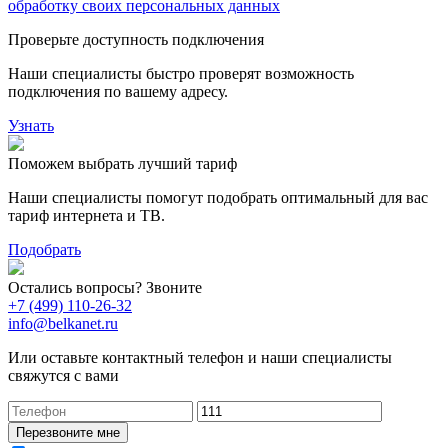
обработку своих персональных данных
Проверьте доступность подключения
Наши специалисты быстро проверят возможность
подключения по вашему адресу.
Узнать
Поможем выбрать лучший тариф
Наши специалисты помогут подобрать оптимальный для вас
тариф интернета и ТВ.
Подобрать
Остались вопросы? Звоните
+7 (499) 110-26-32
info@belkanet.ru
Или оставьте контактный телефон и наши специалисты
свяжутся с вами
Перезвоните мне