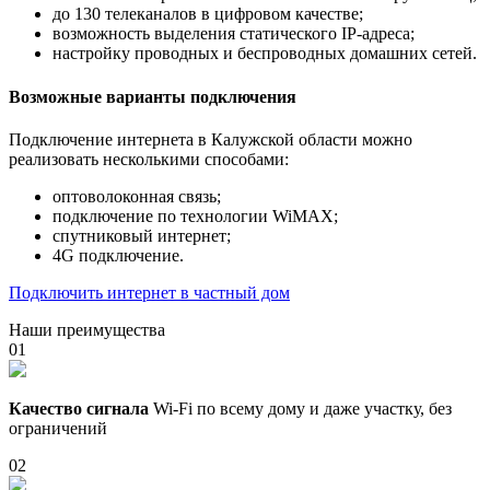
до 130 телеканалов в цифровом качестве;
возможность выделения статического IP-адреса;
настройку проводных и беспроводных домашних сетей.
Возможные варианты подключения
Подключение интернета в Калужской области можно
реализовать несколькими способами:
оптоволоконная связь;
подключение по технологии WiMAX;
спутниковый интернет;
4G подключение.
Подключить интернет в частный дом
Наши преимущества
01
Качество сигнала
Wi-Fi по всему дому и даже участку, без
ограничений
02