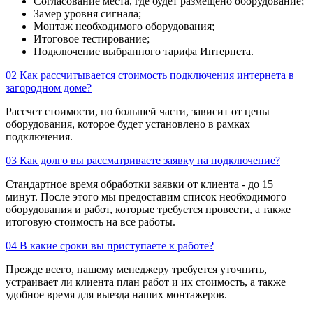
Согласование места, где будет размещено оборудование;
Замер уровня сигнала;
Монтаж необходимого оборудования;
Итоговое тестирование;
Подключение выбранного тарифа Интернета.
02
Как рассчитывается стоимость подключения интернета в
загородном доме?
Рассчет стоимости, по большей части, зависит от цены
оборудования, которое будет установлено в рамках
подключения.
03
Как долго вы рассматриваете заявку на подключение?
Стандартное время обработки заявки от клиента - до 15
минут. После этого мы предоставим список необходимого
оборудования и работ, которые требуется провести, а также
итоговую стоимость на все работы.
04
В какие сроки вы приступаете к работе?
Прежде всего, нашему менеджеру требуется уточнить,
устраивает ли клиента план работ и их стоимость, а также
удобное время для выезда наших монтажеров.