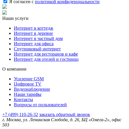
Я согласен с
политикой конфиденциальности
Наши услуги
Интернет в коттедж
Интернет в деревне
Интернет в частный дом
Интернет для офиса
Спутниковый интернет
Интернет для ресторанов и кафе
Интернет для отелей и гостиниц
О компании
Усиление GSM
Цифровое TV
Видеонаблюдение
Наши тарифы
Контакты
Вопросы от пользователей
+7 (499) 110-26-32
заказать обратный звонок
г. Москва, ул. Ленинская Слобода, д. 26, БЦ «Омега-2», офис
503