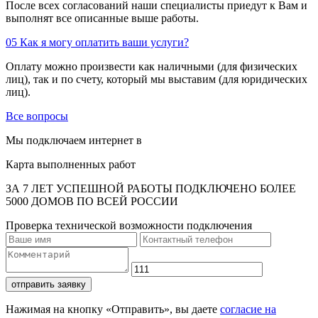
После всех согласований наши специалисты приедут к Вам и
выполнят все описанные выше работы.
05
Как я могу оплатить ваши услуги?
Оплату можно произвести как наличными (для физических
лиц), так и по счету, который мы выставим (для юридических
лиц).
Все вопросы
Мы подключаем интернет в
Карта выполненных работ
ЗА 7 ЛЕТ УСПЕШНОЙ РАБОТЫ ПОДКЛЮЧЕНО БОЛЕЕ
5000 ДОМОВ ПО ВСЕЙ РОССИИ
Проверка технической возможности подключения
отправить заявку
Нажимая на кнопку «Отправить», вы даете
согласие на