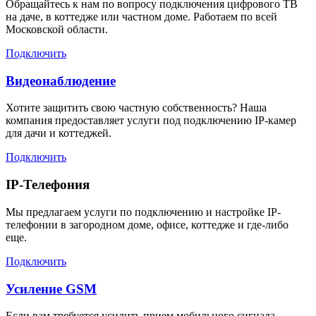
Обращайтесь к нам по вопросу подключения цифрового ТВ
на даче, в коттедже или частном доме. Работаем по всей
Московской области.
Подключить
Видеонаблюдение
Хотите защитить свою частную собственность? Наша
компания предоставляет услуги под подключению IP-камер
для дачи и коттеджей.
Подключить
IP-Телефония
Мы предлагаем услуги по подключению и настройке IP-
телефонии в загородном доме, офисе, коттедже и где-либо
еще.
Подключить
Усиление GSM
Если вам требуется усилить прием мобильного сигнала,