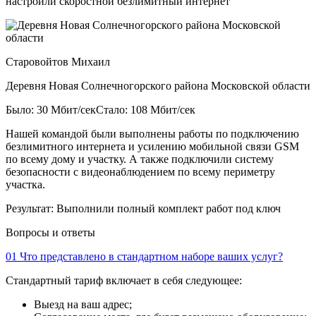
настроили скоростной безлимитный интернет
Старовойтов Михаил
Деревня Новая Солнечногорского района Московской области
Было: 30 Мбит/сек
Стало: 108 Мбит/сек
Нашей командой были выполнены работы по подключению
безлимитного интернета и усилению мобильной связи GSM
по всему дому и участку. А также подключили систему
безопасности с видеонаблюдением по всему периметру
участка.
Результат:
Выполнили полный комплект работ под ключ
Вопросы и ответы
01
Что представлено в стандартном наборе ваших услуг?
Стандартный тариф включает в себя следующее:
Выезд на ваш адрес;