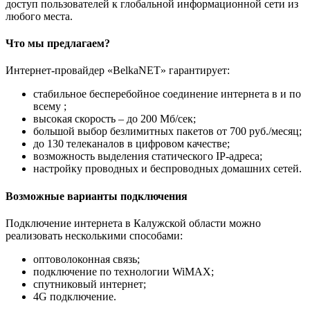
доступ пользователей к глобальной информационной сети из
любого места.
Что мы предлагаем?
Интернет-провайдер «BelkaNET» гарантирует:
стабильное бесперебойное соединение интернета в и по
всему ;
высокая скорость – до 200 Мб/сек;
большой выбор безлимитных пакетов от 700 руб./месяц;
до 130 телеканалов в цифровом качестве;
возможность выделения статического IP-адреса;
настройку проводных и беспроводных домашних сетей.
Возможные варианты подключения
Подключение интернета в Калужской области можно
реализовать несколькими способами:
оптоволоконная связь;
подключение по технологии WiMAX;
спутниковый интернет;
4G подключение.