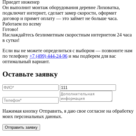
Приедет инженер
Он выполнит монтаж оборудования деревне Лиховатка,
подключит интернет, сделает замер скорости, оформит
договор и примет оплату — это займет не больше часа.
Работаем по всему
Готово!
Наслаждайтесь безлимитным скоростным интернетом 24 часа
в сутки!
Если вы не можете определиться с выбором — позвоните нам
по телефону
+7 (499) 444-24-96
и мы подберем для вас
оптимальный вариант.
Оставьте заявку
Нажимая кнопку Отправить, я даю свое согласие на обработку
моих персональных данных.
Отправить заявку