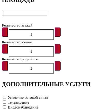
Количество этажей
Количество комнат
Количество устройств
ДОПОЛНИТЕЛЬНЫЕ УСЛУГИ
Усиление сотовой связи
Телевидение
Видеонаблюдение