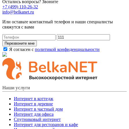
Остались вопросы? Звоните
+7 (499) 110-26-32
info@belkanet.ru
Или оставьте контактный телефон и наши специалисты
свяжутся с вами
Перезвоните мне
Я согласен с
политикой конфиденциальности
Наши услуги
Интернет в коттедж
Интернет в деревне
Интернет в частный дом
Интернет для офиса
Спутниковый интернет
Интернет для ресторанов и кафе