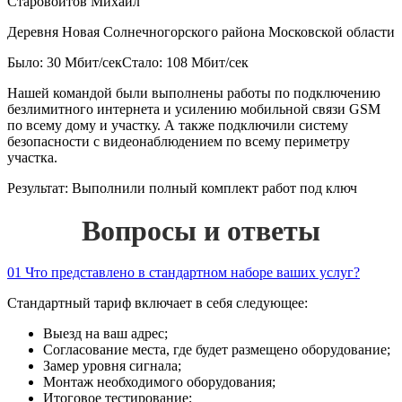
Старовойтов Михаил
Деревня Новая Солнечногорского района Московской области
Было: 30 Мбит/сек
Стало: 108 Мбит/сек
Нашей командой были выполнены работы по подключению
безлимитного интернета и усилению мобильной связи GSM
по всему дому и участку. А также подключили систему
безопасности с видеонаблюдением по всему периметру
участка.
Результат:
Выполнили полный комплект работ под ключ
Вопросы и ответы
01
Что представлено в стандартном наборе ваших услуг?
Стандартный тариф включает в себя следующее:
Выезд на ваш адрес;
Согласование места, где будет размещено оборудование;
Замер уровня сигнала;
Монтаж необходимого оборудования;
Итоговое тестирование;