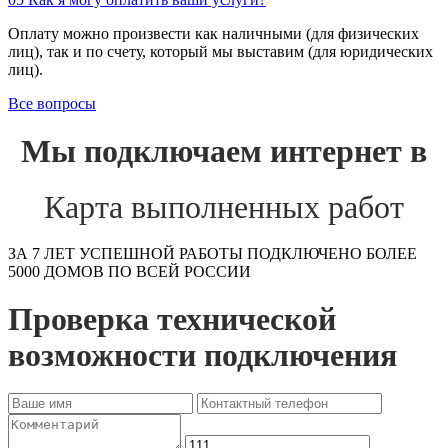
Оплату можно произвести как наличными (для физических
лиц), так и по счету, который мы выставим (для юридических
лиц).
Все вопросы
Мы подключаем интернет в
Карта выполненных работ
ЗА 7 ЛЕТ УСПЕШНОЙ РАБОТЫ ПОДКЛЮЧЕНО БОЛЕЕ
5000 ДОМОВ ПО ВСЕЙ РОССИИ
Проверка технической
возможности подключения