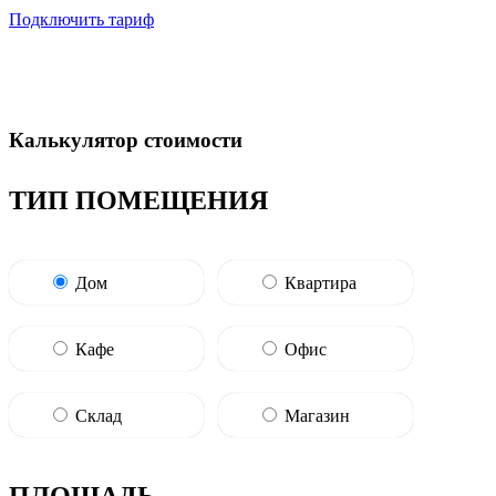
Подключить тариф
Калькулятор стоимости
ТИП ПОМЕЩЕНИЯ
Дом
Квартира
Кафе
Офис
Склад
Магазин
ПЛОЩАДЬ