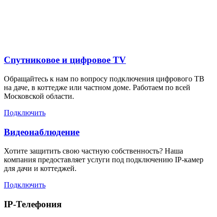
Дополнительные услуги
для жителей в
Спутниковое и цифровое TV
Обращайтесь к нам по вопросу подключения цифрового ТВ
на даче, в коттедже или частном доме. Работаем по всей
Московской области.
Подключить
Видеонаблюдение
Хотите защитить свою частную собственность? Наша
компания предоставляет услуги под подключению IP-камер
для дачи и коттеджей.
Подключить
IP-Телефония