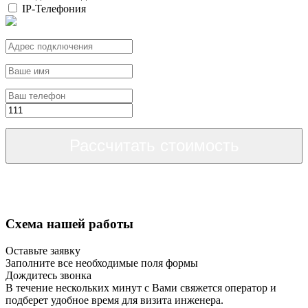
IP-Телефония
Рассчитать стоимость
Схема нашей работы
Оставьте заявку
Заполните все необходимые поля формы
Дождитесь звонка
В течение нескольких минут с Вами свяжется оператор и
подберет удобное время для визита инженера.