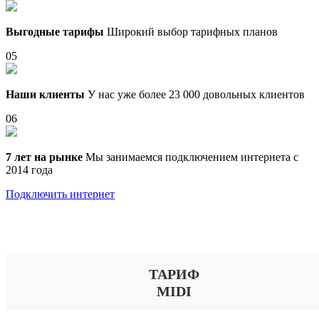
Выгодные тарифы
Широкий выбор тарифных планов
05
Наши клиенты
У нас уже более 23 000 довольных клиентов
06
7 лет на рынке
Мы занимаемся подключением интернета с
2014 года
Подключить интернет
Выберите тариф
ТАРИФ
MIDI