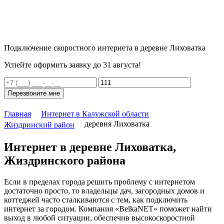
Подключение скоростного интернета в деревне Лиховатка
Успейте оформить заявку до 31 августа!
Перезвоните мне
Главная
Интернет в Калужской области
деревня Лиховатка
Жиздринский район
Интернет в деревне Лиховатка,
Жиздринского района
Если в пределах города решить проблему с интернетом
достаточно просто, то владельцы дач, загородных домов и
коттеджей часто сталкиваются с тем, как подключить
интернет за городом. Компания «BelkaNET» поможет найти
выход в любой ситуации, обеспечив высокоскоростной