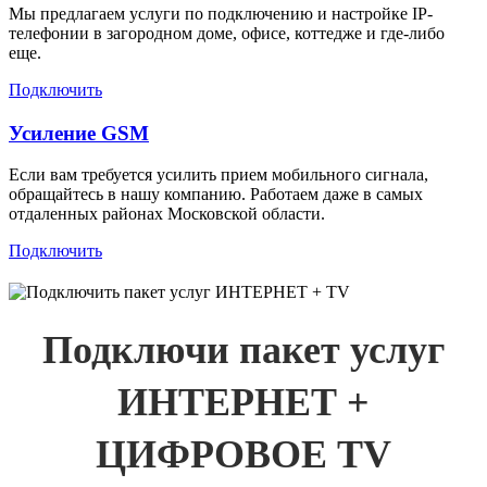
Мы предлагаем услуги по подключению и настройке IP-
телефонии в загородном доме, офисе, коттедже и где-либо
еще.
Подключить
Усиление GSM
Если вам требуется усилить прием мобильного сигнала,
обращайтесь в нашу компанию. Работаем даже в самых
отдаленных районах Московской области.
Подключить
Подключи пакет услуг
ИНТЕРНЕТ +
ЦИФРОВОЕ TV