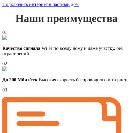
Подключить интернет в частный дом
Наши преимущества
01
Качество сигнала
Wi-Fi по всему дому и даже участку, без
ограничений
02
До 200 Мбит/сек
Высокая скорость беспроводного интернета
03