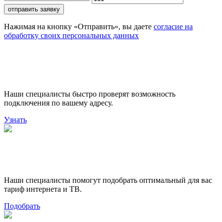
отправить заявку
Нажимая на кнопку «Отправить», вы даете
согласие на
обработку своих персональных данных
Проверьте доступность
подключения
Наши специалисты быстро проверят возможность
подключения по вашему адресу.
Узнать
Поможем выбрать лучший
тариф
Наши специалисты помогут подобрать оптимальный для вас
тариф интернета и ТВ.
Подобрать