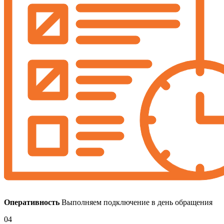
Оперативность
Выполняем подключение в день обращения
04