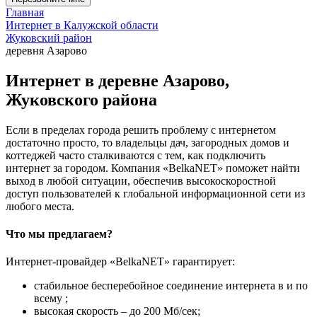
Главная
Интернет в Калужской области
Жуковский район
деревня Азарово
Интернет в деревне Азарово,
Жуковского района
Если в пределах города решить проблему с интернетом
достаточно просто, то владельцы дач, загородных домов и
коттеджей часто сталкиваются с тем, как подключить
интернет за городом. Компания «BelkaNET» поможет найти
выход в любой ситуации, обеспечив высокоскоростной
доступ пользователей к глобальной информационной сети из
любого места.
Что мы предлагаем?
Интернет-провайдер «BelkaNET» гарантирует:
стабильное бесперебойное соединение интернета в и по
всему ;
высокая скорость – до 200 Мб/сек;