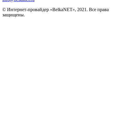
© Интернет-провайдер «BelkaNET», 2021. Все права
защищены.