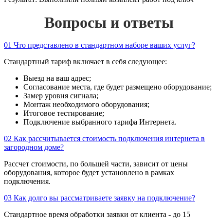
Вопросы и ответы
01
Что представлено в стандартном наборе ваших услуг?
Стандартный тариф включает в себя следующее:
Выезд на ваш адрес;
Согласование места, где будет размещено оборудование;
Замер уровня сигнала;
Монтаж необходимого оборудования;
Итоговое тестирование;
Подключение выбранного тарифа Интернета.
02
Как рассчитывается стоимость подключения интернета в
загородном доме?
Рассчет стоимости, по большей части, зависит от цены
оборудования, которое будет установлено в рамках
подключения.
03
Как долго вы рассматриваете заявку на подключение?
Стандартное время обработки заявки от клиента - до 15