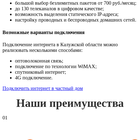
большой выбор безлимитных пакетов от 700 руб./месяц;
до 130 телеканалов в цифровом качестве;
возможность выделения статического IP-адреса;
настройку проводных и беспроводных домашних сетей.
Возможные варианты подключения
Подключение интернета в Калужской области можно
реализовать несколькими способами:
оптоволоконная связь;
подключение по технологии WiMAX;
спутниковый интернет;
4G подключение.
Подключить интернет в частный дом
Наши преимущества
01