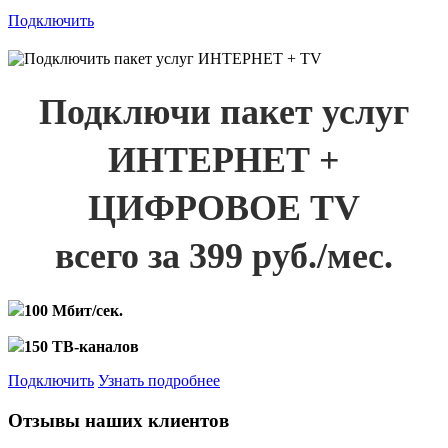
Подключить
Подключи пакет услуг
ИНТЕРНЕТ +
ЦИФРОВОЕ TV
всего за 399 руб./мес.
100 Мбит/сек.
150 ТВ-каналов
Подключить
Узнать подробнее
Отзывы наших клиентов