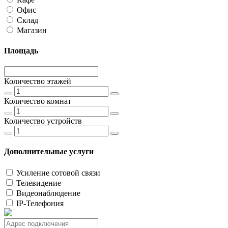
Офис
Склад
Магазин
Площадь
Количество этажей
Количество комнат
Количество устройств
Дополнительные услуги
Усиление сотовой связи
Телевидение
Видеонаблюдение
IP-Телефония