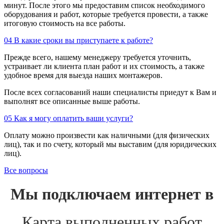
минут. После этого мы предоставим список необходимого
оборудования и работ, которые требуется провести, а также
итоговую стоимость на все работы.
04
В какие сроки вы приступаете к работе?
Прежде всего, нашему менеджеру требуется уточнить,
устраивает ли клиента план работ и их стоимость, а также
удобное время для выезда наших монтажеров.
После всех согласований наши специалисты приедут к Вам и
выполнят все описанные выше работы.
05
Как я могу оплатить ваши услуги?
Оплату можно произвести как наличными (для физических
лиц), так и по счету, который мы выставим (для юридических
лиц).
Все вопросы
Мы подключаем интернет в
Карта выполненных работ