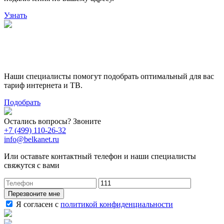
Узнать
Поможем выбрать лучший
тариф
Наши специалисты помогут подобрать оптимальный для вас
тариф интернета и ТВ.
Подобрать
Остались вопросы? Звоните
+7 (499) 110-26-32
info@belkanet.ru
Или оставьте контактный телефон и наши специалисты
свяжутся с вами
Перезвоните мне
Я согласен с
политикой конфиденциальности