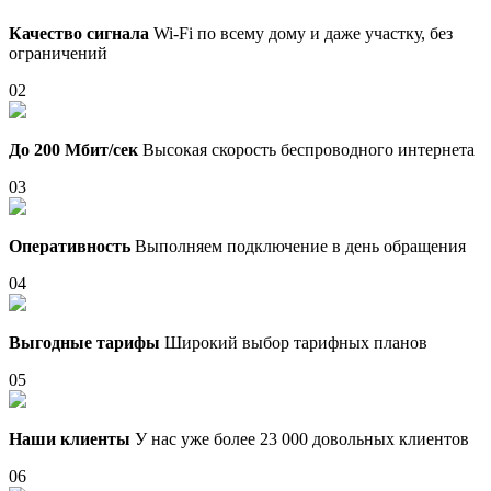
Качество сигнала
Wi-Fi по всему дому и даже участку, без
ограничений
02
До 200 Мбит/сек
Высокая скорость беспроводного интернета
03
Оперативность
Выполняем подключение в день обращения
04
Выгодные тарифы
Широкий выбор тарифных планов
05
Наши клиенты
У нас уже более 23 000 довольных клиентов
06