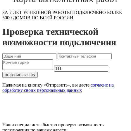
ЗА 7 ЛЕТ УСПЕШНОЙ РАБОТЫ ПОДКЛЮЧЕНО БОЛЕЕ
5000 ДОМОВ ПО ВСЕЙ РОССИИ
Проверка технической
возможности подключения
отправить заявку
Нажимая на кнопку «Отправить», вы даете
согласие на
обработку своих персональных данных
Проверьте доступность
подключения
Наши специалисты быстро проверят возможность
подключения по вашему адресу.