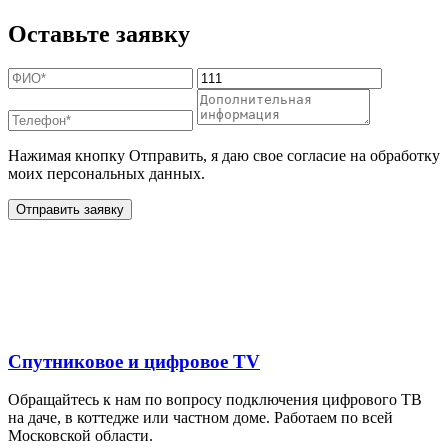
Оставьте заявку
Нажимая кнопку Отправить, я даю свое согласие на обработку
моих персональных данных.
Отправить заявку
Дополнительные услуги
для жителей в
Спутниковое и цифровое TV
Обращайтесь к нам по вопросу подключения цифрового ТВ
на даче, в коттедже или частном доме. Работаем по всей
Московской области.