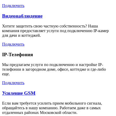
Подключить
Видеонаблюдение
Хотите защитить свою частную собственность? Наша
компания предоставляет услуги под подключению IP-камер
для дачи и коттеджей.
Подключить
IP-Телефония
Мы предлагаем услуги по подключению и настройке IP-
телефонии в загородном доме, офисе, коттедже и где-либо
еще.
Подключить
Усиление GSM
Если вам требуется усилить прием мобильного сигнала,
обращайтесь в нашу компанию. Работаем даже в самых
отдаленных районах Московской области.