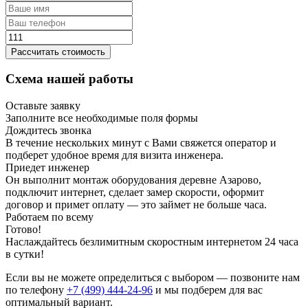
Рассчитать стоимость
Схема нашей работы
Оставьте заявку
Заполните все необходимые поля формы
Дождитесь звонка
В течение нескольких минут с Вами свяжется оператор и
подберет удобное время для визита инженера.
Приедет инженер
Он выполнит монтаж оборудования деревне Азарово,
подключит интернет, сделает замер скорости, оформит
договор и примет оплату — это займет не больше часа.
Работаем по всему
Готово!
Наслаждайтесь безлимитным скоростным интернетом 24 часа
в сутки!
Если вы не можете определиться с выбором — позвоните нам
по телефону
+7 (499) 444-24-96
и мы подберем для вас
оптимальный вариант.