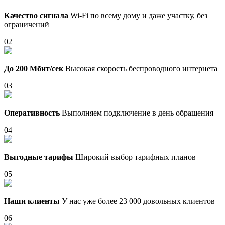
Качество сигнала
Wi-Fi по всему дому и даже участку, без
ограничений
02
До 200 Мбит/сек
Высокая скорость беспроводного интернета
03
Оперативность
Выполняем подключение в день обращения
04
Выгодные тарифы
Широкий выбор тарифных планов
05
Наши клиенты
У нас уже более 23 000 довольных клиентов
06