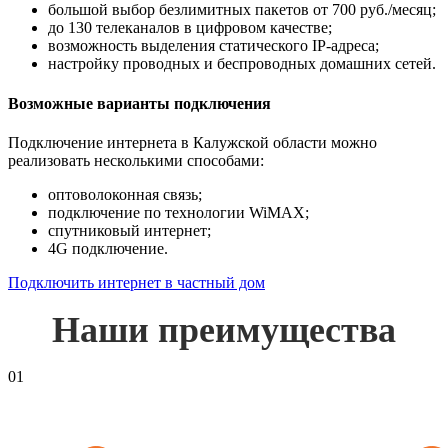
большой выбор безлимитных пакетов от 700 руб./месяц;
до 130 телеканалов в цифровом качестве;
возможность выделения статического IP-адреса;
настройку проводных и беспроводных домашних сетей.
Возможные варианты подключения
Подключение интернета в Калужской области можно
реализовать несколькими способами:
оптоволоконная связь;
подключение по технологии WiMAX;
спутниковый интернет;
4G подключение.
Подключить интернет в частный дом
Наши преимущества
01