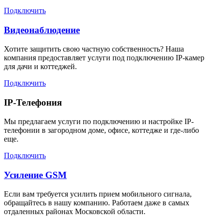
Подключить
Видеонаблюдение
Хотите защитить свою частную собственность? Наша
компания предоставляет услуги под подключению IP-камер
для дачи и коттеджей.
Подключить
IP-Телефония
Мы предлагаем услуги по подключению и настройке IP-
телефонии в загородном доме, офисе, коттедже и где-либо
еще.
Подключить
Усиление GSM
Если вам требуется усилить прием мобильного сигнала,
обращайтесь в нашу компанию. Работаем даже в самых
отдаленных районах Московской области.