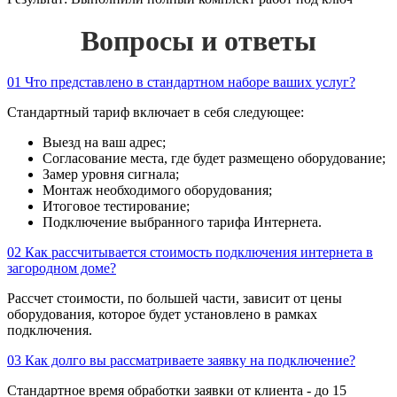
Вопросы и ответы
01
Что представлено в стандартном наборе ваших услуг?
Стандартный тариф включает в себя следующее:
Выезд на ваш адрес;
Согласование места, где будет размещено оборудование;
Замер уровня сигнала;
Монтаж необходимого оборудования;
Итоговое тестирование;
Подключение выбранного тарифа Интернета.
02
Как рассчитывается стоимость подключения интернета в
загородном доме?
Рассчет стоимости, по большей части, зависит от цены
оборудования, которое будет установлено в рамках
подключения.
03
Как долго вы рассматриваете заявку на подключение?
Стандартное время обработки заявки от клиента - до 15