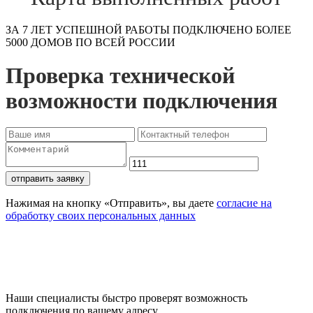
ЗА 7 ЛЕТ УСПЕШНОЙ РАБОТЫ ПОДКЛЮЧЕНО БОЛЕЕ
5000 ДОМОВ ПО ВСЕЙ РОССИИ
Проверка технической
возможности подключения
отправить заявку
Нажимая на кнопку «Отправить», вы даете
согласие на
обработку своих персональных данных
Проверьте доступность
подключения
Наши специалисты быстро проверят возможность
подключения по вашему адресу.