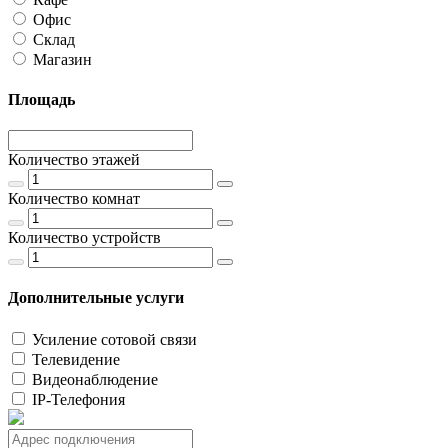
Офис
Склад
Магазин
Площадь
Количество этажей
Количество комнат
Количество устройств
Дополнительные услуги
Усиление сотовой связи
Телевидение
Видеонаблюдение
IP-Телефония