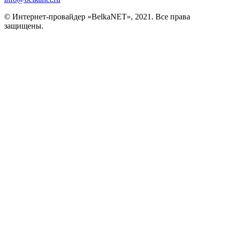
© Интернет-провайдер «BelkaNET», 2021. Все права
защищены.