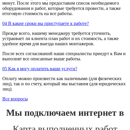
минут. После этого мы предоставим список необходимого
оборудования и работ, которые требуется провести, а также
итоговую стоимость на все работы.
04
В какие сроки вы приступаете к работе?
Прежде всего, нашему менеджеру требуется уточнить,
устраивает ли клиента план работ и их стоимость, а также
удобное время для выезда наших монтажеров.
После всех согласований наши специалисты приедут к Вам и
выполнят все описанные выше работы.
05
Как я могу оплатить ваши услуги?
Оплату можно произвести как наличными (для физических
лиц), так и по счету, который мы выставим (для юридических
лиц).
Все вопросы
Мы подключаем интернет в
Карта выполненных работ