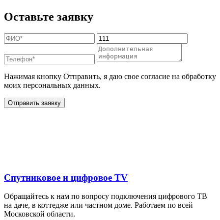
Оставьте заявку
Нажимая кнопку Отправить, я даю свое согласие на обработку
моих персональных данных.
Отправить заявку
Дополнительные услуги
для жителей в
Спутниковое и цифровое TV
Обращайтесь к нам по вопросу подключения цифрового ТВ
на даче, в коттедже или частном доме. Работаем по всей
Московской области.