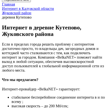
Главная
Интернет в Калужской области
Жуковский район
деревня Кутепово
Интернет в деревне Кутепово,
Жуковского района
Если в пределах города решить проблему с интернетом
достаточно просто, то владельцы дач, загородных домов и
коттеджей часто сталкиваются с тем, как подключить
интернет за городом. Компания «BelkaNET» поможет найти
выход в любой ситуации, обеспечив высокоскоростной
доступ пользователей к глобальной информационной сети из
любого места.
Что мы предлагаем?
Интернет-провайдер «BelkaNET» гарантирует:
стабильное бесперебойное соединение интернета в и по
всему ;
высокая скорость – до 200 Мб/сек;