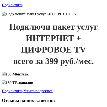
Подключить
Подключи пакет услуг
ИНТЕРНЕТ +
ЦИФРОВОЕ TV
всего за 399 руб./мес.
100 Мбит/сек.
150 ТВ-каналов
Подключить
Узнать подробнее
Отзывы наших клиентов