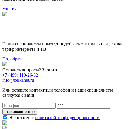
Узнать
Поможем выбрать лучший
тариф
Наши специалисты помогут подобрать оптимальный для вас
тариф интернета и ТВ.
Подобрать
Остались вопросы? Звоните
+7 (499) 110-26-32
info@belkanet.ru
Или оставьте контактный телефон и наши специалисты
свяжутся с вами
Перезвоните мне
Я согласен с
политикой конфиденциальности