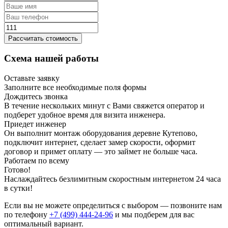
Рассчитать стоимость
Схема нашей работы
Оставьте заявку
Заполните все необходимые поля формы
Дождитесь звонка
В течение нескольких минут с Вами свяжется оператор и
подберет удобное время для визита инженера.
Приедет инженер
Он выполнит монтаж оборудования деревне Кутепово,
подключит интернет, сделает замер скорости, оформит
договор и примет оплату — это займет не больше часа.
Работаем по всему
Готово!
Наслаждайтесь безлимитным скоростным интернетом 24 часа
в сутки!
Если вы не можете определиться с выбором — позвоните нам
по телефону
+7 (499) 444-24-96
и мы подберем для вас
оптимальный вариант.