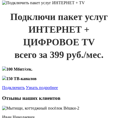
Подключи пакет услуг
ИНТЕРНЕТ +
ЦИФРОВОЕ TV
всего за 399 руб./мес.
100 Мбит/сек.
150 ТВ-каналов
Подключить
Узнать подробнее
Отзывы наших клиентов
Иван Николаевич