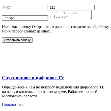
Нажимая кнопку Отправить, я даю свое согласие на обработку
моих персональных данных.
Отправить заявку
Дополнительные услуги
для жителей в
Спутниковое и цифровое TV
Обращайтесь к нам по вопросу подключения цифрового ТВ
на даче, в коттедже или частном доме. Работаем по всей
Московской области.
Подключить