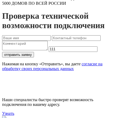
5000 ДОМОВ ПО ВСЕЙ РОССИИ
Проверка технической
возможности подключения
отправить заявку
Нажимая на кнопку «Отправить», вы даете
согласие на
обработку своих персональных данных
Проверьте доступность
подключения
Наши специалисты быстро проверят возможность
подключения по вашему адресу.
Узнать