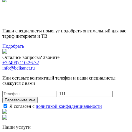
Поможем выбрать лучший
тариф
Наши специалисты помогут подобрать оптимальный для вас
тариф интернета и ТВ.
Подобрать
Остались вопросы? Звоните
+7 (499) 110-26-32
info@belkanet.ru
Или оставьте контактный телефон и наши специалисты
свяжутся с вами
Перезвоните мне
Я согласен с
политикой конфиденциальности
Наши услуги