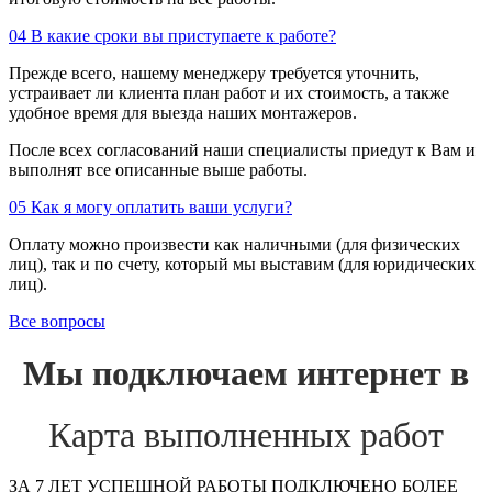
04
В какие сроки вы приступаете к работе?
Прежде всего, нашему менеджеру требуется уточнить,
устраивает ли клиента план работ и их стоимость, а также
удобное время для выезда наших монтажеров.
После всех согласований наши специалисты приедут к Вам и
выполнят все описанные выше работы.
05
Как я могу оплатить ваши услуги?
Оплату можно произвести как наличными (для физических
лиц), так и по счету, который мы выставим (для юридических
лиц).
Все вопросы
Мы подключаем интернет в
Карта выполненных работ
ЗА 7 ЛЕТ УСПЕШНОЙ РАБОТЫ ПОДКЛЮЧЕНО БОЛЕЕ