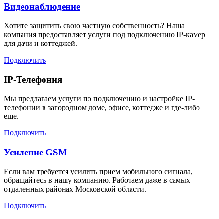
Видеонаблюдение
Хотите защитить свою частную собственность? Наша
компания предоставляет услуги под подключению IP-камер
для дачи и коттеджей.
Подключить
IP-Телефония
Мы предлагаем услуги по подключению и настройке IP-
телефонии в загородном доме, офисе, коттедже и где-либо
еще.
Подключить
Усиление GSM
Если вам требуется усилить прием мобильного сигнала,
обращайтесь в нашу компанию. Работаем даже в самых
отдаленных районах Московской области.
Подключить