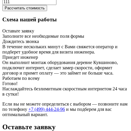
Рассчитать стоимость
Схема нашей работы
Оставьте заявку
Заполните все необходимые поля формы
Дождитесь звонка
В течение нескольких минут с Вами свяжется оператор и
подберет удобное время для визита инженера.
Приедет инженер
Он выполнит монтаж оборудования деревне Кувшиново,
подключит интернет, сделает замер скорости, оформит
договор и примет оплату — это займет не больше часа.
Работаем по всему
Готово!
Наслаждайтесь безлимитным скоростным интернетом 24 часа
в сутки!
Если вы не можете определиться с выбором — позвоните нам
по телефону
+7 (499) 444-24-96
и мы подберем для вас
оптимальный вариант.
Оставьте заявку