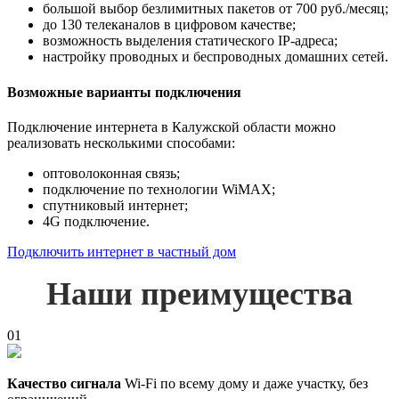
большой выбор безлимитных пакетов от 700 руб./месяц;
до 130 телеканалов в цифровом качестве;
возможность выделения статического IP-адреса;
настройку проводных и беспроводных домашних сетей.
Возможные варианты подключения
Подключение интернета в Калужской области можно
реализовать несколькими способами:
оптоволоконная связь;
подключение по технологии WiMAX;
спутниковый интернет;
4G подключение.
Подключить интернет в частный дом
Наши преимущества
01
Качество сигнала
Wi-Fi по всему дому и даже участку, без