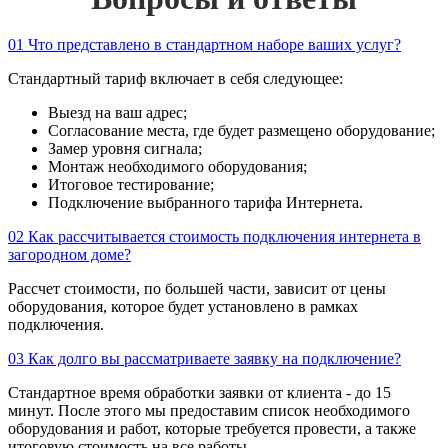
01
Что представлено в стандартном наборе ваших услуг?
Стандартный тариф включает в себя следующее:
Выезд на ваш адрес;
Согласование места, где будет размещено оборудование;
Замер уровня сигнала;
Монтаж необходимого оборудования;
Итоговое тестирование;
Подключение выбранного тарифа Интернета.
02
Как рассчитывается стоимость подключения интернета в
загородном доме?
Рассчет стоимости, по большей части, зависит от цены
оборудования, которое будет установлено в рамках
подключения.
03
Как долго вы рассматриваете заявку на подключение?
Стандартное время обработки заявки от клиента - до 15
минут. После этого мы предоставим список необходимого
оборудования и работ, которые требуется провести, а также
итоговую стоимость на все работы.