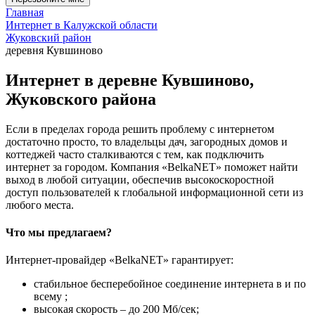
Главная
Интернет в Калужской области
Жуковский район
деревня Кувшиново
Интернет в деревне Кувшиново,
Жуковского района
Если в пределах города решить проблему с интернетом
достаточно просто, то владельцы дач, загородных домов и
коттеджей часто сталкиваются с тем, как подключить
интернет за городом. Компания «BelkaNET» поможет найти
выход в любой ситуации, обеспечив высокоскоростной
доступ пользователей к глобальной информационной сети из
любого места.
Что мы предлагаем?
Интернет-провайдер «BelkaNET» гарантирует:
стабильное бесперебойное соединение интернета в и по
всему ;
высокая скорость – до 200 Мб/сек;