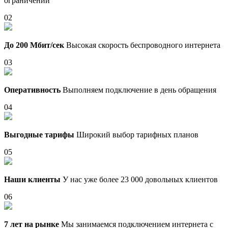
ограничений
02
До 200 Мбит/сек
Высокая скорость беспроводного интернета
03
Оперативность
Выполняем подключение в день обращения
04
Выгодные тарифы
Широкий выбор тарифных планов
05
Наши клиенты
У нас уже более 23 000 довольных клиентов
06
7 лет на рынке
Мы занимаемся подключением интернета с