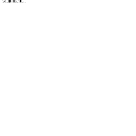
защищены.