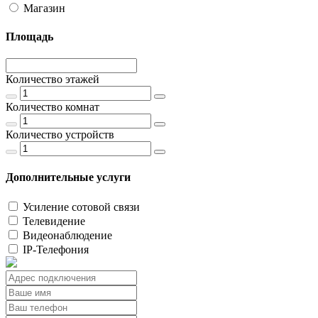
Магазин
Площадь
Количество этажей
Количество комнат
Количество устройств
Дополнительные услуги
Усиление сотовой связи
Телевидение
Видеонаблюдение
IP-Телефония