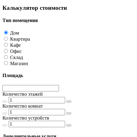
Калькулятор стоимости
Тип помещения
Дом
Квартира
Кафе
Офис
Склад
Магазин
Площадь
Количество этажей
Количество комнат
Количество устройств
Дополнительные услуги