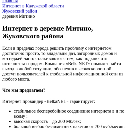
Главная
Интернет в Калужской области
Жуковский район
деревня Митино
Интернет в деревне Митино,
Жуковского района
Если в пределах города решить проблему с интернетом
достаточно просто, то владельцы дач, загородных домов и
коттеджей часто сталкиваются с тем, как подключить
интернет за городом. Компания «BelkaNET» поможет найти
выход в любой ситуации, обеспечив высокоскоростной
доступ пользователей к глобальной информационной сети из
любого места.
Что мы предлагаем?
Интернет-провайдер «BelkaNET» гарантирует:
стабильное бесперебойное соединение интернета в и по
всему ;
высокая скорость – до 200 Мб/сек;
большой выбор безлимитных пакетов от 700 руб./месяц;