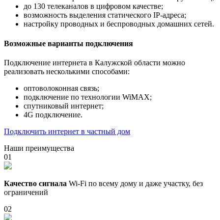
до 130 телеканалов в цифровом качестве;
возможность выделения статического IP-адреса;
настройку проводных и беспроводных домашних сетей.
Возможные варианты подключения
Подключение интернета в Калужской области можно
реализовать несколькими способами:
оптоволоконная связь;
подключение по технологии WiMAX;
спутниковый интернет;
4G подключение.
Подключить интернет в частный дом
Наши преимущества
01
Качество сигнала
Wi-Fi по всему дому и даже участку, без
ограничений
02