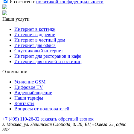
Я согласен с
политикой конфиденциальности
Наши услуги
Интернет в коттедж
Интернет в деревне
Интернет в частный дом
Интернет для офиса
Спутниковый интернет
Интернет для ресторанов и кафе
Интернет для отелей и гостиниц
О компании
Усиление GSM
Цифровое TV
Видеонаблюдение
Наши тарифы
Контакты
Вопросы от пользователей
+7 (499) 110-26-32
заказать обратный звонок
г. Москва, ул. Ленинская Слобода, д. 26, БЦ «Омега-2», офис
503