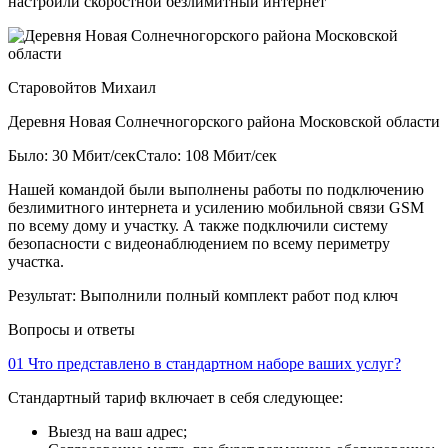
настроили скоростной безлимитный интернет
Старовойтов Михаил
Деревня Новая Солнечногорского района Московской области
Было: 30 Мбит/сек
Стало: 108 Мбит/сек
Нашей командой были выполнены работы по подключению
безлимитного интернета и усилению мобильной связи GSM
по всему дому и участку. А также подключили систему
безопасности с видеонаблюдением по всему периметру
участка.
Результат:
Выполнили полный комплект работ под ключ
Вопросы и ответы
01
Что представлено в стандартном наборе ваших услуг?
Стандартный тариф включает в себя следующее:
Выезд на ваш адрес;