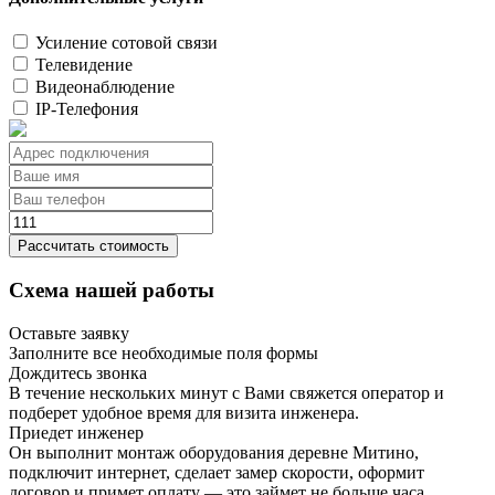
Усиление сотовой связи
Телевидение
Видеонаблюдение
IP-Телефония
Рассчитать стоимость
Схема нашей работы
Оставьте заявку
Заполните все необходимые поля формы
Дождитесь звонка
В течение нескольких минут с Вами свяжется оператор и
подберет удобное время для визита инженера.
Приедет инженер
Он выполнит монтаж оборудования деревне Митино,
подключит интернет, сделает замер скорости, оформит
договор и примет оплату — это займет не больше часа.