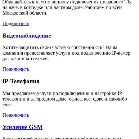
Обращайтесь к нам по вопросу подключения цифрового ТВ
на даче, в коттедже или частном доме. Работаем по всей
Московской области.
Подключить
Видеонаблюдение
Хотите защитить свою частную собственность? Наша
компания предоставляет услуги под подключению IP-камер
для дачи и коттеджей.
Подключить
IP-Телефония
Мы предлагаем услуги по подключению и настройке IP-
телефонии в загородном доме, офисе, коттедже и где-либо
еще.
Подключить
Усиление GSM
Если вам требуется усилить прием мобильного сигнала,