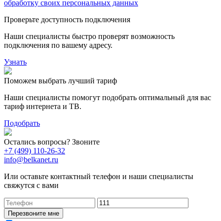
обработку своих персональных данных
Проверьте доступность подключения
Наши специалисты быстро проверят возможность
подключения по вашему адресу.
Узнать
Поможем выбрать лучший тариф
Наши специалисты помогут подобрать оптимальный для вас
тариф интернета и ТВ.
Подобрать
Остались вопросы? Звоните
+7 (499) 110-26-32
info@belkanet.ru
Или оставьте контактный телефон и наши специалисты
свяжутся с вами
Перезвоните мне