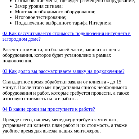
Согласование места, где будет размещено оборудование;
Замер уровня сигнала;
Монтаж необходимого оборудования;
Итоговое тестирование;
Подключение выбранного тарифа Интернета.
02
Как рассчитывается стоимость подключения интернета в
загородном доме?
Рассчет стоимости, по большей части, зависит от цены
оборудования, которое будет установлено в рамках
подключения.
03
Как долго вы рассматриваете заявку на подключение?
Стандартное время обработки заявки от клиента - до 15
минут. После этого мы предоставим список необходимого
оборудования и работ, которые требуется провести, а также
итоговую стоимость на все работы.
04
В какие сроки вы приступаете к работе?
Прежде всего, нашему менеджеру требуется уточнить,
устраивает ли клиента план работ и их стоимость, а также
удобное время для выезда наших монтажеров.