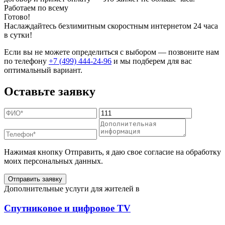
Работаем по всему
Готово!
Наслаждайтесь безлимитным скоростным интернетом 24 часа
в сутки!
Если вы не можете определиться с выбором — позвоните нам
по телефону
+7 (499) 444-24-96
и мы подберем для вас
оптимальный вариант.
Оставьте заявку
Нажимая кнопку Отправить, я даю свое согласие на обработку
моих персональных данных.
Отправить заявку
Дополнительные услуги для жителей в
Спутниковое и цифровое TV