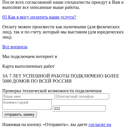
После всех согласований наши специалисты приедут к Вам и
выполнят все описанные выше работы.
05
Как я могу оплатить ваши услуги?
Оплату можно произвести как наличными (для физических
лиц), так и по счету, который мы выставим (для юридических
лиц).
Все вопросы
Мы подключаем интернет в
Карта выполненных работ
ЗА 7 ЛЕТ УСПЕШНОЙ РАБОТЫ ПОДКЛЮЧЕНО БОЛЕЕ
5000 ДОМОВ ПО ВСЕЙ РОССИИ
Проверка технической возможности подключения
отправить заявку
Нажимая на кнопку «Отправить», вы даете
согласие на