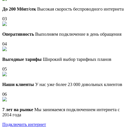
До 200 Мбит/сек
Высокая скорость беспроводного интернета
03
Оперативность
Выполняем подключение в день обращения
04
Выгодные тарифы
Широкий выбор тарифных планов
05
Наши клиенты
У нас уже более 23 000 довольных клиентов
06
7 лет на рынке
Мы занимаемся подключением интернета с
2014 года
Подключить интернет