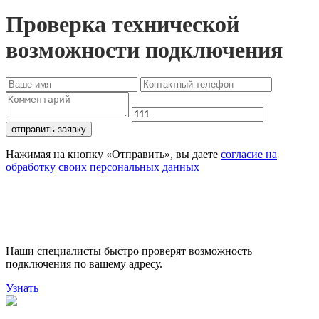
Проверка технической
возможности подключения
отправить заявку
Нажимая на кнопку «Отправить», вы даете
согласие на
обработку своих персональных данных
Проверьте доступность
подключения
Наши специалисты быстро проверят возможность
подключения по вашему адресу.
Узнать