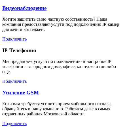
Видеонаблюдение
Хотите защитить свою частную собственность? Наша
компания предоставляет услуги под подключению IP-камер
для дачи и коттеджей.
Подключить
IP-Телефония
Мы предлагаем услуги по подключению и настройке IP-
телефонии в загородном доме, офисе, коттедже и где-либо
еще.
Подключить
Усиление GSM
Если вам требуется усилить прием мобильного сигнала,
обращайтесь в нашу компанию. Работаем даже в самых
отдаленных районах Московской области.
Подключить