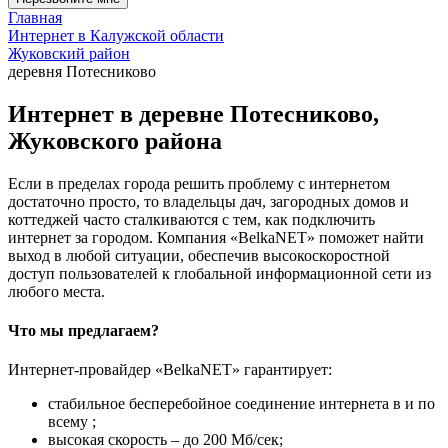
Главная
Интернет в Калужской области
Жуковский район
деревня Потесниково
Интернет в деревне Потесниково,
Жуковского района
Если в пределах города решить проблему с интернетом
достаточно просто, то владельцы дач, загородных домов и
коттеджей часто сталкиваются с тем, как подключить
интернет за городом. Компания «BelkaNET» поможет найти
выход в любой ситуации, обеспечив высокоскоростной
доступ пользователей к глобальной информационной сети из
любого места.
Что мы предлагаем?
Интернет-провайдер «BelkaNET» гарантирует:
стабильное бесперебойное соединение интернета в и по
всему ;
высокая скорость – до 200 Мб/сек;