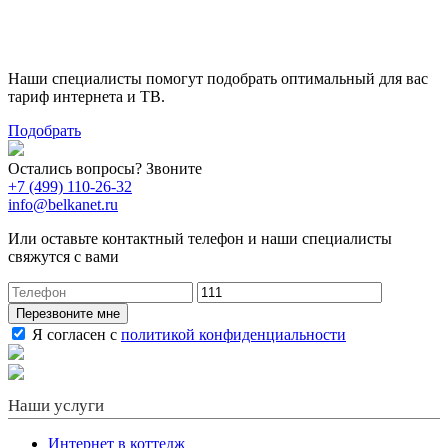
Поможем выбрать лучший
тариф
Наши специалисты помогут подобрать оптимальный для вас
тариф интернета и ТВ.
Подобрать
Остались вопросы? Звоните
+7 (499) 110-26-32
info@belkanet.ru
Или оставьте контактный телефон и наши специалисты
свяжутся с вами
Перезвоните мне
Я согласен с
политикой конфиденциальности
Наши услуги
Интернет в коттедж