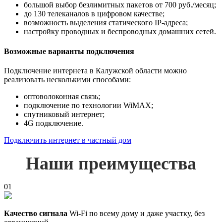
большой выбор безлимитных пакетов от 700 руб./месяц;
до 130 телеканалов в цифровом качестве;
возможность выделения статического IP-адреса;
настройку проводных и беспроводных домашних сетей.
Возможные варианты подключения
Подключение интернета в Калужской области можно
реализовать несколькими способами:
оптоволоконная связь;
подключение по технологии WiMAX;
спутниковый интернет;
4G подключение.
Подключить интернет в частный дом
Наши преимущества
01
Качество сигнала
Wi-Fi по всему дому и даже участку, без