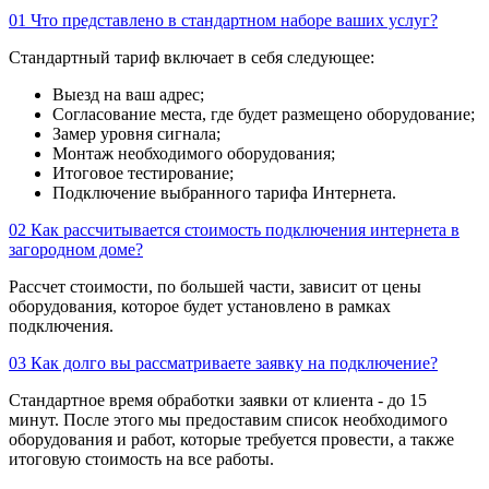
01
Что представлено в стандартном наборе ваших услуг?
Стандартный тариф включает в себя следующее:
Выезд на ваш адрес;
Согласование места, где будет размещено оборудование;
Замер уровня сигнала;
Монтаж необходимого оборудования;
Итоговое тестирование;
Подключение выбранного тарифа Интернета.
02
Как рассчитывается стоимость подключения интернета в
загородном доме?
Рассчет стоимости, по большей части, зависит от цены
оборудования, которое будет установлено в рамках
подключения.
03
Как долго вы рассматриваете заявку на подключение?
Стандартное время обработки заявки от клиента - до 15
минут. После этого мы предоставим список необходимого
оборудования и работ, которые требуется провести, а также
итоговую стоимость на все работы.