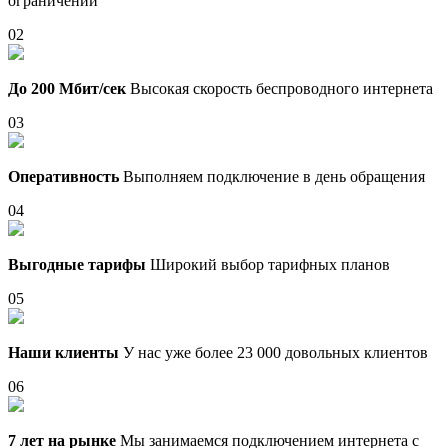
ограничений
02
До 200 Мбит/сек
Высокая скорость беспроводного интернета
03
Оперативность
Выполняем подключение в день обращения
04
Выгодные тарифы
Широкий выбор тарифных планов
05
Наши клиенты
У нас уже более 23 000 довольных клиентов
06
7 лет на рынке
Мы занимаемся подключением интернета с