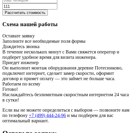
Рассчитать стоимость
Схема нашей работы
Оставьте заявку
Заполните все необходимые поля формы
Дождитесь звонка
В течение нескольких минут с Вами свяжется оператор и
подберет удобное время для визита инженера.
Приедет инженер
Он выполнит монтаж оборудования деревне Потесниково,
подключит интернет, сделает замер скорости, оформит
договор и примет оплату — это займет не больше часа.
Работаем по всему
Готово!
Наслаждайтесь безлимитным скоростным интернетом 24 часа
в сутки!
Если вы не можете определиться с выбором — позвоните нам
по телефону
+7 (499) 444-24-96
и мы подберем для вас
оптимальный вариант.