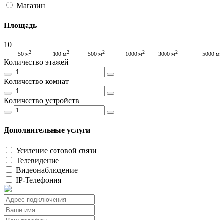
Магазин
Площадь
10
2
2
2
2
2
50 м
100 м
500 м
1000 м
3000 м
5000 м
Количество этажей
Количество комнат
Количество устройств
Дополнительные услуги
Усиление сотовой связи
Телевидение
Видеонаблюдение
IP-Телефония