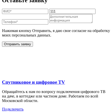
Оставьте заявку
Нажимая кнопку Отправить, я даю свое согласие на обработку
моих персональных данных.
Отправить заявку
Дополнительные услуги
для жителей в
Спутниковое и цифровое TV
Обращайтесь к нам по вопросу подключения цифрового ТВ
на даче, в коттедже или частном доме. Работаем по всей
Московской области.
Подключить