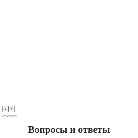
‹
›
Вопросы и ответы