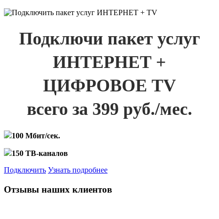
Подключи пакет услуг
ИНТЕРНЕТ +
ЦИФРОВОЕ TV
всего за 399 руб./мес.
100 Мбит/сек.
150 ТВ-каналов
Подключить
Узнать подробнее
Отзывы наших клиентов