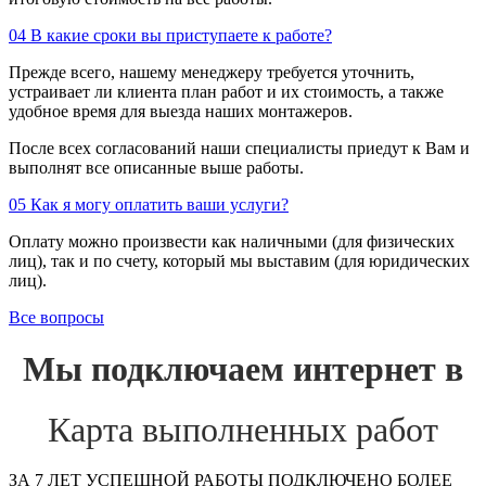
04
В какие сроки вы приступаете к работе?
Прежде всего, нашему менеджеру требуется уточнить,
устраивает ли клиента план работ и их стоимость, а также
удобное время для выезда наших монтажеров.
После всех согласований наши специалисты приедут к Вам и
выполнят все описанные выше работы.
05
Как я могу оплатить ваши услуги?
Оплату можно произвести как наличными (для физических
лиц), так и по счету, который мы выставим (для юридических
лиц).
Все вопросы
Мы подключаем интернет в
Карта выполненных работ
ЗА 7 ЛЕТ УСПЕШНОЙ РАБОТЫ ПОДКЛЮЧЕНО БОЛЕЕ