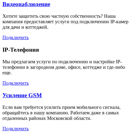
Видеонаблюдение
Хотите защитить свою частную собственность? Наша
компания предоставляет услуги под подключению IP-камер
для дачи и коттеджей.
Подключить
IP-Телефония
Мы предлагаем услуги по подключению и настройке IP-
телефонии в загородном доме, офисе, коттедже и где-либо
еще.
Подключить
Усиление GSM
Если вам требуется усилить прием мобильного сигнала,
обращайтесь в нашу компанию. Работаем даже в самых
отдаленных районах Московской области.
Подключить