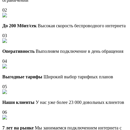
ограничений
02
До 200 Мбит/сек
Высокая скорость беспроводного интернета
03
Оперативность
Выполняем подключение в день обращения
04
Выгодные тарифы
Широкий выбор тарифных планов
05
Наши клиенты
У нас уже более 23 000 довольных клиентов
06
7 лет на рынке
Мы занимаемся подключением интернета с