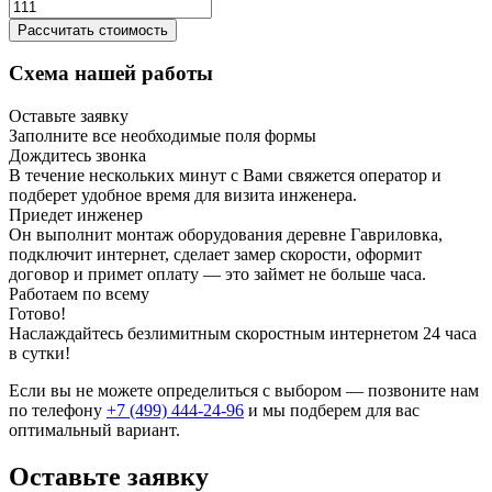
Рассчитать стоимость
Схема нашей работы
Оставьте заявку
Заполните все необходимые поля формы
Дождитесь звонка
В течение нескольких минут с Вами свяжется оператор и
подберет удобное время для визита инженера.
Приедет инженер
Он выполнит монтаж оборудования деревне Гавриловка,
подключит интернет, сделает замер скорости, оформит
договор и примет оплату — это займет не больше часа.
Работаем по всему
Готово!
Наслаждайтесь безлимитным скоростным интернетом 24 часа
в сутки!
Если вы не можете определиться с выбором — позвоните нам
по телефону
+7 (499) 444-24-96
и мы подберем для вас
оптимальный вариант.
Оставьте заявку