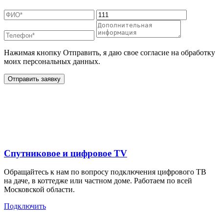
Нажимая кнопку Отправить, я даю свое согласие на обработку
моих персональных данных.
Отправить заявку
Дополнительные услуги
для жителей в
Спутниковое и цифровое TV
Обращайтесь к нам по вопросу подключения цифрового ТВ
на даче, в коттедже или частном доме. Работаем по всей
Московской области.
Подключить