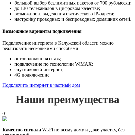
большой выбор безлимитных пакетов от 700 руб./месяц;
до 130 телеканалов в цифровом качестве;
возможность выделения статического IP-адреса;
настройку проводных и беспроводных домашних сетей.
Возможные варианты подключения
Подключение интернета в Калужской области можно
реализовать несколькими способами:
оптоволоконная связь;
подключение по технологии WiMAX;
спутниковый интернет;
4G подключение.
Подключить интернет в частный дом
Наши преимущества
01
Качество сигнала
Wi-Fi по всему дому и даже участку, без