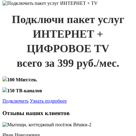
Подключи пакет услуг
ИНТЕРНЕТ +
ЦИФРОВОЕ TV
всего за 399 руб./мес.
100 Мбит/сек.
150 ТВ-каналов
Подключить
Узнать подробнее
Отзывы наших клиентов
Иван Николаевич