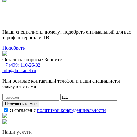
Поможем выбрать лучший
тариф
Наши специалисты помогут подобрать оптимальный для вас
тариф интернета и ТВ.
Подобрать
Остались вопросы? Звоните
+7 (499) 110-26-32
info@belkanet.ru
Или оставьте контактный телефон и наши специалисты
свяжутся с вами
Перезвоните мне
Я согласен с
политикой конфиденциальности
Наши услуги