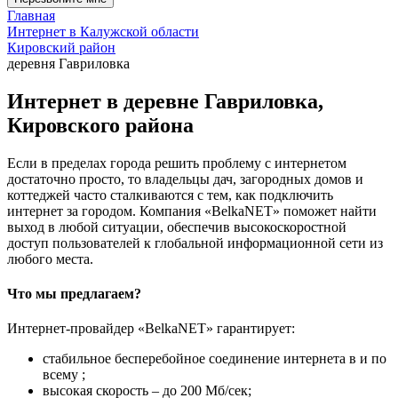
Главная
Интернет в Калужской области
Кировский район
деревня Гавриловка
Интернет в деревне Гавриловка,
Кировского района
Если в пределах города решить проблему с интернетом
достаточно просто, то владельцы дач, загородных домов и
коттеджей часто сталкиваются с тем, как подключить
интернет за городом. Компания «BelkaNET» поможет найти
выход в любой ситуации, обеспечив высокоскоростной
доступ пользователей к глобальной информационной сети из
любого места.
Что мы предлагаем?
Интернет-провайдер «BelkaNET» гарантирует:
стабильное бесперебойное соединение интернета в и по
всему ;
высокая скорость – до 200 Мб/сек;