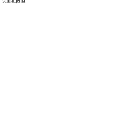
защищены.