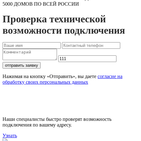
5000 ДОМОВ ПО ВСЕЙ РОССИИ
Проверка технической
возможности подключения
отправить заявку
Нажимая на кнопку «Отправить», вы даете
согласие на
обработку своих персональных данных
Проверьте доступность
подключения
Наши специалисты быстро проверят возможность
подключения по вашему адресу.
Узнать