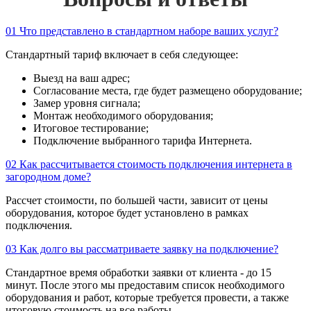
01
Что представлено в стандартном наборе ваших услуг?
Стандартный тариф включает в себя следующее:
Выезд на ваш адрес;
Согласование места, где будет размещено оборудование;
Замер уровня сигнала;
Монтаж необходимого оборудования;
Итоговое тестирование;
Подключение выбранного тарифа Интернета.
02
Как рассчитывается стоимость подключения интернета в
загородном доме?
Рассчет стоимости, по большей части, зависит от цены
оборудования, которое будет установлено в рамках
подключения.
03
Как долго вы рассматриваете заявку на подключение?
Стандартное время обработки заявки от клиента - до 15
минут. После этого мы предоставим список необходимого
оборудования и работ, которые требуется провести, а также
итоговую стоимость на все работы.