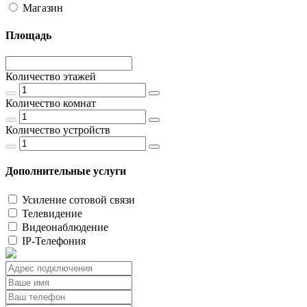
Магазин
Площадь
Количество этажей
Количество комнат
Количество устройств
Дополнительные услуги
Усиление сотовой связи
Телевидение
Видеонаблюдение
IP-Телефония