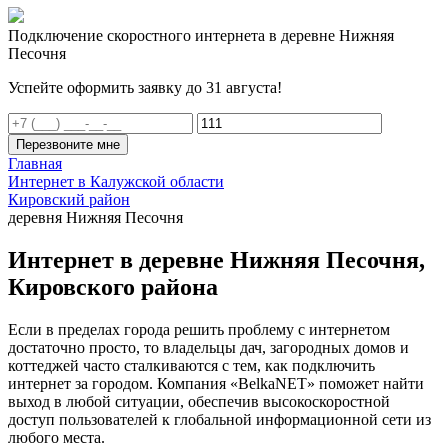
Подключение скоростного интернета в деревне Нижняя
Песочня
Успейте оформить заявку до 31 августа!
Перезвоните мне
Главная
Интернет в Калужской области
Кировский район
деревня Нижняя Песочня
Интернет в деревне Нижняя Песочня,
Кировского района
Если в пределах города решить проблему с интернетом
достаточно просто, то владельцы дач, загородных домов и
коттеджей часто сталкиваются с тем, как подключить
интернет за городом. Компания «BelkaNET» поможет найти
выход в любой ситуации, обеспечив высокоскоростной
доступ пользователей к глобальной информационной сети из
любого места.