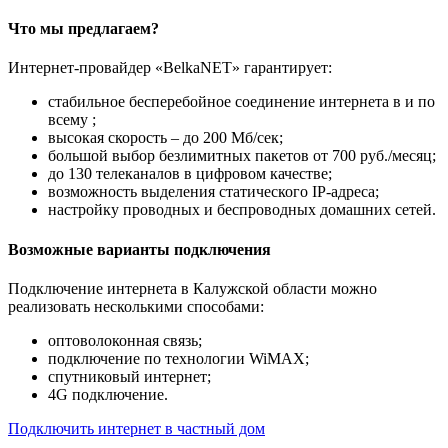
Что мы предлагаем?
Интернет-провайдер «BelkaNET» гарантирует:
стабильное бесперебойное соединение интернета в и по
всему ;
высокая скорость – до 200 Мб/сек;
большой выбор безлимитных пакетов от 700 руб./месяц;
до 130 телеканалов в цифровом качестве;
возможность выделения статического IP-адреса;
настройку проводных и беспроводных домашних сетей.
Возможные варианты подключения
Подключение интернета в Калужской области можно
реализовать несколькими способами:
оптоволоконная связь;
подключение по технологии WiMAX;
спутниковый интернет;
4G подключение.
Подключить интернет в частный дом