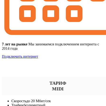
7 лет на рынке
Мы занимаемся подключением интернета с
2014 года
Подключить интернет
Выберите тариф
ТАРИФ
MIDI
Скорость
до 20 Мбит/сек
Трафик
безлимитный