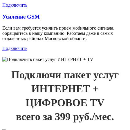
Подключить
Усиление GSM
Если вам требуется усилить прием мобильного сигнала,
обращайтесь в нашу компанию. Работаем даже в самых
отдаленных районах Московской области.
Подключить
Подключи пакет услуг
ИНТЕРНЕТ +
ЦИФРОВОЕ TV
всего за 399 руб./мес.