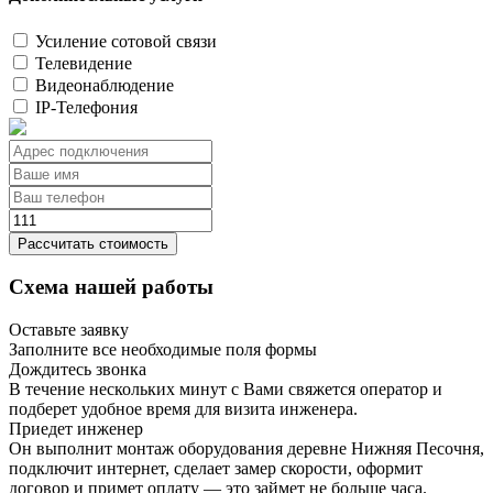
Усиление сотовой связи
Телевидение
Видеонаблюдение
IP-Телефония
Рассчитать стоимость
Схема нашей работы
Оставьте заявку
Заполните все необходимые поля формы
Дождитесь звонка
В течение нескольких минут с Вами свяжется оператор и
подберет удобное время для визита инженера.
Приедет инженер
Он выполнит монтаж оборудования деревне Нижняя Песочня,
подключит интернет, сделает замер скорости, оформит
договор и примет оплату — это займет не больше часа.