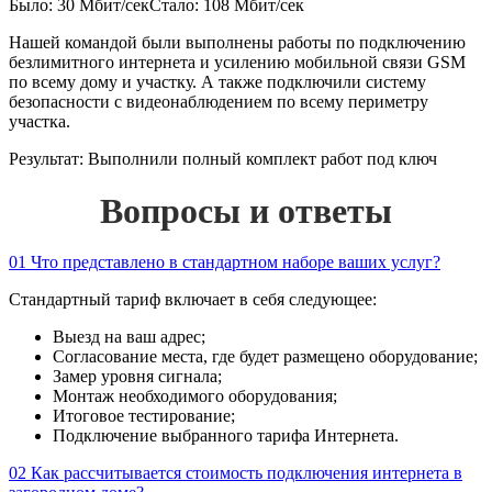
Было: 30 Мбит/сек
Стало: 108 Мбит/сек
Нашей командой были выполнены работы по подключению
безлимитного интернета и усилению мобильной связи GSM
по всему дому и участку. А также подключили систему
безопасности с видеонаблюдением по всему периметру
участка.
Результат:
Выполнили полный комплект работ под ключ
Вопросы и ответы
01
Что представлено в стандартном наборе ваших услуг?
Стандартный тариф включает в себя следующее:
Выезд на ваш адрес;
Согласование места, где будет размещено оборудование;
Замер уровня сигнала;
Монтаж необходимого оборудования;
Итоговое тестирование;
Подключение выбранного тарифа Интернета.
02
Как рассчитывается стоимость подключения интернета в