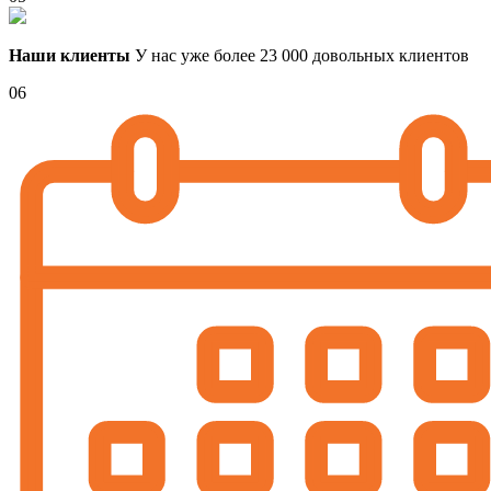
Наши клиенты
У нас уже более 23 000 довольных клиентов
06