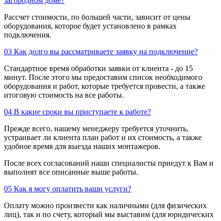
загородном доме?
Рассчет стоимости, по большей части, зависит от цены
оборудования, которое будет установлено в рамках
подключения.
03
Как долго вы рассматриваете заявку на подключение?
Стандартное время обработки заявки от клиента - до 15
минут. После этого мы предоставим список необходимого
оборудования и работ, которые требуется провести, а также
итоговую стоимость на все работы.
04
В какие сроки вы приступаете к работе?
Прежде всего, нашему менеджеру требуется уточнить,
устраивает ли клиента план работ и их стоимость, а также
удобное время для выезда наших монтажеров.
После всех согласований наши специалисты приедут к Вам и
выполнят все описанные выше работы.
05
Как я могу оплатить ваши услуги?
Оплату можно произвести как наличными (для физических
лиц), так и по счету, который мы выставим (для юридических