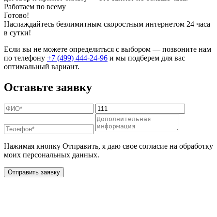
Работаем по всему
Готово!
Наслаждайтесь безлимитным скоростным интернетом 24 часа
в сутки!
Если вы не можете определиться с выбором — позвоните нам
по телефону
+7 (499) 444-24-96
и мы подберем для вас
оптимальный вариант.
Оставьте заявку
Нажимая кнопку Отправить, я даю свое согласие на обработку
моих персональных данных.
Отправить заявку
Дополнительные услуги
для жителей в