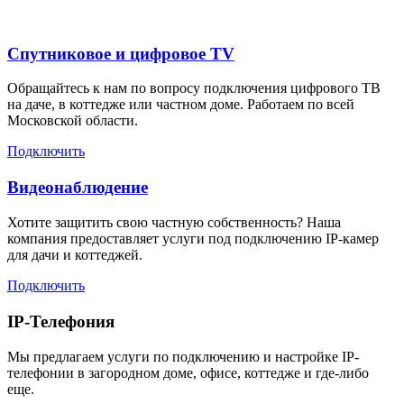
Спутниковое и цифровое TV
Обращайтесь к нам по вопросу подключения цифрового ТВ
на даче, в коттедже или частном доме. Работаем по всей
Московской области.
Подключить
Видеонаблюдение
Хотите защитить свою частную собственность? Наша
компания предоставляет услуги под подключению IP-камер
для дачи и коттеджей.
Подключить
IP-Телефония
Мы предлагаем услуги по подключению и настройке IP-
телефонии в загородном доме, офисе, коттедже и где-либо
еще.