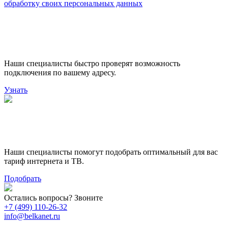
обработку своих персональных данных
Проверьте доступность
подключения
Наши специалисты быстро проверят возможность
подключения по вашему адресу.
Узнать
Поможем выбрать лучший
тариф
Наши специалисты помогут подобрать оптимальный для вас
тариф интернета и ТВ.
Подобрать
Остались вопросы? Звоните
+7 (499) 110-26-32
info@belkanet.ru