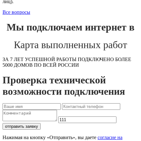
лиц).
Все вопросы
Мы подключаем интернет в
Карта выполненных работ
ЗА 7 ЛЕТ УСПЕШНОЙ РАБОТЫ ПОДКЛЮЧЕНО БОЛЕЕ
5000 ДОМОВ ПО ВСЕЙ РОССИИ
Проверка технической
возможности подключения
отправить заявку
Нажимая на кнопку «Отправить», вы даете
согласие на