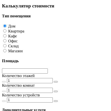
Калькулятор стоимости
Тип помещения
Дом
Квартира
Кафе
Офис
Склад
Магазин
Площадь
Количество этажей
Количество комнат
Количество устройств
Дополнительные услуги