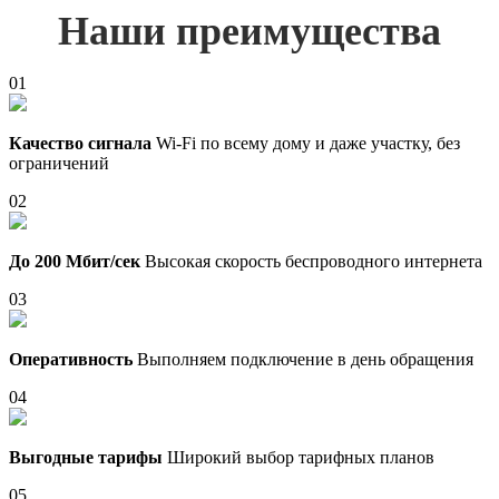
Наши преимущества
01
Качество сигнала
Wi-Fi по всему дому и даже участку, без
ограничений
02
До 200 Мбит/сек
Высокая скорость беспроводного интернета
03
Оперативность
Выполняем подключение в день обращения
04
Выгодные тарифы
Широкий выбор тарифных планов
05