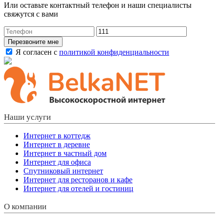
Или оставьте контактный телефон и наши специалисты
свяжутся с вами
Перезвоните мне
Я согласен с
политикой конфиденциальности
Наши услуги
Интернет в коттедж
Интернет в деревне
Интернет в частный дом
Интернет для офиса
Спутниковый интернет
Интернет для ресторанов и кафе
Интернет для отелей и гостиниц
О компании