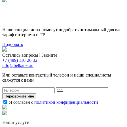
Поможем выбрать лучший
тариф
Наши специалисты помогут подобрать оптимальный для вас
тариф интернета и ТВ.
Подобрать
Остались вопросы? Звоните
+7 (499) 110-26-32
info@belkanet.ru
Или оставьте контактный телефон и наши специалисты
свяжутся с вами
Перезвоните мне
Я согласен с
политикой конфиденциальности
Наши услуги