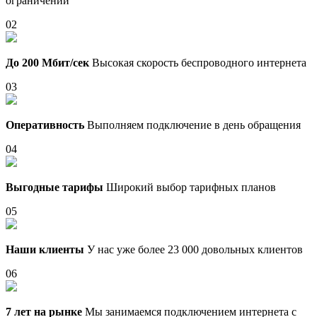
ограничений
02
До 200 Мбит/сек
Высокая скорость беспроводного интернета
03
Оперативность
Выполняем подключение в день обращения
04
Выгодные тарифы
Широкий выбор тарифных планов
05
Наши клиенты
У нас уже более 23 000 довольных клиентов
06
7 лет на рынке
Мы занимаемся подключением интернета с