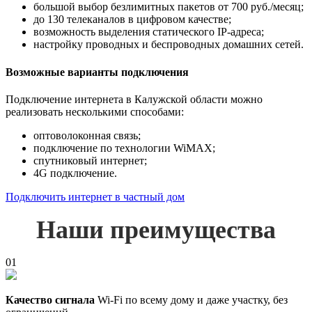
большой выбор безлимитных пакетов от 700 руб./месяц;
до 130 телеканалов в цифровом качестве;
возможность выделения статического IP-адреса;
настройку проводных и беспроводных домашних сетей.
Возможные варианты подключения
Подключение интернета в Калужской области можно
реализовать несколькими способами:
оптоволоконная связь;
подключение по технологии WiMAX;
спутниковый интернет;
4G подключение.
Подключить интернет в частный дом
Наши преимущества
01
Качество сигнала
Wi-Fi по всему дому и даже участку, без