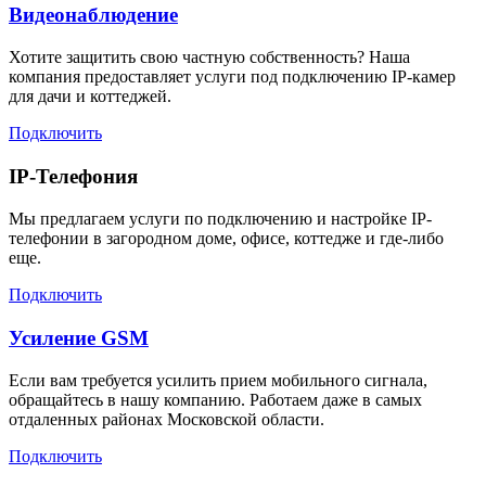
Видеонаблюдение
Хотите защитить свою частную собственность? Наша
компания предоставляет услуги под подключению IP-камер
для дачи и коттеджей.
Подключить
IP-Телефония
Мы предлагаем услуги по подключению и настройке IP-
телефонии в загородном доме, офисе, коттедже и где-либо
еще.
Подключить
Усиление GSM
Если вам требуется усилить прием мобильного сигнала,
обращайтесь в нашу компанию. Работаем даже в самых
отдаленных районах Московской области.
Подключить