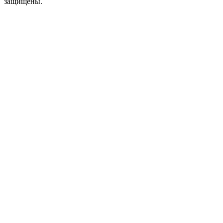
защищены.