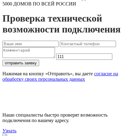
5000 ДОМОВ ПО ВСЕЙ РОССИИ
Проверка технической
возможности подключения
отправить заявку
Нажимая на кнопку «Отправить», вы даете
согласие на
обработку своих персональных данных
Проверьте доступность
подключения
Наши специалисты быстро проверят возможность
подключения по вашему адресу.
Узнать