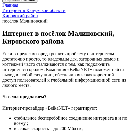
Главная
Интернет в Калужской области
Кировский район
посёлок Малиновский
Интернет в посёлок Малиновский,
Кировского района
Если в пределах города решить проблему с интернетом
достаточно просто, то владельцы дач, загородных домов и
коттеджей часто сталкиваются с тем, как подключить
интернет за городом. Компания «BelkaNET» поможет найти
выход в любой ситуации, обеспечив высокоскоростной
доступ пользователей к глобальной информационной сети из
любого места.
Что мы предлагаем?
Интернет-провайдер «BelkaNET» гарантирует:
стабильное бесперебойное соединение интернета в и по
всему ;
высокая скорость – до 200 Мб/сек;