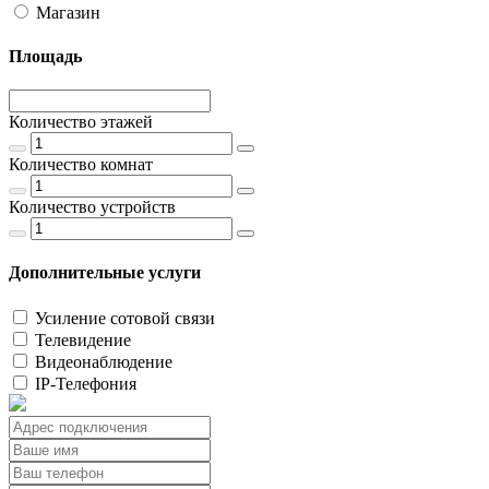
Магазин
Площадь
Количество этажей
Количество комнат
Количество устройств
Дополнительные услуги
Усиление сотовой связи
Телевидение
Видеонаблюдение
IP-Телефония