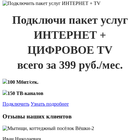
Подключи пакет услуг
ИНТЕРНЕТ +
ЦИФРОВОЕ TV
всего за 399 руб./мес.
100 Мбит/сек.
150 ТВ-каналов
Подключить
Узнать подробнее
Отзывы наших клиентов
Иван Николаевич