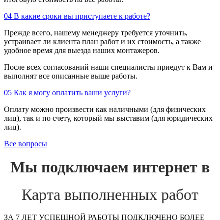
04
В какие сроки вы приступаете к работе?
Прежде всего, нашему менеджеру требуется уточнить,
устраивает ли клиента план работ и их стоимость, а также
удобное время для выезда наших монтажеров.
После всех согласований наши специалисты приедут к Вам и
выполнят все описанные выше работы.
05
Как я могу оплатить ваши услуги?
Оплату можно произвести как наличными (для физических
лиц), так и по счету, который мы выставим (для юридических
лиц).
Все вопросы
Мы подключаем интернет в
Карта выполненных работ
ЗА 7 ЛЕТ УСПЕШНОЙ РАБОТЫ ПОДКЛЮЧЕНО БОЛЕЕ