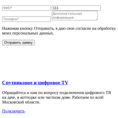
Нажимая кнопку Отправить, я даю свое согласие на обработку
моих персональных данных.
Отправить заявку
Дополнительные услуги
для жителей в
Спутниковое и цифровое TV
Обращайтесь к нам по вопросу подключения цифрового ТВ
на даче, в коттедже или частном доме. Работаем по всей
Московской области.
Подключить