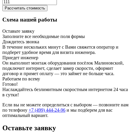
Рассчитать стоимость
Схема нашей работы
Оставьте заявку
Заполните все необходимые поля формы
Дождитесь звонка
В течение нескольких минут с Вами свяжется оператор и
подберет удобное время для визита инженера.
Приедет инженер
Он выполнит монтаж оборудования посёлок Малиновский,
подключит интернет, сделает замер скорости, оформит
договор и примет оплату — это займет не больше часа.
Работаем по всему
Готово!
Наслаждайтесь безлимитным скоростным интернетом 24 часа
в сутки!
Если вы не можете определиться с выбором — позвоните нам
по телефону
+7 (499) 444-24-96
и мы подберем для вас
оптимальный вариант.
Оставьте заявку