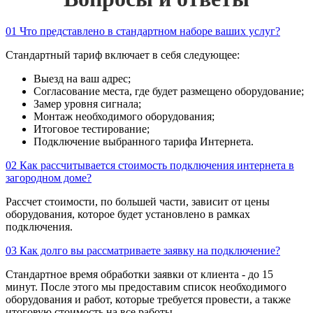
01
Что представлено в стандартном наборе ваших услуг?
Стандартный тариф включает в себя следующее:
Выезд на ваш адрес;
Согласование места, где будет размещено оборудование;
Замер уровня сигнала;
Монтаж необходимого оборудования;
Итоговое тестирование;
Подключение выбранного тарифа Интернета.
02
Как рассчитывается стоимость подключения интернета в
загородном доме?
Рассчет стоимости, по большей части, зависит от цены
оборудования, которое будет установлено в рамках
подключения.
03
Как долго вы рассматриваете заявку на подключение?
Стандартное время обработки заявки от клиента - до 15
минут. После этого мы предоставим список необходимого
оборудования и работ, которые требуется провести, а также
итоговую стоимость на все работы.