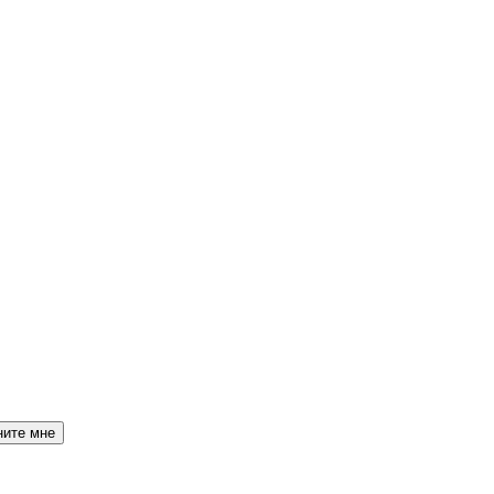
ните мне