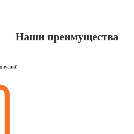
Наши преимущества
раничений