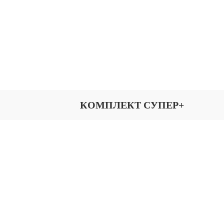
КОМПЛЕКТ СУПЕР+