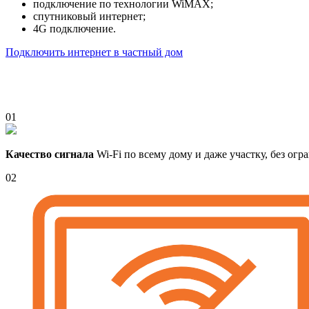
подключение по технологии WiMAX;
спутниковый интернет;
4G подключение.
Подключить интернет в частный дом
01
Качество сигнала
Wi-Fi по всему дому и даже участку, без ог
02