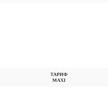
ТАРИФ
MAXI