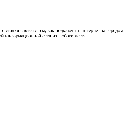
то сталкиваются с тем, как подключить интернет за городом.
ой информационной сети из любого места.