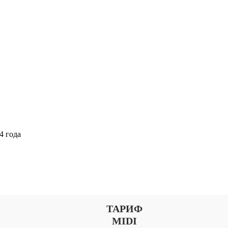
4 года
Выберите тариф
ТАРИФ
MIDI