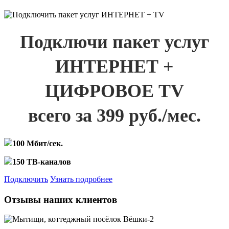
Подключи пакет услуг
ИНТЕРНЕТ +
ЦИФРОВОЕ TV
всего за 399 руб./мес.
100 Мбит/сек.
150 ТВ-каналов
Подключить
Узнать подробнее
Отзывы наших клиентов