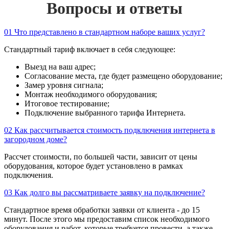
Вопросы и ответы
01
Что представлено в стандартном наборе ваших услуг?
Стандартный тариф включает в себя следующее:
Выезд на ваш адрес;
Согласование места, где будет размещено оборудование;
Замер уровня сигнала;
Монтаж необходимого оборудования;
Итоговое тестирование;
Подключение выбранного тарифа Интернета.
02
Как рассчитывается стоимость подключения интернета в
загородном доме?
Рассчет стоимости, по большей части, зависит от цены
оборудования, которое будет установлено в рамках
подключения.
03
Как долго вы рассматриваете заявку на подключение?
Стандартное время обработки заявки от клиента - до 15
минут. После этого мы предоставим список необходимого
оборудования и работ, которые требуется провести, а также