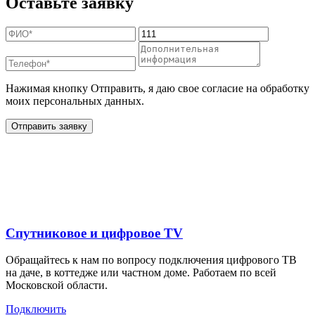
Оставьте заявку
Нажимая кнопку Отправить, я даю свое согласие на обработку
моих персональных данных.
Отправить заявку
Дополнительные услуги
для жителей в
Спутниковое и цифровое TV
Обращайтесь к нам по вопросу подключения цифрового ТВ
на даче, в коттедже или частном доме. Работаем по всей
Московской области.
Подключить