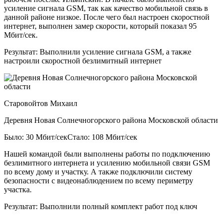
усиление сигнала GSM, так как качество мобильной связь в
данной районе низкое. После чего был настроен скоростной
интернет, выполнен замер скорости, который показал 95
Мбит/сек.
Результат:
Выполнили усиление сигнала GSM, а также
настроили скоростной безлимитный интернет
Старовойтов Михаил
Деревня Новая Солнечногорского района Московской области
Было: 30 Мбит/сек
Стало: 108 Мбит/сек
Нашей командой были выполнены работы по подключению
безлимитного интернета и усилению мобильной связи GSM
по всему дому и участку. А также подключили систему
безопасности с видеонаблюдением по всему периметру
участка.
Результат:
Выполнили полный комплект работ под ключ