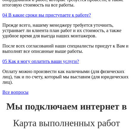
итоговую стоимость на все работы.
04
В какие сроки вы приступаете к работе?
Прежде всего, нашему менеджеру требуется уточнить,
устраивает ли клиента план работ и их стоимость, а также
удобное время для выезда наших монтажеров.
После всех согласований наши специалисты приедут к Вам и
выполнят все описанные выше работы.
05
Как я могу оплатить ваши услуги?
Оплату можно произвести как наличными (для физических
лиц), так и по счету, который мы выставим (для юридических
лиц).
Все вопросы
Мы подключаем интернет в
Карта выполненных работ