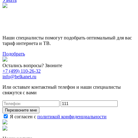
Узнать
Поможем выбрать лучший
тариф
Наши специалисты помогут подобрать оптимальный для вас
тариф интернета и ТВ.
Подобрать
Остались вопросы? Звоните
+7 (499) 110-26-32
info@belkanet.ru
Или оставьте контактный телефон и наши специалисты
свяжутся с вами
Перезвоните мне
Я согласен с
политикой конфиденциальности