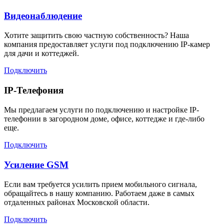
Видеонаблюдение
Хотите защитить свою частную собственность? Наша
компания предоставляет услуги под подключению IP-камер
для дачи и коттеджей.
Подключить
IP-Телефония
Мы предлагаем услуги по подключению и настройке IP-
телефонии в загородном доме, офисе, коттедже и где-либо
еще.
Подключить
Усиление GSM
Если вам требуется усилить прием мобильного сигнала,
обращайтесь в нашу компанию. Работаем даже в самых
отдаленных районах Московской области.
Подключить