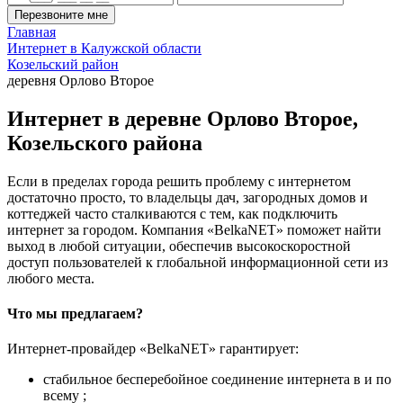
Перезвоните мне
Главная
Интернет в Калужской области
Козельский район
деревня Орлово Второе
Интернет в деревне Орлово Второе,
Козельского района
Если в пределах города решить проблему с интернетом
достаточно просто, то владельцы дач, загородных домов и
коттеджей часто сталкиваются с тем, как подключить
интернет за городом. Компания «BelkaNET» поможет найти
выход в любой ситуации, обеспечив высокоскоростной
доступ пользователей к глобальной информационной сети из
любого места.
Что мы предлагаем?
Интернет-провайдер «BelkaNET» гарантирует:
стабильное бесперебойное соединение интернета в и по
всему ;