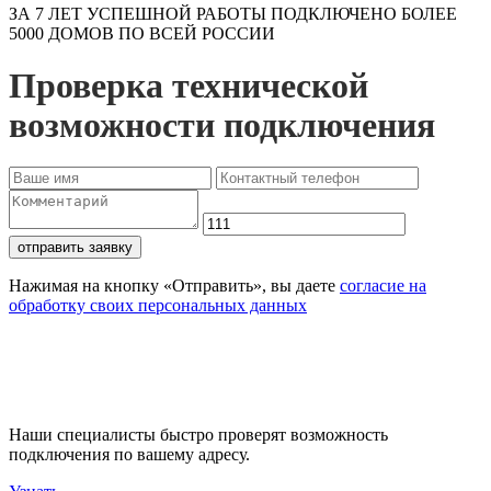
ЗА 7 ЛЕТ УСПЕШНОЙ РАБОТЫ ПОДКЛЮЧЕНО БОЛЕЕ
5000 ДОМОВ ПО ВСЕЙ РОССИИ
Проверка технической
возможности подключения
отправить заявку
Нажимая на кнопку «Отправить», вы даете
согласие на
обработку своих персональных данных
Проверьте доступность
подключения
Наши специалисты быстро проверят возможность
подключения по вашему адресу.