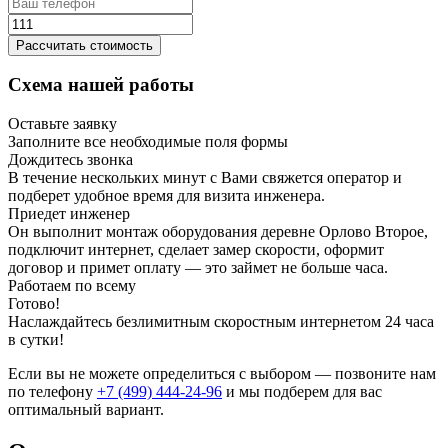
Рассчитать стоимость
Схема нашей работы
Оставьте заявку
Заполните все необходимые поля формы
Дождитесь звонка
В течение нескольких минут с Вами свяжется оператор и
подберет удобное время для визита инженера.
Приедет инженер
Он выполнит монтаж оборудования деревне Орлово Второе,
подключит интернет, сделает замер скорости, оформит
договор и примет оплату — это займет не больше часа.
Работаем по всему
Готово!
Наслаждайтесь безлимитным скоростным интернетом 24 часа
в сутки!
Если вы не можете определиться с выбором — позвоните нам
по телефону
+7 (499) 444-24-96
и мы подберем для вас
оптимальный вариант.