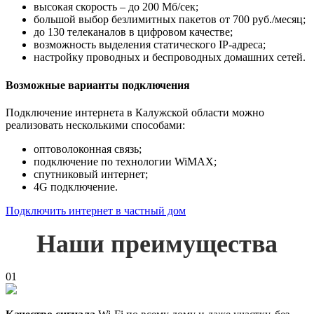
высокая скорость – до 200 Мб/сек;
большой выбор безлимитных пакетов от 700 руб./месяц;
до 130 телеканалов в цифровом качестве;
возможность выделения статического IP-адреса;
настройку проводных и беспроводных домашних сетей.
Возможные варианты подключения
Подключение интернета в Калужской области можно
реализовать несколькими способами:
оптоволоконная связь;
подключение по технологии WiMAX;
спутниковый интернет;
4G подключение.
Подключить интернет в частный дом
Наши преимущества
01