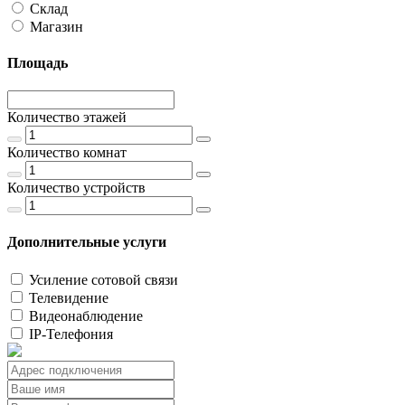
Склад
Магазин
Площадь
Количество этажей
Количество комнат
Количество устройств
Дополнительные услуги
Усиление сотовой связи
Телевидение
Видеонаблюдение
IP-Телефония