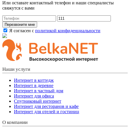
Или оставьте контактный телефон и наши специалисты
свяжутся с вами
Перезвоните мне
Я согласен с
политикой конфиденциальности
Наши услуги
Интернет в коттедж
Интернет в деревне
Интернет в частный дом
Интернет для офиса
Спутниковый интернет
Интернет для ресторанов и кафе
Интернет для отелей и гостиниц
О компании