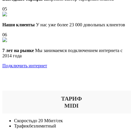
05
Наши клиенты
У нас уже более 23 000 довольных клиентов
06
7 лет на рынке
Мы занимаемся подключением интернета с
2014 года
Подключить интернет
Выберите тариф
ТАРИФ
MIDI
Скорость
до 20 Мбит/сек
Трафик
безлимитный