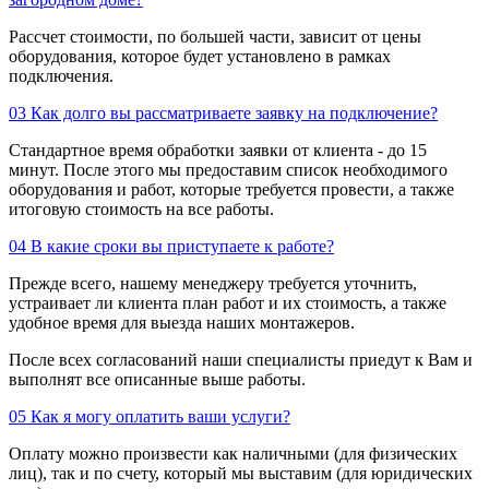
Рассчет стоимости, по большей части, зависит от цены
оборудования, которое будет установлено в рамках
подключения.
03
Как долго вы рассматриваете заявку на подключение?
Стандартное время обработки заявки от клиента - до 15
минут. После этого мы предоставим список необходимого
оборудования и работ, которые требуется провести, а также
итоговую стоимость на все работы.
04
В какие сроки вы приступаете к работе?
Прежде всего, нашему менеджеру требуется уточнить,
устраивает ли клиента план работ и их стоимость, а также
удобное время для выезда наших монтажеров.
После всех согласований наши специалисты приедут к Вам и
выполнят все описанные выше работы.
05
Как я могу оплатить ваши услуги?
Оплату можно произвести как наличными (для физических
лиц), так и по счету, который мы выставим (для юридических