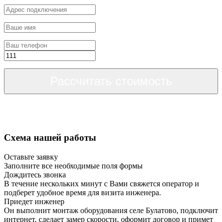
Рассчитать стоимость
Схема нашей работы
Оставьте заявку
Заполните все необходимые поля формы
Дождитесь звонка
В течение нескольких минут с Вами свяжется оператор и
подберет удобное время для визита инженера.
Приедет инженер
Он выполнит монтаж оборудования селе Булатово, подключит
интернет, сделает замер скорости, оформит договор и примет