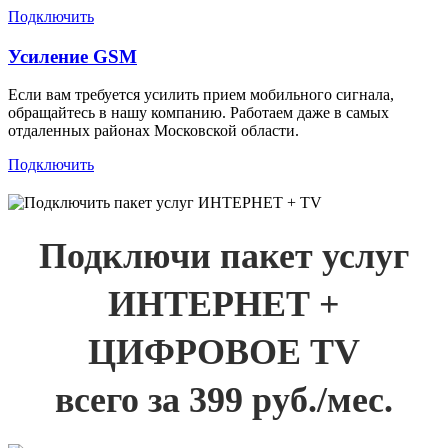
Подключить
Усиление GSM
Если вам требуется усилить прием мобильного сигнала,
обращайтесь в нашу компанию. Работаем даже в самых
отдаленных районах Московской области.
Подключить
Подключи пакет услуг
ИНТЕРНЕТ +
ЦИФРОВОЕ TV
всего за 399 руб./мес.