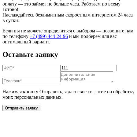
оплату — это займет не больше часа. Работаем по всему
Готово!
Наслаждайтесь безлимитным скоростным интернетом 24 часа
в сутки!
Если вы не можете определиться с выбором — позвоните нам
по телефону
+7 (499) 444-24-96
и мы подберем для вас
оптимальный вариант.
Оставьте заявку
Нажимая кнопку Отправить, я даю свое согласие на обработку
моих персональных данных.
Отправить заявку
Дополнительные услуги
для жителей в