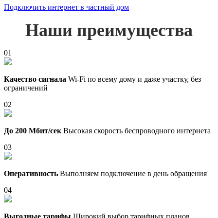
Подключить интернет в частный дом
Наши преимущества
01
Качество сигнала
Wi-Fi по всему дому и даже участку, без
ограничений
02
До 200 Мбит/сек
Высокая скорость беспроводного интернета
03
Оперативность
Выполняем подключение в день обращения
04
Выгодные тарифы
Широкий выбор тарифных планов