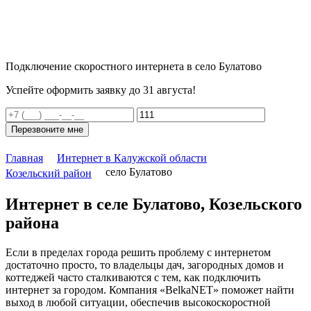
Подключение скоростного интернета в село Булатово
Успейте оформить заявку до 31 августа!
Перезвоните мне
Главная
Интернет в Калужской области
село Булатово
Козельский район
Интернет в селе Булатово, Козельского
района
Если в пределах города решить проблему с интернетом
достаточно просто, то владельцы дач, загородных домов и
коттеджей часто сталкиваются с тем, как подключить
интернет за городом. Компания «BelkaNET» поможет найти
выход в любой ситуации, обеспечив высокоскоростной