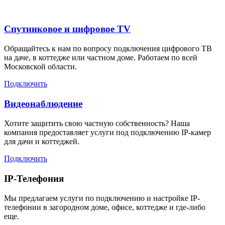
Спутниковое и цифровое TV
Обращайтесь к нам по вопросу подключения цифрового ТВ
на даче, в коттедже или частном доме. Работаем по всей
Московской области.
Подключить
Видеонаблюдение
Хотите защитить свою частную собственность? Наша
компания предоставляет услуги под подключению IP-камер
для дачи и коттеджей.
Подключить
IP-Телефония
Мы предлагаем услуги по подключению и настройке IP-
телефонии в загородном доме, офисе, коттедже и где-либо
еще.