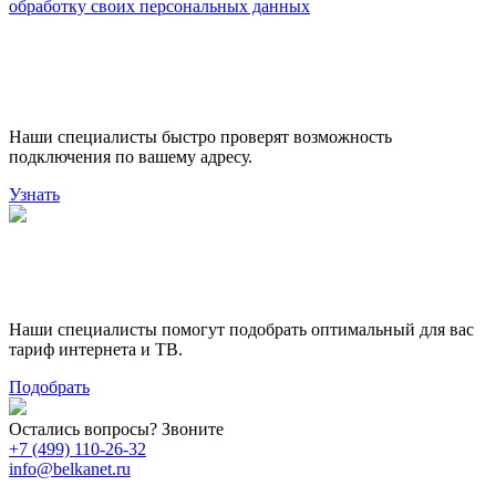
обработку своих персональных данных
Проверьте доступность
подключения
Наши специалисты быстро проверят возможность
подключения по вашему адресу.
Узнать
Поможем выбрать лучший
тариф
Наши специалисты помогут подобрать оптимальный для вас
тариф интернета и ТВ.
Подобрать
Остались вопросы? Звоните
+7 (499) 110-26-32
info@belkanet.ru