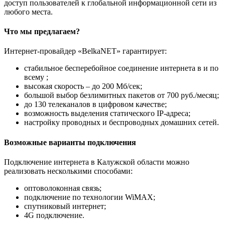
доступ пользователей к глобальной информационной сети из
любого места.
Что мы предлагаем?
Интернет-провайдер «BelkaNET» гарантирует:
стабильное бесперебойное соединение интернета в и по
всему ;
высокая скорость – до 200 Мб/сек;
большой выбор безлимитных пакетов от 700 руб./месяц;
до 130 телеканалов в цифровом качестве;
возможность выделения статического IP-адреса;
настройку проводных и беспроводных домашних сетей.
Возможные варианты подключения
Подключение интернета в Калужской области можно
реализовать несколькими способами:
оптоволоконная связь;
подключение по технологии WiMAX;
спутниковый интернет;
4G подключение.