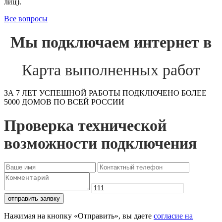
лиц).
Все вопросы
Мы подключаем интернет в
Карта выполненных работ
ЗА 7 ЛЕТ УСПЕШНОЙ РАБОТЫ ПОДКЛЮЧЕНО БОЛЕЕ
5000 ДОМОВ ПО ВСЕЙ РОССИИ
Проверка технической
возможности подключения
отправить заявку
Нажимая на кнопку «Отправить», вы даете
согласие на