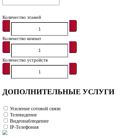
Количество этажей
Количество комнат
Количество устройств
ДОПОЛНИТЕЛЬНЫЕ УСЛУГИ
Усиление сотовой связи
Телевидение
Видеонаблюдение
IP-Телефония