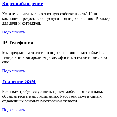
Видеонаблюдение
Хотите защитить свою частную собственность? Наша
компания предоставляет услуги под подключению IP-камер
для дачи и коттеджей.
Подключить
IP-Телефония
Мы предлагаем услуги по подключению и настройке IP-
телефонии в загородном доме, офисе, коттедже и где-либо
еще.
Подключить
Усиление GSM
Если вам требуется усилить прием мобильного сигнала,
обращайтесь в нашу компанию. Работаем даже в самых
отдаленных районах Московской области.
Подключить