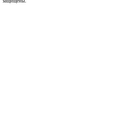
защищены.