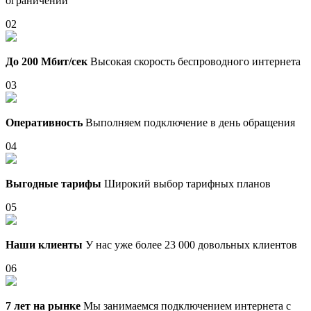
ограничений
02
До 200 Мбит/сек
Высокая скорость беспроводного интернета
03
Оперативность
Выполняем подключение в день обращения
04
Выгодные тарифы
Широкий выбор тарифных планов
05
Наши клиенты
У нас уже более 23 000 довольных клиентов
06
7 лет на рынке
Мы занимаемся подключением интернета с