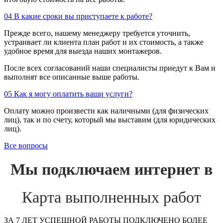
04
В какие сроки вы приступаете к работе?
Прежде всего, нашему менеджеру требуется уточнить,
устраивает ли клиента план работ и их стоимость, а также
удобное время для выезда наших монтажеров.
После всех согласований наши специалисты приедут к Вам и
выполнят все описанные выше работы.
05
Как я могу оплатить ваши услуги?
Оплату можно произвести как наличными (для физических
лиц), так и по счету, который мы выставим (для юридических
лиц).
Все вопросы
Мы подключаем интернет в
Карта выполненных работ
ЗА 7 ЛЕТ УСПЕШНОЙ РАБОТЫ ПОДКЛЮЧЕНО БОЛЕЕ