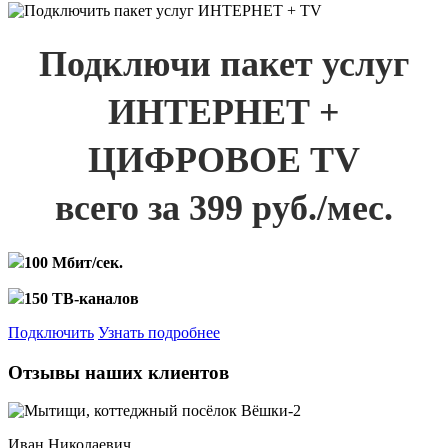
Подключи пакет услуг
ИНТЕРНЕТ +
ЦИФРОВОЕ TV
всего за 399 руб./мес.
100 Мбит/сек.
150 ТВ-каналов
Подключить
Узнать подробнее
Отзывы наших клиентов
Иван Николаевич