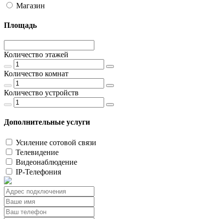
Магазин
Площадь
Количество этажей
Количество комнат
Количество устройств
Дополнительные услуги
Усиление сотовой связи
Телевидение
Видеонаблюдение
IP-Телефония