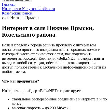
Главная
Интернет в Калужской области
Козельский район
село Нижние Прыски
Интернет в селе Нижние Прыски,
Козельского района
Если в пределах города решить проблему с интернетом
достаточно просто, то владельцы дач, загородных домов и
коттеджей часто сталкиваются с тем, как подключить
интернет за городом. Компания «BelkaNET» поможет найти
выход в любой ситуации, обеспечив высокоскоростной
доступ пользователей к глобальной информационной сети из
любого места.
Что мы предлагаем?
Интернет-провайдер «BelkaNET» гарантирует:
стабильное бесперебойное соединение интернета в и по
всему ;
высокая скорость – до 200 Мб/сек;