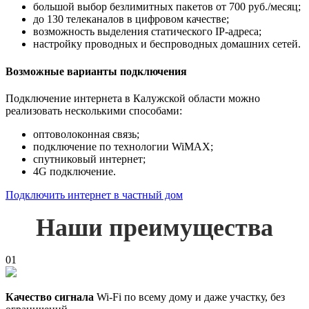
большой выбор безлимитных пакетов от 700 руб./месяц;
до 130 телеканалов в цифровом качестве;
возможность выделения статического IP-адреса;
настройку проводных и беспроводных домашних сетей.
Возможные варианты подключения
Подключение интернета в Калужской области можно
реализовать несколькими способами:
оптоволоконная связь;
подключение по технологии WiMAX;
спутниковый интернет;
4G подключение.
Подключить интернет в частный дом
Наши преимущества
01
Качество сигнала
Wi-Fi по всему дому и даже участку, без