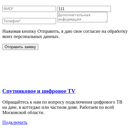
Нажимая кнопку Отправить, я даю свое согласие на обработку
моих персональных данных.
Отправить заявку
Дополнительные услуги
для жителей в
Спутниковое и цифровое TV
Обращайтесь к нам по вопросу подключения цифрового ТВ
на даче, в коттедже или частном доме. Работаем по всей
Московской области.
Подключить