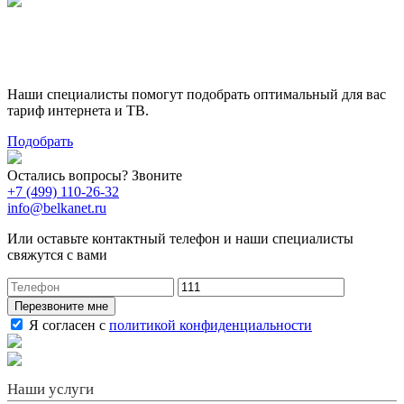
Поможем выбрать лучший
тариф
Наши специалисты помогут подобрать оптимальный для вас
тариф интернета и ТВ.
Подобрать
Остались вопросы? Звоните
+7 (499) 110-26-32
info@belkanet.ru
Или оставьте контактный телефон и наши специалисты
свяжутся с вами
Перезвоните мне
Я согласен с
политикой конфиденциальности
Наши услуги