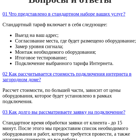
01
Что представлено в стандартном наборе ваших услуг?
Стандартный тариф включает в себя следующее:
Выезд на ваш адрес;
Согласование места, где будет размещено оборудование;
Замер уровня сигнала;
Монтаж необходимого оборудования;
Итоговое тестирование;
Подключение выбранного тарифа Интернета.
02
Как рассчитывается стоимость подключения интернета в
загородном доме?
Рассчет стоимости, по большей части, зависит от цены
оборудования, которое будет установлено в рамках
подключения.
03
Как долго вы рассматриваете заявку на подключение?
Стандартное время обработки заявки от клиента - до 15
минут. После этого мы предоставим список необходимого
оборудования и работ, которые требуется провести, а также
итоговую стоимость на все работы.