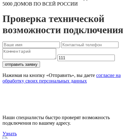
5000 ДОМОВ ПО ВСЕЙ РОССИИ
Проверка технической
возможности подключения
отправить заявку
Нажимая на кнопку «Отправить», вы даете
согласие на
обработку своих персональных данных
Проверьте доступность
подключения
Наши специалисты быстро проверят возможность
подключения по вашему адресу.
Узнать