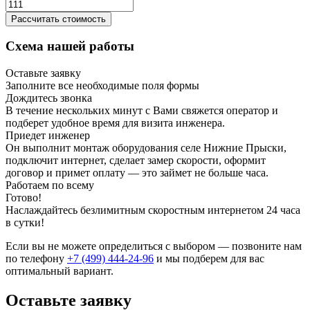
Рассчитать стоимость
Схема нашей работы
Оставьте заявку
Заполните все необходимые поля формы
Дождитесь звонка
В течение нескольких минут с Вами свяжется оператор и
подберет удобное время для визита инженера.
Приедет инженер
Он выполнит монтаж оборудования селе Нижние Прыски,
подключит интернет, сделает замер скорости, оформит
договор и примет оплату — это займет не больше часа.
Работаем по всему
Готово!
Наслаждайтесь безлимитным скоростным интернетом 24 часа
в сутки!
Если вы не можете определиться с выбором — позвоните нам
по телефону
+7 (499) 444-24-96
и мы подберем для вас
оптимальный вариант.
Оставьте заявку