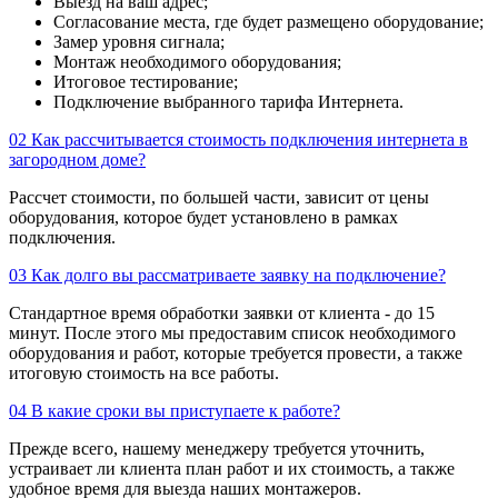
Выезд на ваш адрес;
Согласование места, где будет размещено оборудование;
Замер уровня сигнала;
Монтаж необходимого оборудования;
Итоговое тестирование;
Подключение выбранного тарифа Интернета.
02
Как рассчитывается стоимость подключения интернета в
загородном доме?
Рассчет стоимости, по большей части, зависит от цены
оборудования, которое будет установлено в рамках
подключения.
03
Как долго вы рассматриваете заявку на подключение?
Стандартное время обработки заявки от клиента - до 15
минут. После этого мы предоставим список необходимого
оборудования и работ, которые требуется провести, а также
итоговую стоимость на все работы.
04
В какие сроки вы приступаете к работе?
Прежде всего, нашему менеджеру требуется уточнить,
устраивает ли клиента план работ и их стоимость, а также
удобное время для выезда наших монтажеров.