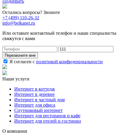
Подобрать
Остались вопросы? Звоните
+7 (499) 110-26-32
info@belkanet.ru
Или оставьте контактный телефон и наши специалисты
свяжутся с вами
Перезвоните мне
Я согласен с
политикой конфиденциальности
Наши услуги
Интернет в коттедж
Интернет в деревне
Интернет в частный дом
Интернет для офиса
Спутниковый интернет
Интернет для ресторанов и кафе
Интернет для отелей и гостиниц
О компании