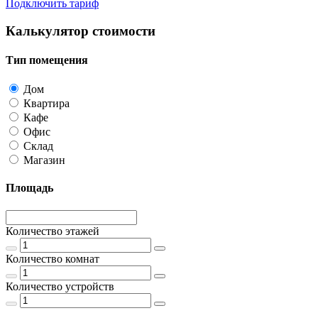
Подключить тариф
Калькулятор стоимости
Тип помещения
Дом
Квартира
Кафе
Офис
Склад
Магазин
Площадь
Количество этажей
Количество комнат
Количество устройств