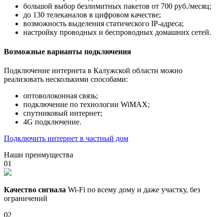
большой выбор безлимитных пакетов от 700 руб./месяц;
до 130 телеканалов в цифровом качестве;
возможность выделения статического IP-адреса;
настройку проводных и беспроводных домашних сетей.
Возможные варианты подключения
Подключение интернета в Калужской области можно
реализовать несколькими способами:
оптоволоконная связь;
подключение по технологии WiMAX;
спутниковый интернет;
4G подключение.
Подключить интернет в частный дом
Наши преимущества
01
Качество сигнала
Wi-Fi по всему дому и даже участку, без
ограничений
02