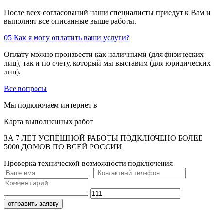
После всех согласований наши специалисты приедут к Вам и
выполнят все описанные выше работы.
05
Как я могу оплатить ваши услуги?
Оплату можно произвести как наличными (для физических
лиц), так и по счету, который мы выставим (для юридических
лиц).
Все вопросы
Мы подключаем интернет в
Карта выполненных работ
ЗА 7 ЛЕТ УСПЕШНОЙ РАБОТЫ ПОДКЛЮЧЕНО БОЛЕЕ
5000 ДОМОВ ПО ВСЕЙ РОССИИ
Проверка технической возможности подключения
отправить заявку