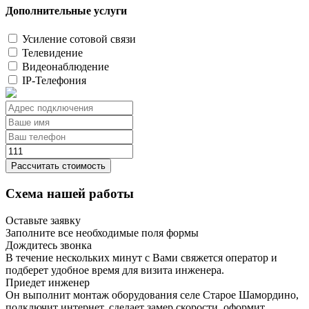
Дополнительные услуги
Усиление сотовой связи
Телевидение
Видеонаблюдение
IP-Телефония
Рассчитать стоимость
Схема нашей работы
Оставьте заявку
Заполните все необходимые поля формы
Дождитесь звонка
В течение нескольких минут с Вами свяжется оператор и
подберет удобное время для визита инженера.
Приедет инженер
Он выполнит монтаж оборудования селе Старое Шамордино,
подключит интернет, сделает замер скорости, оформит