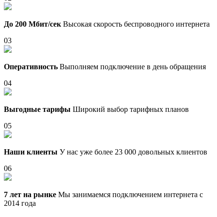
До 200 Мбит/сек
Высокая скорость беспроводного интернета
03
Оперативность
Выполняем подключение в день обращения
04
Выгодные тарифы
Широкий выбор тарифных планов
05
Наши клиенты
У нас уже более 23 000 довольных клиентов
06
7 лет на рынке
Мы занимаемся подключением интернета с
2014 года