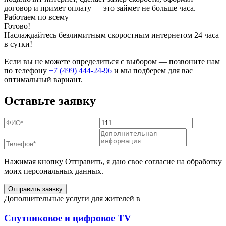
договор и примет оплату — это займет не больше часа.
Работаем по всему
Готово!
Наслаждайтесь безлимитным скоростным интернетом 24 часа
в сутки!
Если вы не можете определиться с выбором — позвоните нам
по телефону
+7 (499) 444-24-96
и мы подберем для вас
оптимальный вариант.
Оставьте заявку
Нажимая кнопку Отправить, я даю свое согласие на обработку
моих персональных данных.
Отправить заявку
Дополнительные услуги для жителей в
Спутниковое и цифровое TV