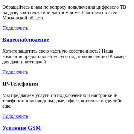
Обращайтесь к нам по вопросу подключения цифрового ТВ
на даче, в коттедже или частном доме. Работаем по всей
Московской области.
Подключить
Видеонаблюдение
Хотите защитить свою частную собственность? Наша
компания предоставляет услуги под подключению IP-камер
для дачи и коттеджей.
Подключить
IP-Телефония
Мы предлагаем услуги по подключению и настройке IP-
телефонии в загородном доме, офисе, коттедже и где-либо
еще.
Подключить
Усиление GSM