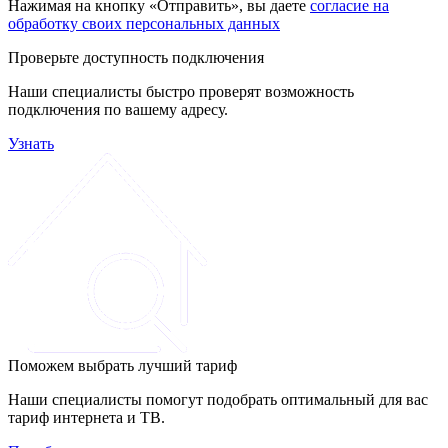
Нажимая на кнопку «Отправить», вы даете
согласие на
обработку своих персональных данных
Проверьте доступность подключения
Наши специалисты быстро проверят возможность
подключения по вашему адресу.
Узнать
Поможем выбрать лучший тариф
Наши специалисты помогут подобрать оптимальный для вас
тариф интернета и ТВ.