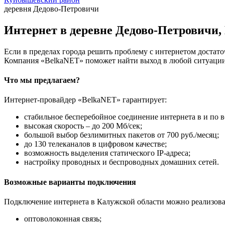
деревня Дедово-Петровичи
Интернет в деревне Дедово-Петровичи
Если в пределах города решить проблему с интернетом достаточ
Компания «BelkaNET» поможет найти выход в любой ситуации,
Что мы предлагаем?
Интернет-провайдер «BelkaNET» гарантирует:
стабильное бесперебойное соединение интернета в и по в
высокая скорость – до 200 Мб/сек;
большой выбор безлимитных пакетов от 700 руб./месяц;
до 130 телеканалов в цифровом качестве;
возможность выделения статического IP-адреса;
настройку проводных и беспроводных домашних сетей.
Возможные варианты подключения
Подключение интернета в Калужской области можно реализова
оптоволоконная связь;