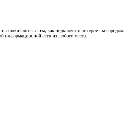
то сталкиваются с тем, как подключить интернет за городом.
ой информационной сети из любого места.