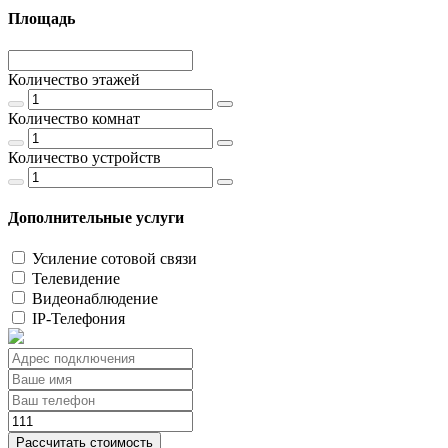
Площадь
Количество этажей
Количество комнат
Количество устройств
Дополнительные услуги
Усиление сотовой связи
Телевидение
Видеонаблюдение
IP-Телефония
Рассчитать стоимость