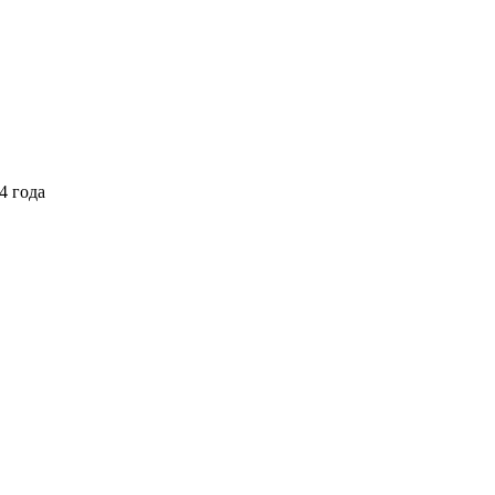
4 года