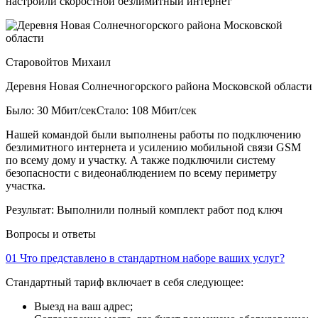
настроили скоростной безлимитный интернет
Старовойтов Михаил
Деревня Новая Солнечногорского района Московской области
Было: 30 Мбит/сек
Стало: 108 Мбит/сек
Нашей командой были выполнены работы по подключению
безлимитного интернета и усилению мобильной связи GSM
по всему дому и участку. А также подключили систему
безопасности с видеонаблюдением по всему периметру
участка.
Результат:
Выполнили полный комплект работ под ключ
Вопросы и ответы
01
Что представлено в стандартном наборе ваших услуг?
Стандартный тариф включает в себя следующее:
Выезд на ваш адрес;