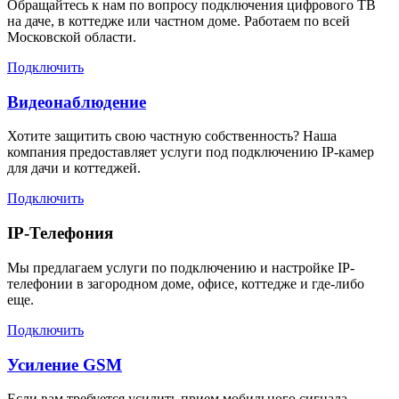
Обращайтесь к нам по вопросу подключения цифрового ТВ
на даче, в коттедже или частном доме. Работаем по всей
Московской области.
Подключить
Видеонаблюдение
Хотите защитить свою частную собственность? Наша
компания предоставляет услуги под подключению IP-камер
для дачи и коттеджей.
Подключить
IP-Телефония
Мы предлагаем услуги по подключению и настройке IP-
телефонии в загородном доме, офисе, коттедже и где-либо
еще.
Подключить
Усиление GSM
Если вам требуется усилить прием мобильного сигнала,