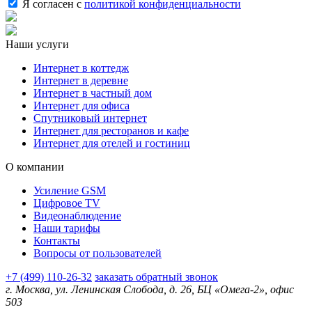
Я согласен с
политикой конфиденциальности
Наши услуги
Интернет в коттедж
Интернет в деревне
Интернет в частный дом
Интернет для офиса
Спутниковый интернет
Интернет для ресторанов и кафе
Интернет для отелей и гостиниц
О компании
Усиление GSM
Цифровое TV
Видеонаблюдение
Наши тарифы
Контакты
Вопросы от пользователей
+7 (499) 110-26-32
заказать обратный звонок
г. Москва, ул. Ленинская Слобода, д. 26, БЦ «Омега-2», офис
503