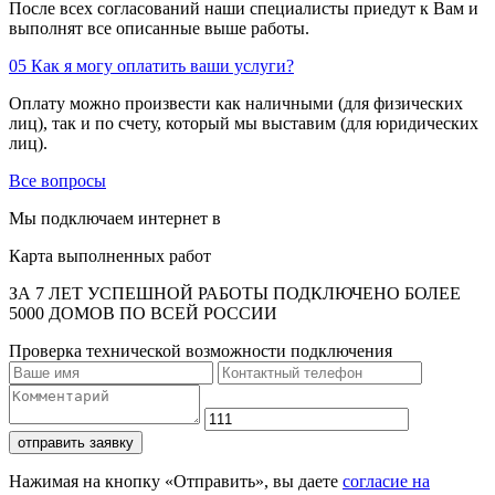
После всех согласований наши специалисты приедут к Вам и
выполнят все описанные выше работы.
05
Как я могу оплатить ваши услуги?
Оплату можно произвести как наличными (для физических
лиц), так и по счету, который мы выставим (для юридических
лиц).
Все вопросы
Мы подключаем интернет в
Карта выполненных работ
ЗА 7 ЛЕТ УСПЕШНОЙ РАБОТЫ ПОДКЛЮЧЕНО БОЛЕЕ
5000 ДОМОВ ПО ВСЕЙ РОССИИ
Проверка технической возможности подключения
отправить заявку
Нажимая на кнопку «Отправить», вы даете
согласие на