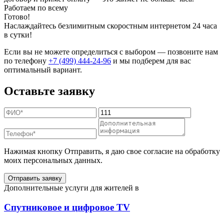
Работаем по всему
Готово!
Наслаждайтесь безлимитным скоростным интернетом 24 часа
в сутки!
Если вы не можете определиться с выбором — позвоните нам
по телефону
+7 (499) 444-24-96
и мы подберем для вас
оптимальный вариант.
Оставьте заявку
Нажимая кнопку Отправить, я даю свое согласие на обработку
моих персональных данных.
Отправить заявку
Дополнительные услуги для жителей в
Спутниковое и цифровое TV