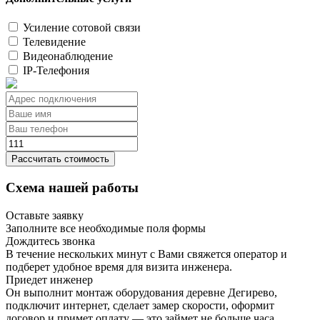
Усиление сотовой связи
Телевидение
Видеонаблюдение
IP-Телефония
Рассчитать стоимость
Схема нашей работы
Оставьте заявку
Заполните все необходимые поля формы
Дождитесь звонка
В течение нескольких минут с Вами свяжется оператор и
подберет удобное время для визита инженера.
Приедет инженер
Он выполнит монтаж оборудования деревне Дегирево,
подключит интернет, сделает замер скорости, оформит
договор и примет оплату — это займет не больше часа.