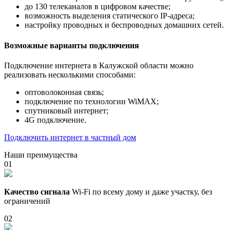
до 130 телеканалов в цифровом качестве;
возможность выделения статического IP-адреса;
настройку проводных и беспроводных домашних сетей.
Возможные варианты подключения
Подключение интернета в Калужской области можно
реализовать несколькими способами:
оптоволоконная связь;
подключение по технологии WiMAX;
спутниковый интернет;
4G подключение.
Подключить интернет в частный дом
Наши преимущества
01
Качество сигнала
Wi-Fi по всему дому и даже участку, без
ограничений
02