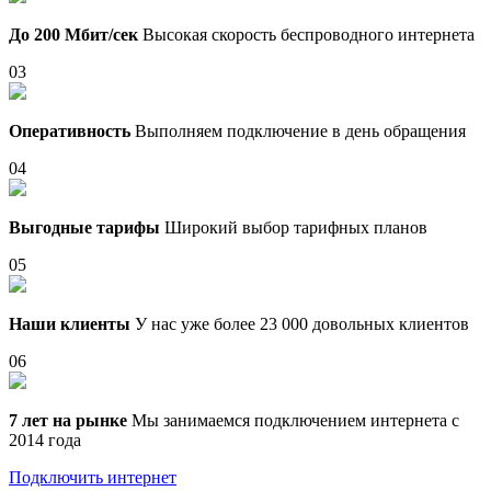
До 200 Мбит/сек
Высокая скорость беспроводного интернета
03
Оперативность
Выполняем подключение в день обращения
04
Выгодные тарифы
Широкий выбор тарифных планов
05
Наши клиенты
У нас уже более 23 000 довольных клиентов
06
7 лет на рынке
Мы занимаемся подключением интернета с
2014 года
Подключить интернет