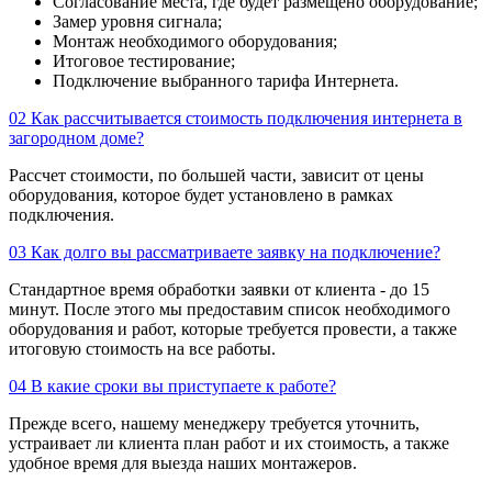
Согласование места, где будет размещено оборудование;
Замер уровня сигнала;
Монтаж необходимого оборудования;
Итоговое тестирование;
Подключение выбранного тарифа Интернета.
02
Как рассчитывается стоимость подключения интернета в
загородном доме?
Рассчет стоимости, по большей части, зависит от цены
оборудования, которое будет установлено в рамках
подключения.
03
Как долго вы рассматриваете заявку на подключение?
Стандартное время обработки заявки от клиента - до 15
минут. После этого мы предоставим список необходимого
оборудования и работ, которые требуется провести, а также
итоговую стоимость на все работы.
04
В какие сроки вы приступаете к работе?
Прежде всего, нашему менеджеру требуется уточнить,
устраивает ли клиента план работ и их стоимость, а также
удобное время для выезда наших монтажеров.