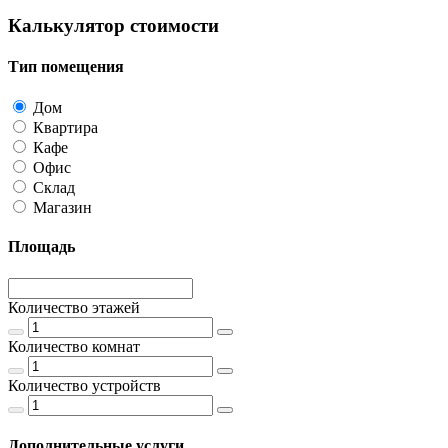
Калькулятор стоимости
Тип помещения
Дом
Квартира
Кафе
Офис
Склад
Магазин
Площадь
Количество этажей
Количество комнат
Количество устройств
Дополнительные услуги