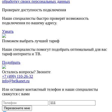
обработку своих персональных данных
Проверьте доступность подключения
Наши специалисты быстро проверят возможность
подключения по вашему адресу.
Узнать
Поможем выбрать лучший тариф
Наши специалисты помогут подобрать оптимальный для вас
тариф интернета и ТВ.
Подобрать
Остались вопросы? Звоните
+7 (499) 110-26-32
info@belkanet.ru
Или оставьте контактный телефон и наши специалисты
свяжутся с вами
Перезвоните мне