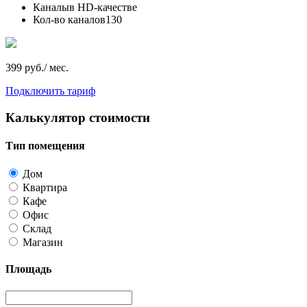
Каналы
в HD-качестве
Кол-во каналов
130
399 руб./ мес.
Подключить тариф
Калькулятор стоимости
Тип помещения
Дом
Квартира
Кафе
Офис
Склад
Магазин
Площадь