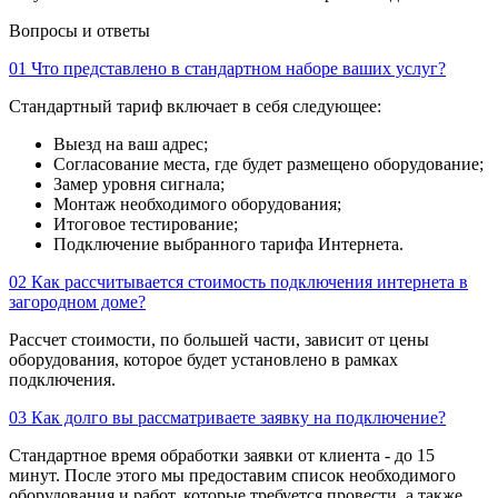
Вопросы и ответы
01
Что представлено в стандартном наборе ваших услуг?
Стандартный тариф включает в себя следующее:
Выезд на ваш адрес;
Согласование места, где будет размещено оборудование;
Замер уровня сигнала;
Монтаж необходимого оборудования;
Итоговое тестирование;
Подключение выбранного тарифа Интернета.
02
Как рассчитывается стоимость подключения интернета в
загородном доме?
Рассчет стоимости, по большей части, зависит от цены
оборудования, которое будет установлено в рамках
подключения.
03
Как долго вы рассматриваете заявку на подключение?
Стандартное время обработки заявки от клиента - до 15
минут. После этого мы предоставим список необходимого
оборудования и работ, которые требуется провести, а также