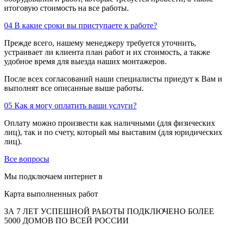
итоговую стоимость на все работы.
04
В какие сроки вы приступаете к работе?
Прежде всего, нашему менеджеру требуется уточнить,
устраивает ли клиента план работ и их стоимость, а также
удобное время для выезда наших монтажеров.
После всех согласований наши специалисты приедут к Вам и
выполнят все описанные выше работы.
05
Как я могу оплатить ваши услуги?
Оплату можно произвести как наличными (для физических
лиц), так и по счету, который мы выставим (для юридических
лиц).
Все вопросы
Мы подключаем интернет в
Карта выполненных работ
ЗА 7 ЛЕТ УСПЕШНОЙ РАБОТЫ ПОДКЛЮЧЕНО БОЛЕЕ
5000 ДОМОВ ПО ВСЕЙ РОССИИ