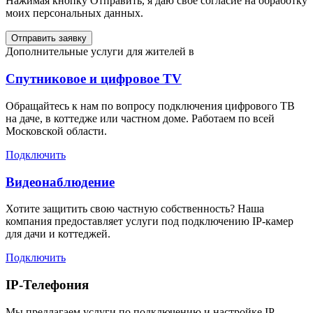
Нажимая кнопку Отправить, я даю свое согласие на обработку
моих персональных данных.
Отправить заявку
Дополнительные услуги для жителей в
Спутниковое и цифровое TV
Обращайтесь к нам по вопросу подключения цифрового ТВ
на даче, в коттедже или частном доме. Работаем по всей
Московской области.
Подключить
Видеонаблюдение
Хотите защитить свою частную собственность? Наша
компания предоставляет услуги под подключению IP-камер
для дачи и коттеджей.
Подключить
IP-Телефония
Мы предлагаем услуги по подключению и настройке IP-