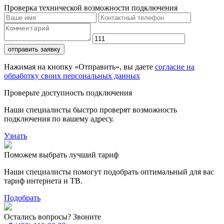
Проверка технической возможности подключения
отправить заявку
Нажимая на кнопку «Отправить», вы даете
согласие на
обработку своих персональных данных
Проверьте доступность подключения
Наши специалисты быстро проверят возможность
подключения по вашему адресу.
Узнать
Поможем выбрать лучший тариф
Наши специалисты помогут подобрать оптимальный для вас
тариф интернета и ТВ.
Подобрать
Остались вопросы? Звоните