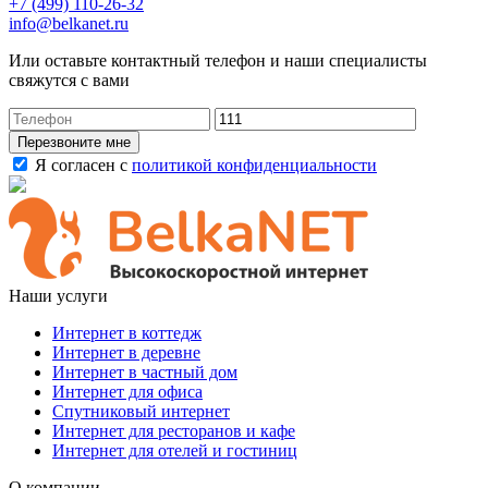
+7 (499) 110-26-32
info@belkanet.ru
Или оставьте контактный телефон и наши специалисты
свяжутся с вами
Перезвоните мне
Я согласен с
политикой конфиденциальности
Наши услуги
Интернет в коттедж
Интернет в деревне
Интернет в частный дом
Интернет для офиса
Спутниковый интернет
Интернет для ресторанов и кафе
Интернет для отелей и гостиниц
О компании