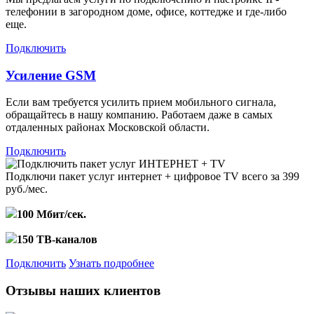
телефонии в загородном доме, офисе, коттедже и где-либо
еще.
Подключить
Усиление GSM
Если вам требуется усилить прием мобильного сигнала,
обращайтесь в нашу компанию. Работаем даже в самых
отдаленных районах Московской области.
Подключить
Подключи пакет услуг
интернет + цифровое TV
всего за 399
руб./мес.
100 Мбит/сек.
150 ТВ-каналов
Подключить
Узнать подробнее
Отзывы наших клиентов