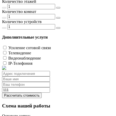
Количество этажей
Количество комнат
Количество устройств
Дополнительные услуги
Усиление сотовой связи
Телевидение
Видеонаблюдение
IP-Телефония
Рассчитать стоимость
Схема нашей работы
Оставьте заявку