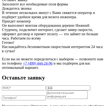
Заполните все необходимые поля формы
Дождитесь звонка
В течение нескольких минут с Вами свяжется оператор и
подберет удобное время для визита инженера.
Приедет инженер
Он выполнит монтаж оборудования деревне Нижний
Студенец, подключит интернет, сделает замер скорости,
оформит договор и примет оплату — это займет не больше
часа. Работаем по всему
Готово!
Наслаждайтесь безлимитным скоростным интернетом 24 часа
в сутки!
Если вы не можете определиться с выбором — позвоните нам
по телефону
+7 (499) 444-24-96
и мы подберем для вас
оптимальный вариант.
Оставьте заявку