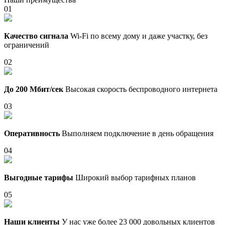
01
Качество сигнала
Wi-Fi по всему дому и даже участку, без
ограничений
02
До 200 Мбит/сек
Высокая скорость беспроводного интернета
03
Оперативность
Выполняем подключение в день обращения
04
Выгодные тарифы
Широкий выбор тарифных планов
05
Наши клиенты
У нас уже более 23 000 довольных клиентов