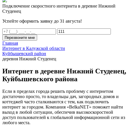
Подключение скоростного интернета в деревне Нижний
Студенец
Успейте оформить заявку до 31 августа!
Перезвоните мне
Главная
Интернет в Калужской области
Куйбышевский район
деревня Нижний Студенец
Интернет в деревне Нижний Студенец,
Куйбышевского района
Если в пределах города решить проблему с интернетом
достаточно просто, то владельцы дач, загородных домов и
коттеджей часто сталкиваются с тем, как подключить
интернет за городом. Компания «BelkaNET» поможет найти
выход в любой ситуации, обеспечив высокоскоростной
доступ пользователей к глобальной информационной сети из
любого места.