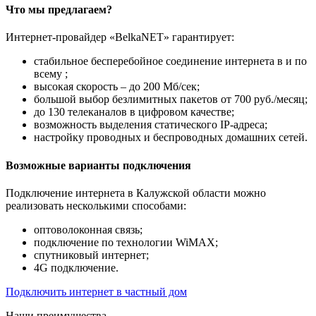
Что мы предлагаем?
Интернет-провайдер «BelkaNET» гарантирует:
стабильное бесперебойное соединение интернета в и по
всему ;
высокая скорость – до 200 Мб/сек;
большой выбор безлимитных пакетов от 700 руб./месяц;
до 130 телеканалов в цифровом качестве;
возможность выделения статического IP-адреса;
настройку проводных и беспроводных домашних сетей.
Возможные варианты подключения
Подключение интернета в Калужской области можно
реализовать несколькими способами:
оптоволоконная связь;
подключение по технологии WiMAX;
спутниковый интернет;
4G подключение.
Подключить интернет в частный дом
Наши преимущества