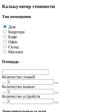
Калькулятор стоимости
Тип помещения
Дом
Квартира
Кафе
Офис
Склад
Магазин
Площадь
Количество этажей
Количество комнат
Количество устройств
Дополнительные услуги