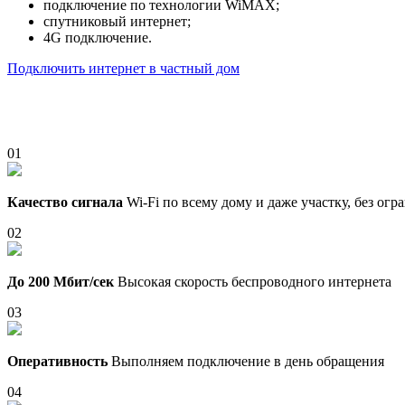
подключение по технологии WiMAX;
спутниковый интернет;
4G подключение.
Подключить интернет в частный дом
01
Качество сигнала
Wi-Fi по всему дому и даже участку, без ог
02
До 200 Мбит/сек
Высокая скорость беспроводного интернета
03
Оперативность
Выполняем подключение в день обращения
04