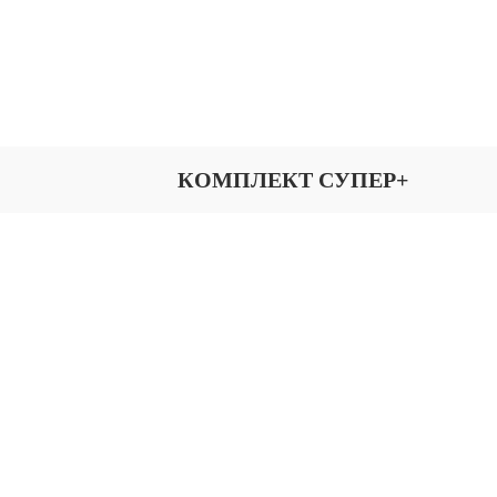
КОМПЛЕКТ СУПЕР+