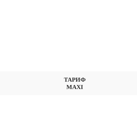
ТАРИФ
MAXI