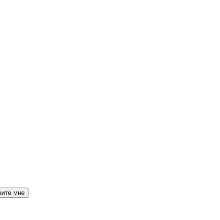
ните мне