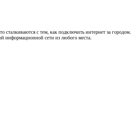
то сталкиваются с тем, как подключить интернет за городом.
ой информационной сети из любого места.