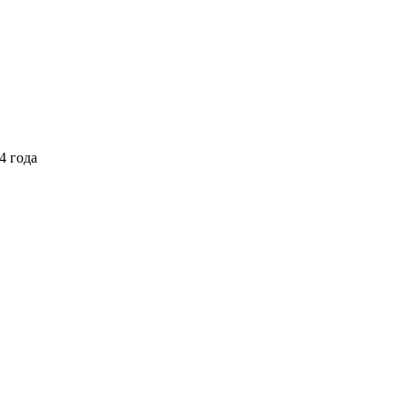
4 года