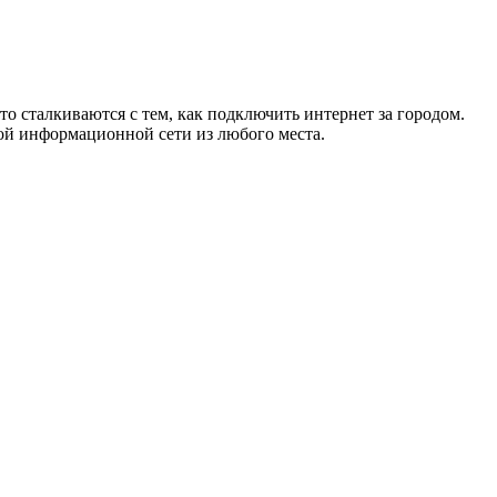
то сталкиваются с тем, как подключить интернет за городом.
ой информационной сети из любого места.