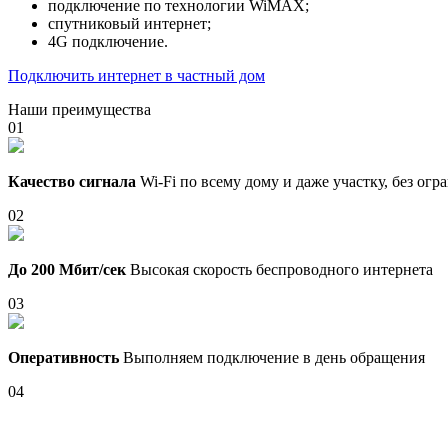
подключение по технологии WiMAX;
спутниковый интернет;
4G подключение.
Подключить интернет в частный дом
Наши преимущества
01
Качество сигнала
Wi-Fi по всему дому и даже участку, без ог
02
До 200 Мбит/сек
Высокая скорость беспроводного интернета
03
Оперативность
Выполняем подключение в день обращения
04