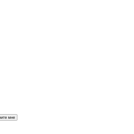
ните мне