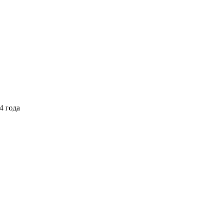
4 года