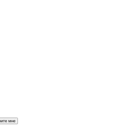
ните мне