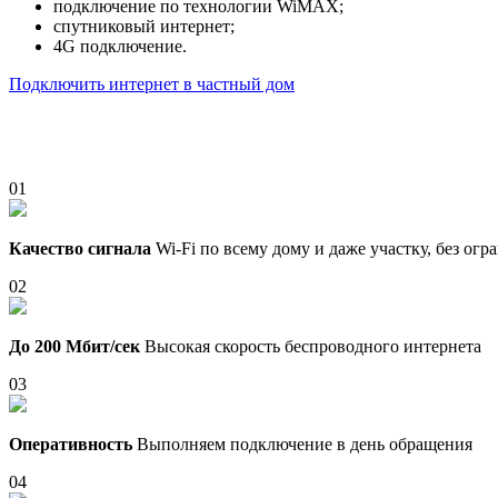
подключение по технологии WiMAX;
спутниковый интернет;
4G подключение.
Подключить интернет в частный дом
01
Качество сигнала
Wi-Fi по всему дому и даже участку, без ог
02
До 200 Мбит/сек
Высокая скорость беспроводного интернета
03
Оперативность
Выполняем подключение в день обращения
04