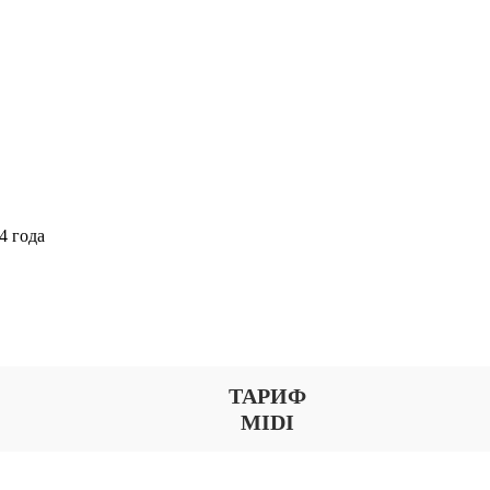
4 года
Выберите тариф
ТАРИФ
MIDI