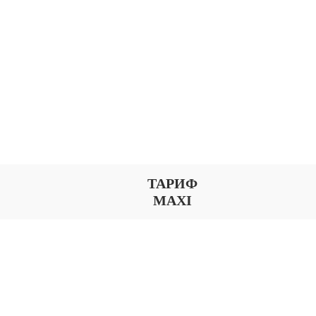
ТАРИФ
MAXI