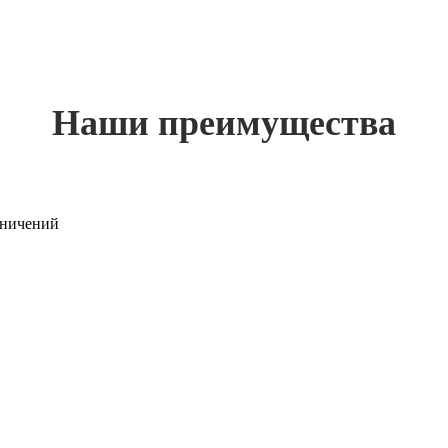
Наши преимущества
раничений