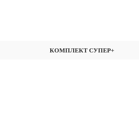
КОМПЛЕКТ СУПЕР+