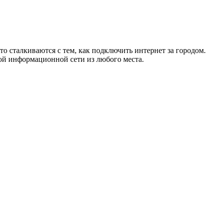
то сталкиваются с тем, как подключить интернет за городом.
ой информационной сети из любого места.