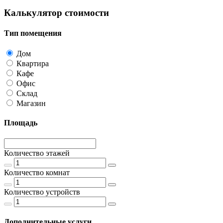
Калькулятор стоимости
Тип помещения
Дом
Квартира
Кафе
Офис
Склад
Магазин
Площадь
Количество этажей
Количество комнат
Количество устройств
Дополнительные услуги