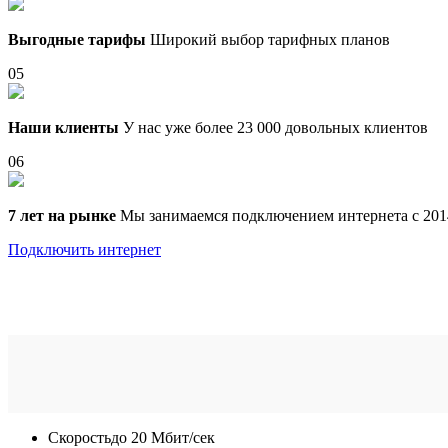
Выгодные тарифы
Широкий выбор тарифных планов
05
Наши клиенты
У нас уже более 23 000 довольных клиентов
06
7 лет на рынке
Мы занимаемся подключением интернета с 201
Подключить интернет
Скорость
до 20 Мбит/сек