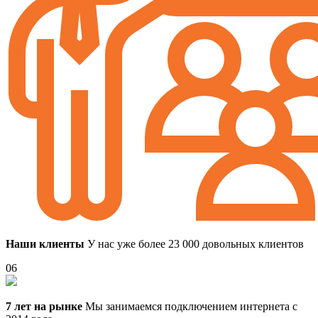
Наши клиенты
У нас уже более 23 000 довольных клиентов
06
7 лет на рынке
Мы занимаемся подключением интернета с