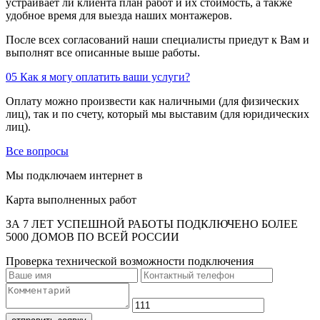
устраивает ли клиента план работ и их стоимость, а также
удобное время для выезда наших монтажеров.
После всех согласований наши специалисты приедут к Вам и
выполнят все описанные выше работы.
05
Как я могу оплатить ваши услуги?
Оплату можно произвести как наличными (для физических
лиц), так и по счету, который мы выставим (для юридических
лиц).
Все вопросы
Мы подключаем интернет в
Карта выполненных работ
ЗА 7 ЛЕТ УСПЕШНОЙ РАБОТЫ ПОДКЛЮЧЕНО БОЛЕЕ
5000 ДОМОВ ПО ВСЕЙ РОССИИ
Проверка технической возможности подключения