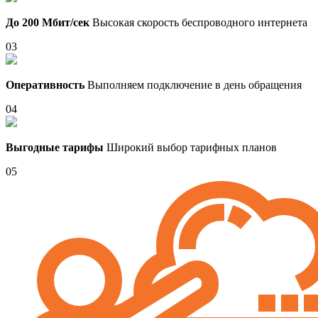
До 200 Мбит/сек
Высокая скорость беспроводного интернета
03
Оперативность
Выполняем подключение в день обращения
04
Выгодные тарифы
Широкий выбор тарифных планов
05