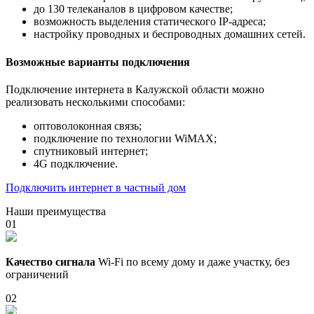
до 130 телеканалов в цифровом качестве;
возможность выделения статического IP-адреса;
настройку проводных и беспроводных домашних сетей.
Возможные варианты подключения
Подключение интернета в Калужской области можно
реализовать несколькими способами:
оптоволоконная связь;
подключение по технологии WiMAX;
спутниковый интернет;
4G подключение.
Подключить интернет в частный дом
Наши преимущества
01
Качество сигнала
Wi-Fi по всему дому и даже участку, без
ограничений
02