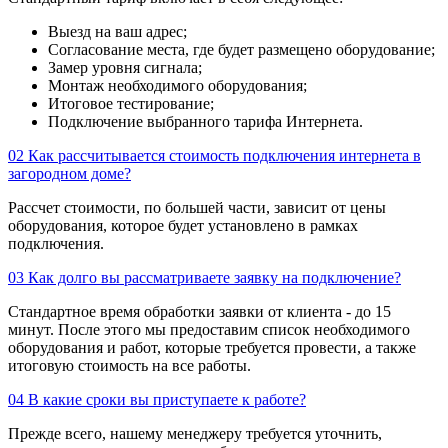
Выезд на ваш адрес;
Согласование места, где будет размещено оборудование;
Замер уровня сигнала;
Монтаж необходимого оборудования;
Итоговое тестирование;
Подключение выбранного тарифа Интернета.
02
Как рассчитывается стоимость подключения интернета в
загородном доме?
Рассчет стоимости, по большей части, зависит от цены
оборудования, которое будет установлено в рамках
подключения.
03
Как долго вы рассматриваете заявку на подключение?
Стандартное время обработки заявки от клиента - до 15
минут. После этого мы предоставим список необходимого
оборудования и работ, которые требуется провести, а также
итоговую стоимость на все работы.
04
В какие сроки вы приступаете к работе?
Прежде всего, нашему менеджеру требуется уточнить,