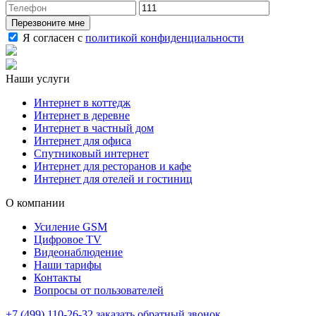
Перезвоните мне
Я согласен с
политикой конфиденциальности
Наши услуги
Интернет в коттедж
Интернет в деревне
Интернет в частный дом
Интернет для офиса
Спутниковый интернет
Интернет для ресторанов и кафе
Интернет для отелей и гостиниц
О компании
Усиление GSM
Цифровое TV
Видеонаблюдение
Наши тарифы
Контакты
Вопросы от пользователей
+7 (499) 110-26-32
заказать обратный звонок