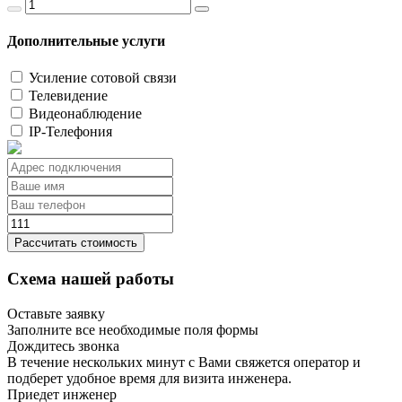
Дополнительные услуги
Усиление сотовой связи
Телевидение
Видеонаблюдение
IP-Телефония
Рассчитать стоимость
Схема нашей работы
Оставьте заявку
Заполните все необходимые поля формы
Дождитесь звонка
В течение нескольких минут с Вами свяжется оператор и
подберет удобное время для визита инженера.
Приедет инженер