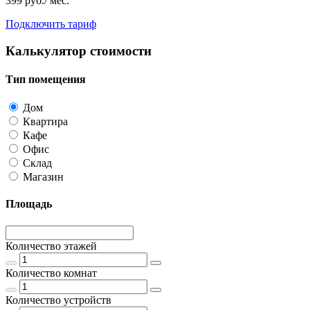
399 руб./ мес.
Подключить тариф
Калькулятор стоимости
Тип помещения
Дом
Квартира
Кафе
Офис
Склад
Магазин
Площадь
Количество этажей
Количество комнат
Количество устройств