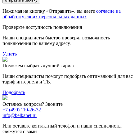
отправить заявку
Нажимая на кнопку «Отправить», вы даете
согласие на
обработку своих персональных данных
Проверьте доступность подключения
Наши специалисты быстро проверят возможность
подключения по вашему адресу.
Узнать
Поможем выбрать лучший тариф
Наши специалисты помогут подобрать оптимальный для вас
тариф интернета и ТВ.
Подобрать
Остались вопросы? Звоните
+7 (499) 110-26-32
info@belkanet.ru
Или оставьте контактный телефон и наши специалисты
свяжутся с вами