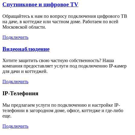
Спутниковое и цифровое TV
Обращайтесь к нам по вопросу подключения цифрового ТВ
на даче, в коттедже или частном доме. Работаем по всей
Московской области.
Подключить
Видеонаблюдение
Хотите защитить свою частную собственность? Наша
компания предоставляет услуги под подключению IP-камер
для дачи и коттеджей.
Подключить
IP-Телефония
Мы предлагаем услуги по подключению и настройке IP-
телефонии в загородном доме, офисе, коттедже и где-либо
еще.
Подключить