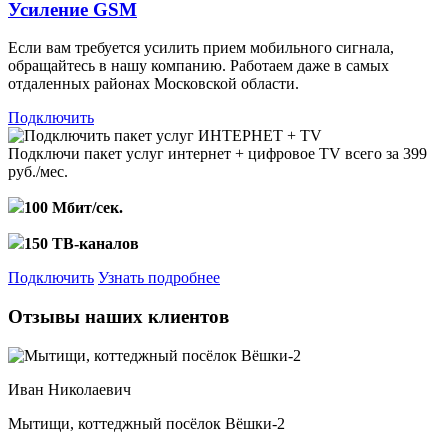
Усиление GSM
Если вам требуется усилить прием мобильного сигнала,
обращайтесь в нашу компанию. Работаем даже в самых
отдаленных районах Московской области.
Подключить
Подключи пакет услуг
интернет + цифровое TV
всего за 399
руб./мес.
100 Мбит/сек.
150 ТВ-каналов
Подключить
Узнать подробнее
Отзывы наших клиентов
Иван Николаевич
Мытищи, коттеджный посёлок Вёшки-2