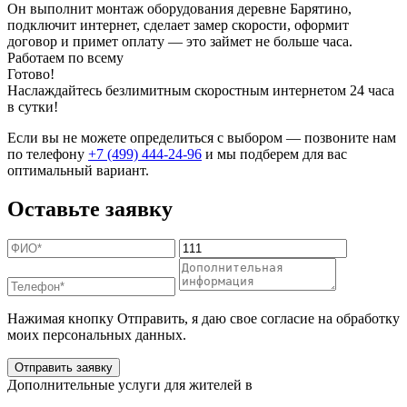
Он выполнит монтаж оборудования деревне Барятино,
подключит интернет, сделает замер скорости, оформит
договор и примет оплату — это займет не больше часа.
Работаем по всему
Готово!
Наслаждайтесь безлимитным скоростным интернетом 24 часа
в сутки!
Если вы не можете определиться с выбором — позвоните нам
по телефону
+7 (499) 444-24-96
и мы подберем для вас
оптимальный вариант.
Оставьте заявку
Нажимая кнопку Отправить, я даю свое согласие на обработку
моих персональных данных.
Отправить заявку
Дополнительные услуги для жителей в