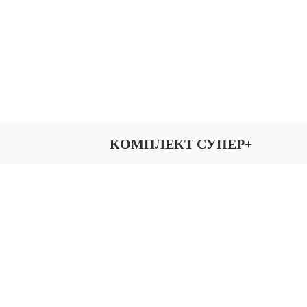
КОМПЛЕКТ СУПЕР+