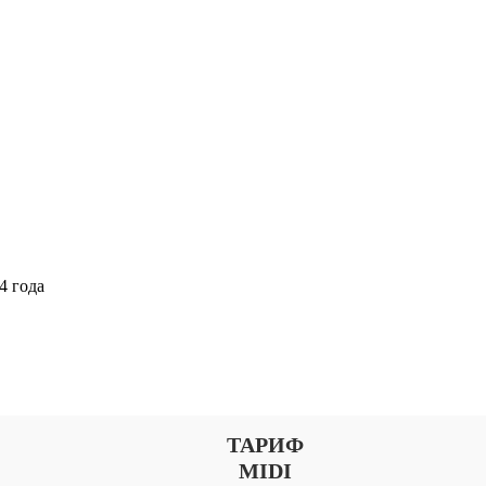
4 года
Выберите тариф
ТАРИФ
MIDI