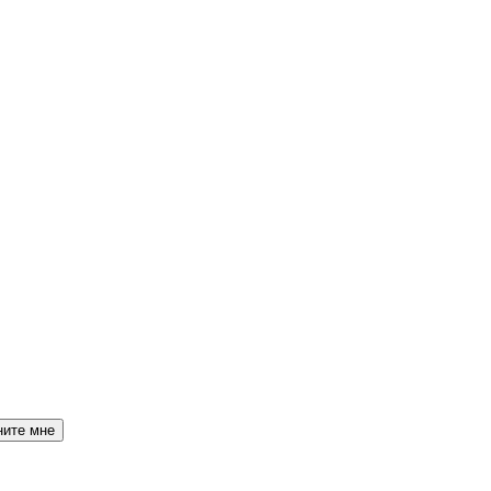
ните мне