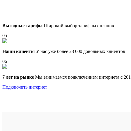
Выгодные тарифы
Широкий выбор тарифных планов
05
Наши клиенты
У нас уже более 23 000 довольных клиентов
06
7 лет на рынке
Мы занимаемся подключением интернета с 201
Подключить интернет