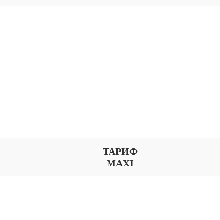
ТАРИФ
MAXI