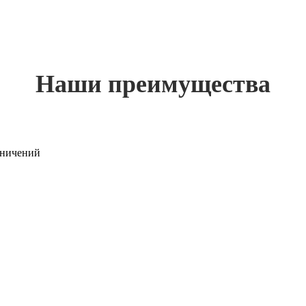
Наши преимущества
раничений