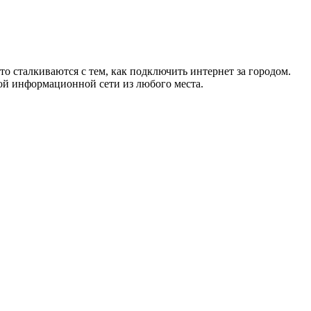
то сталкиваются с тем, как подключить интернет за городом.
ой информационной сети из любого места.