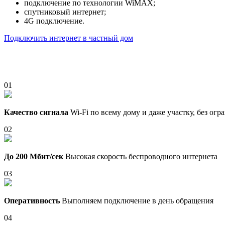
подключение по технологии WiMAX;
спутниковый интернет;
4G подключение.
Подключить интернет в частный дом
01
Качество сигнала
Wi-Fi по всему дому и даже участку, без ог
02
До 200 Мбит/сек
Высокая скорость беспроводного интернета
03
Оперативность
Выполняем подключение в день обращения
04