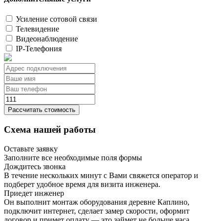
Усиление сотовой связи
Телевидение
Видеонаблюдение
IP-Телефония
Рассчитать стоимость
Схема нашей работы
Оставьте заявку
Заполните все необходимые поля формы
Дождитесь звонка
В течение нескольких минут с Вами свяжется оператор и
подберет удобное время для визита инженера.
Приедет инженер
Он выполнит монтаж оборудования деревне Каплино,
подключит интернет, сделает замер скорости, оформит
договор и примет оплату — это займет не больше часа.