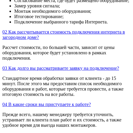
Согласование места, где будет размещено оборудование;
Замер уровня сигнала;
Монтаж необходимого оборудования;
Итоговое тестирование;
Подключение выбранного тарифа Интернета.
02
Как рассчитывается стоимость подключения интернета в
загородном доме?
Рассчет стоимости, по большей части, зависит от цены
оборудования, которое будет установлено в рамках
подключения.
03
Как долго вы рассматриваете заявку на подключение?
Стандартное время обработки заявки от клиента - до 15
минут. После этого мы предоставим список необходимого
оборудования и работ, которые требуется провести, а также
итоговую стоимость на все работы.
04
В какие сроки вы приступаете к работе?
Прежде всего, нашему менеджеру требуется уточнить,
устраивает ли клиента план работ и их стоимость, а также
удобное время для выезда наших монтажеров.