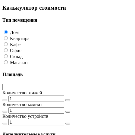
Калькулятор стоимости
Тип помещения
Дом
Квартира
Кафе
Офис
Склад
Магазин
Площадь
Количество этажей
Количество комнат
Количество устройств
Дополнительные услуги