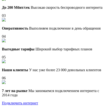
До 200 Мбит/сек
Высокая скорость беспроводного интернета
03
Оперативность
Выполняем подключение в день обращения
04
Выгодные тарифы
Широкий выбор тарифных планов
05
Наши клиенты
У нас уже более 23 000 довольных клиентов
06
7 лет на рынке
Мы занимаемся подключением интернета с
2014 года
Подключить интернет