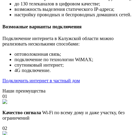
до 130 телеканалов в цифровом качестве;
возможность выделения статического IP-адреса;
настройку проводных и беспроводных домашних сетей.
Возможные варианты подключения
Подключение интернета в Калужской области можно
реализовать несколькими способами:
оптоволоконная связь;
подключение по технологии WiMAX;
спутниковый интернет;
4G подключение.
Подключить интернет в частный дом
Наши преимущества
01
Качество сигнала
Wi-Fi по всему дому и даже участку, без
ограничений
02