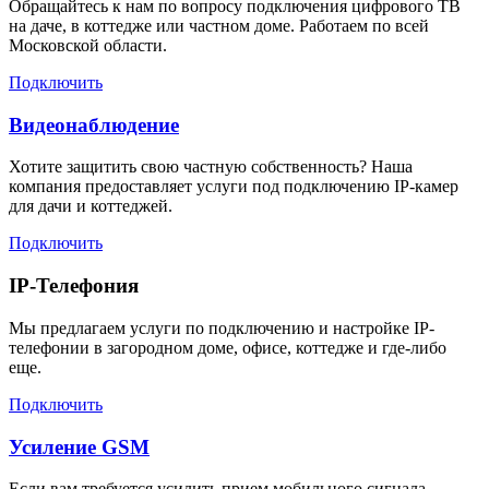
Обращайтесь к нам по вопросу подключения цифрового ТВ
на даче, в коттедже или частном доме. Работаем по всей
Московской области.
Подключить
Видеонаблюдение
Хотите защитить свою частную собственность? Наша
компания предоставляет услуги под подключению IP-камер
для дачи и коттеджей.
Подключить
IP-Телефония
Мы предлагаем услуги по подключению и настройке IP-
телефонии в загородном доме, офисе, коттедже и где-либо
еще.
Подключить
Усиление GSM
Если вам требуется усилить прием мобильного сигнала,