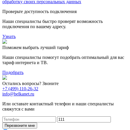
обработку своих персональных данных
Проверьте доступность подключения
Наши специалисты быстро проверят возможность
подключения по вашему адресу.
Узнать
Поможем выбрать лучший тариф
Наши специалисты помогут подобрать оптимальный для вас
тариф интернета и ТВ.
Подобрать
Остались вопросы? Звоните
+7 (499) 110-26-32
info@belkanet.ru
Или оставьте контактный телефон и наши специалисты
свяжутся с вами
Перезвоните мне