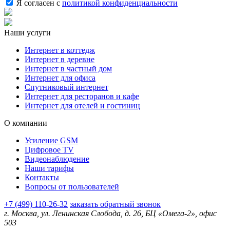
Я согласен с
политикой конфиденциальности
Наши услуги
Интернет в коттедж
Интернет в деревне
Интернет в частный дом
Интернет для офиса
Спутниковый интернет
Интернет для ресторанов и кафе
Интернет для отелей и гостиниц
О компании
Усиление GSM
Цифровое TV
Видеонаблюдение
Наши тарифы
Контакты
Вопросы от пользователей
+7 (499) 110-26-32
заказать обратный звонок
г. Москва, ул. Ленинская Слобода, д. 26, БЦ «Омега-2», офис
503