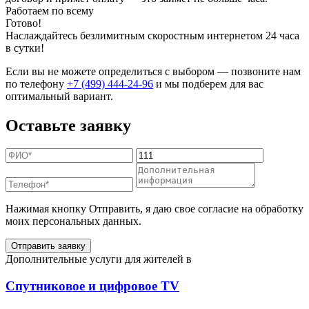
Работаем по всему
Готово!
Наслаждайтесь безлимитным скоростным интернетом 24 часа
в сутки!
Если вы не можете определиться с выбором — позвоните нам
по телефону
+7 (499) 444-24-96
и мы подберем для вас
оптимальный вариант.
Оставьте заявку
Нажимая кнопку Отправить, я даю свое согласие на обработку
моих персональных данных.
Отправить заявку
Дополнительные услуги для жителей в
Спутниковое и цифровое TV