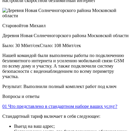
настроили скоростной безлимитный интернет
Старовойтов Михаил
Деревня Новая Солнечногорского района Московской области
Было: 30 Мбит/сек
Стало: 108 Мбит/сек
Нашей командой были выполнены работы по подключению
безлимитного интернета и усилению мобильной связи GSM
по всему дому и участку. А также подключили систему
безопасности с видеонаблюдением по всему периметру
участка.
Результат:
Выполнили полный комплект работ под ключ
Вопросы и ответы
01
Что представлено в стандартном наборе ваших услуг?
Стандартный тариф включает в себя следующее:
Выезд на ваш адрес;