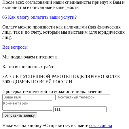
После всех согласований наши специалисты приедут к Вам и
выполнят все описанные выше работы.
05
Как я могу оплатить ваши услуги?
Оплату можно произвести как наличными (для физических
лиц), так и по счету, который мы выставим (для юридических
лиц).
Все вопросы
Мы подключаем интернет в
Карта выполненных работ
ЗА 7 ЛЕТ УСПЕШНОЙ РАБОТЫ ПОДКЛЮЧЕНО БОЛЕЕ
5000 ДОМОВ ПО ВСЕЙ РОССИИ
Проверка технической возможности подключения
отправить заявку
Нажимая на кнопку «Отправить», вы даете
согласие на