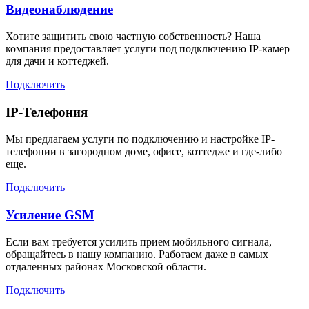
Видеонаблюдение
Хотите защитить свою частную собственность? Наша
компания предоставляет услуги под подключению IP-камер
для дачи и коттеджей.
Подключить
IP-Телефония
Мы предлагаем услуги по подключению и настройке IP-
телефонии в загородном доме, офисе, коттедже и где-либо
еще.
Подключить
Усиление GSM
Если вам требуется усилить прием мобильного сигнала,
обращайтесь в нашу компанию. Работаем даже в самых
отдаленных районах Московской области.
Подключить