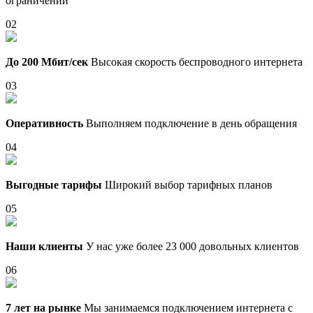
ограничений
02
До 200 Мбит/сек
Высокая скорость беспроводного интернета
03
Оперативность
Выполняем подключение в день обращения
04
Выгодные тарифы
Широкий выбор тарифных планов
05
Наши клиенты
У нас уже более 23 000 довольных клиентов
06
7 лет на рынке
Мы занимаемся подключением интернета с