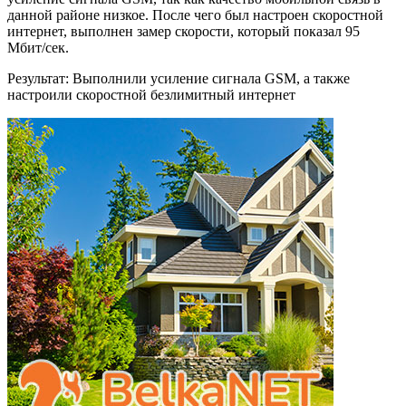
данной районе низкое. После чего был настроен скоростной
интернет, выполнен замер скорости, который показал 95
Мбит/сек.
Результат:
Выполнили усиление сигнала GSM, а также
настроили скоростной безлимитный интернет