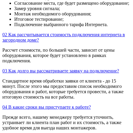
Согласование места, где будет размещено оборудование;
Замер уровня сигнала;
Монтаж необходимого оборудования;
Итоговое тестирование;
Подключение выбранного тарифа Интернета.
02
Как рассчитывается стоимость подключения интернета в
загородном доме?
Рассчет стоимости, по большей части, зависит от цены
оборудования, которое будет установлено в рамках
подключения.
03
Как долго вы рассматриваете заявку на подключение?
Стандартное время обработки заявки от клиента - до 15
минут. После этого мы предоставим список необходимого
оборудования и работ, которые требуется провести, а также
итоговую стоимость на все работы.
04
В какие сроки вы приступаете к работе?
Прежде всего, нашему менеджеру требуется уточнить,
устраивает ли клиента план работ и их стоимость, а также
удобное время для выезда наших монтажеров.