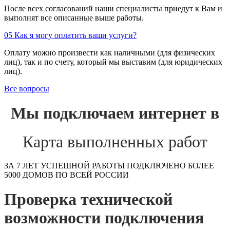
После всех согласований наши специалисты приедут к Вам и
выполнят все описанные выше работы.
05
Как я могу оплатить ваши услуги?
Оплату можно произвести как наличными (для физических
лиц), так и по счету, который мы выставим (для юридических
лиц).
Все вопросы
Мы подключаем интернет в
Карта выполненных работ
ЗА 7 ЛЕТ УСПЕШНОЙ РАБОТЫ ПОДКЛЮЧЕНО БОЛЕЕ
5000 ДОМОВ ПО ВСЕЙ РОССИИ
Проверка технической
возможности подключения