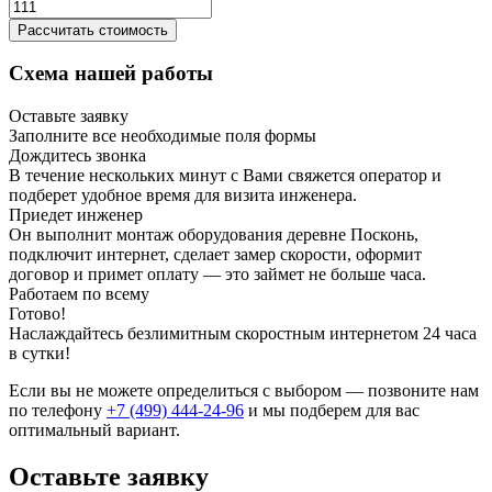
Рассчитать стоимость
Схема нашей работы
Оставьте заявку
Заполните все необходимые поля формы
Дождитесь звонка
В течение нескольких минут с Вами свяжется оператор и
подберет удобное время для визита инженера.
Приедет инженер
Он выполнит монтаж оборудования деревне Посконь,
подключит интернет, сделает замер скорости, оформит
договор и примет оплату — это займет не больше часа.
Работаем по всему
Готово!
Наслаждайтесь безлимитным скоростным интернетом 24 часа
в сутки!
Если вы не можете определиться с выбором — позвоните нам
по телефону
+7 (499) 444-24-96
и мы подберем для вас
оптимальный вариант.
Оставьте заявку