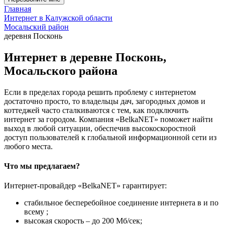
Главная
Интернет в Калужской области
Мосальский район
деревня Посконь
Интернет в деревне Посконь,
Мосальского района
Если в пределах города решить проблему с интернетом
достаточно просто, то владельцы дач, загородных домов и
коттеджей часто сталкиваются с тем, как подключить
интернет за городом. Компания «BelkaNET» поможет найти
выход в любой ситуации, обеспечив высокоскоростной
доступ пользователей к глобальной информационной сети из
любого места.
Что мы предлагаем?
Интернет-провайдер «BelkaNET» гарантирует:
стабильное бесперебойное соединение интернета в и по
всему ;
высокая скорость – до 200 Мб/сек;