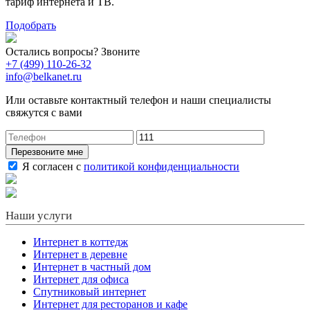
тариф интернета и ТВ.
Подобрать
Остались вопросы? Звоните
+7 (499) 110-26-32
info@belkanet.ru
Или оставьте контактный телефон и наши специалисты
свяжутся с вами
Перезвоните мне
Я согласен с
политикой конфиденциальности
Наши услуги
Интернет в коттедж
Интернет в деревне
Интернет в частный дом
Интернет для офиса
Спутниковый интернет
Интернет для ресторанов и кафе