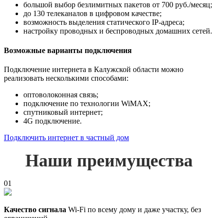
большой выбор безлимитных пакетов от 700 руб./месяц;
до 130 телеканалов в цифровом качестве;
возможность выделения статического IP-адреса;
настройку проводных и беспроводных домашних сетей.
Возможные варианты подключения
Подключение интернета в Калужской области можно
реализовать несколькими способами:
оптоволоконная связь;
подключение по технологии WiMAX;
спутниковый интернет;
4G подключение.
Подключить интернет в частный дом
Наши преимущества
01
Качество сигнала
Wi-Fi по всему дому и даже участку, без