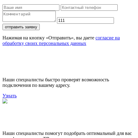
отправить заявку
Нажимая на кнопку «Отправить», вы даете
согласие на
обработку своих персональных данных
Проверьте доступность
подключения
Наши специалисты быстро проверят возможность
подключения по вашему адресу.
Узнать
Поможем выбрать лучший
тариф
Наши специалисты помогут подобрать оптимальный для вас