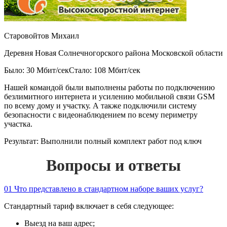
Старовойтов Михаил
Деревня Новая Солнечногорского района Московской области
Было: 30 Мбит/сек
Стало: 108 Мбит/сек
Нашей командой были выполнены работы по подключению
безлимитного интернета и усилению мобильной связи GSM
по всему дому и участку. А также подключили систему
безопасности с видеонаблюдением по всему периметру
участка.
Результат:
Выполнили полный комплект работ под ключ
Вопросы и ответы
01
Что представлено в стандартном наборе ваших услуг?
Стандартный тариф включает в себя следующее:
Выезд на ваш адрес;