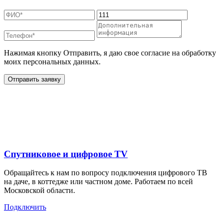
Нажимая кнопку Отправить, я даю свое согласие на обработку
моих персональных данных.
Отправить заявку
Дополнительные услуги
для жителей в
Спутниковое и цифровое TV
Обращайтесь к нам по вопросу подключения цифрового ТВ
на даче, в коттедже или частном доме. Работаем по всей
Московской области.
Подключить