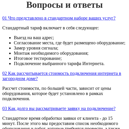
Вопросы и ответы
01
Что представлено в стандартном наборе ваших услуг?
Стандартный тариф включает в себя следующее:
Выезд на ваш адрес;
Согласование места, где будет размещено оборудование;
Замер уровня сигнала;
Монтаж необходимого оборудования;
Итоговое тестирование;
Подключение выбранного тарифа Интернета.
02
Как рассчитывается стоимость подключения интернета в
загородном доме?
Рассчет стоимости, по большей части, зависит от цены
оборудования, которое будет установлено в рамках
подключения.
03
Как долго вы рассматриваете заявку на подключение?
Стандартное время обработки заявки от клиента - до 15
минут. После этого мы предоставим список необходимого
оборудования и работ, которые требуется провести, а также