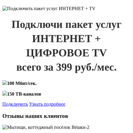
Подключи пакет услуг
ИНТЕРНЕТ +
ЦИФРОВОЕ TV
всего за 399 руб./мес.
100 Мбит/сек.
150 ТВ-каналов
Подключить
Узнать подробнее
Отзывы наших клиентов