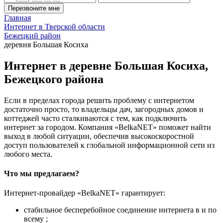
Перезвоните мне
Главная
Интернет в Тверской области
Бежецкий район
деревня Большая Косиха
Интернет в деревне Большая Косиха,
Бежецкого района
Если в пределах города решить проблему с интернетом
достаточно просто, то владельцы дач, загородных домов и
коттеджей часто сталкиваются с тем, как подключить
интернет за городом. Компания «BelkaNET» поможет найти
выход в любой ситуации, обеспечив высокоскоростной
доступ пользователей к глобальной информационной сети из
любого места.
Что мы предлагаем?
Интернет-провайдер «BelkaNET» гарантирует:
стабильное бесперебойное соединение интернета в и по
всему ;