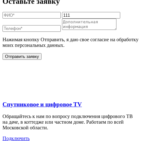
Оставьте заявку
Нажимая кнопку Отправить, я даю свое согласие на обработку
моих персональных данных.
Отправить заявку
Дополнительные услуги
для жителей в
Спутниковое и цифровое TV
Обращайтесь к нам по вопросу подключения цифрового ТВ
на даче, в коттедже или частном доме. Работаем по всей
Московской области.
Подключить