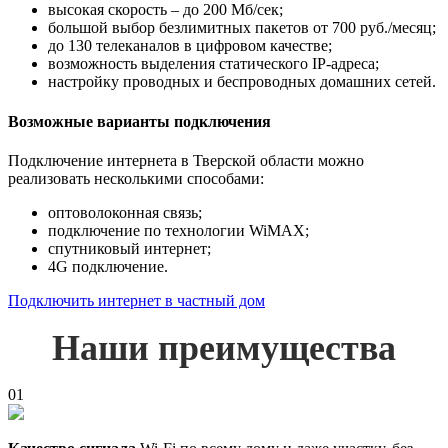
высокая скорость – до 200 Мб/сек;
большой выбор безлимитных пакетов от 700 руб./месяц;
до 130 телеканалов в цифровом качестве;
возможность выделения статического IP-адреса;
настройку проводных и беспроводных домашних сетей.
Возможные варианты подключения
Подключение интернета в Тверской области можно
реализовать несколькими способами:
оптоволоконная связь;
подключение по технологии WiMAX;
спутниковый интернет;
4G подключение.
Подключить интернет в частный дом
Наши преимущества
01