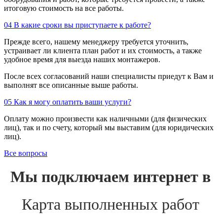
итоговую стоимость на все работы.
04
В какие сроки вы приступаете к работе?
Прежде всего, нашему менеджеру требуется уточнить,
устраивает ли клиента план работ и их стоимость, а также
удобное время для выезда наших монтажеров.
После всех согласований наши специалисты приедут к Вам и
выполнят все описанные выше работы.
05
Как я могу оплатить ваши услуги?
Оплату можно произвести как наличными (для физических
лиц), так и по счету, который мы выставим (для юридических
лиц).
Все вопросы
Мы подключаем интернет в
Карта выполненных работ