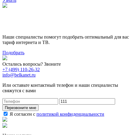
Узнать
Поможем выбрать лучший
тариф
Наши специалисты помогут подобрать оптимальный для вас
тариф интернета и ТВ.
Подобрать
Остались вопросы? Звоните
+7 (499) 110-26-32
info@belkanet.ru
Или оставьте контактный телефон и наши специалисты
свяжутся с вами
Перезвоните мне
Я согласен с
политикой конфиденциальности