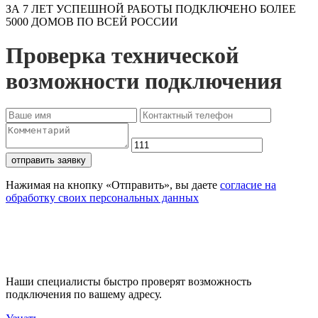
ЗА 7 ЛЕТ УСПЕШНОЙ РАБОТЫ ПОДКЛЮЧЕНО БОЛЕЕ
5000 ДОМОВ ПО ВСЕЙ РОССИИ
Проверка технической
возможности подключения
отправить заявку
Нажимая на кнопку «Отправить», вы даете
согласие на
обработку своих персональных данных
Проверьте доступность
подключения
Наши специалисты быстро проверят возможность
подключения по вашему адресу.