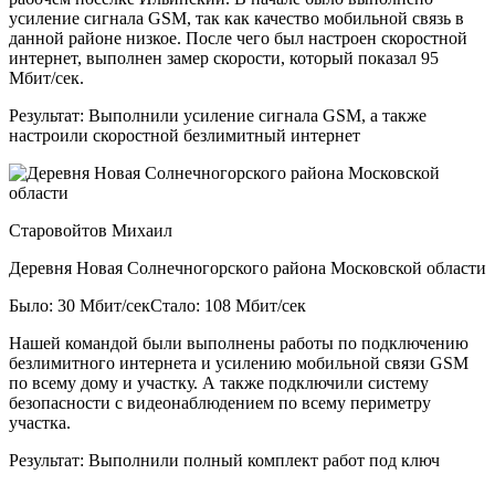
усиление сигнала GSM, так как качество мобильной связь в
данной районе низкое. После чего был настроен скоростной
интернет, выполнен замер скорости, который показал 95
Мбит/сек.
Результат:
Выполнили усиление сигнала GSM, а также
настроили скоростной безлимитный интернет
Старовойтов Михаил
Деревня Новая Солнечногорского района Московской области
Было: 30 Мбит/сек
Стало: 108 Мбит/сек
Нашей командой были выполнены работы по подключению
безлимитного интернета и усилению мобильной связи GSM
по всему дому и участку. А также подключили систему
безопасности с видеонаблюдением по всему периметру
участка.
Результат:
Выполнили полный комплект работ под ключ