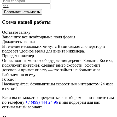
Рассчитать стоимость
Схема нашей работы
Оставьте заявку
Заполните все необходимые поля формы
Дождитесь звонка
В течение нескольких минут с Вами свяжется оператор и
подберет удобное время для визита инженера.
Приедет инженер
Он выполнит монтаж оборудования деревне Большая Косиха,
подключит интернет, сделает замер скорости, оформит
договор и примет оплату — это займет не больше часа.
Работаем по всему
Готово!
Наслаждайтесь безлимитным скоростным интернетом 24 часа
в сутки!
Если вы не можете определиться с выбором — позвоните нам
по телефону
+7 (499) 444-24-96
и мы подберем для вас
оптимальный вариант.