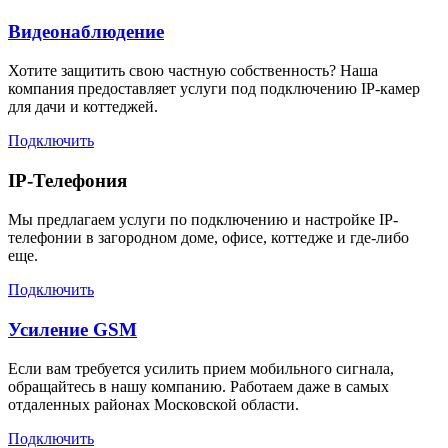
Видеонаблюдение
Хотите защитить свою частную собственность? Наша
компания предоставляет услуги под подключению IP-камер
для дачи и коттеджей.
Подключить
IP-Телефония
Мы предлагаем услуги по подключению и настройке IP-
телефонии в загородном доме, офисе, коттедже и где-либо
еще.
Подключить
Усиление GSM
Если вам требуется усилить прием мобильного сигнала,
обращайтесь в нашу компанию. Работаем даже в самых
отдаленных районах Московской области.
Подключить