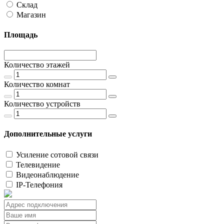
Склад
Магазин
Площадь
Количество этажей
Количество комнат
Количество устройств
Дополнительные услуги
Усиление сотовой связи
Телевидение
Видеонаблюдение
IP-Телефония