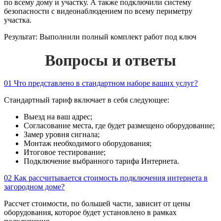
по всему дому и участку. А также подключили систему
безопасности с видеонаблюдением по всему периметру
участка.
Результат:
Выполнили полный комплект работ под ключ
Вопросы и ответы
01
Что представлено в стандартном наборе ваших услуг?
Стандартный тариф включает в себя следующее:
Выезд на ваш адрес;
Согласование места, где будет размещено оборудование;
Замер уровня сигнала;
Монтаж необходимого оборудования;
Итоговое тестирование;
Подключение выбранного тарифа Интернета.
02
Как рассчитывается стоимость подключения интернета в
загородном доме?
Рассчет стоимости, по большей части, зависит от цены
оборудования, которое будет установлено в рамках