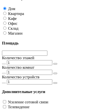
Дом
Квартира
Кафе
Офис
Склад
Магазин
Площадь
Количество этажей
Количество комнат
Количество устройств
Дополнительные услуги
Усиление сотовой связи
Телевидение