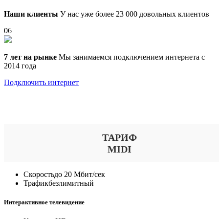
Наши клиенты
У нас уже более 23 000 довольных клиентов
06
7 лет на рынке
Мы занимаемся подключением интернета с
2014 года
Подключить интернет
Выберите тариф
ТАРИФ
MIDI
Скорость
до 20 Мбит/сек
Трафик
безлимитный
Интерактивное телевидение