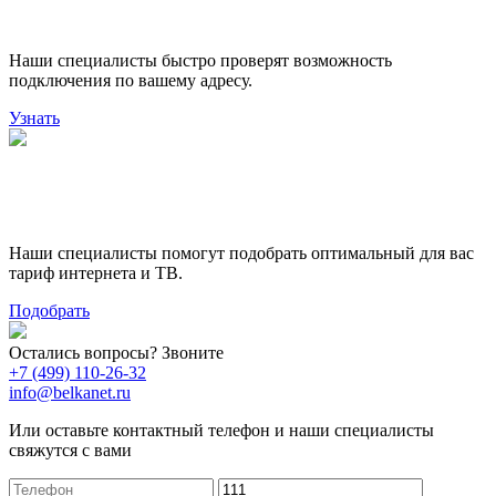
подключения
Наши специалисты быстро проверят возможность
подключения по вашему адресу.
Узнать
Поможем выбрать лучший
тариф
Наши специалисты помогут подобрать оптимальный для вас
тариф интернета и ТВ.
Подобрать
Остались вопросы? Звоните
+7 (499) 110-26-32
info@belkanet.ru
Или оставьте контактный телефон и наши специалисты
свяжутся с вами