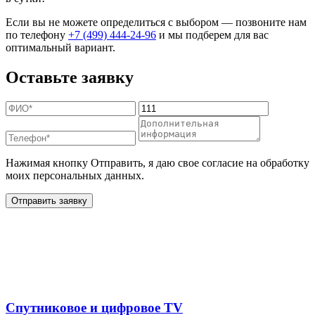
Если вы не можете определиться с выбором — позвоните нам
по телефону
+7 (499) 444-24-96
и мы подберем для вас
оптимальный вариант.
Оставьте заявку
Нажимая кнопку Отправить, я даю свое согласие на обработку
моих персональных данных.
Отправить заявку
Дополнительные услуги
для жителей в
Спутниковое и цифровое TV