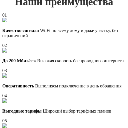
Наши преимущества
01
Качество сигнала
Wi-Fi по всему дому и даже участку, без
ограничений
02
До 200 Мбит/сек
Высокая скорость беспроводного интернета
03
Оперативность
Выполняем подключение в день обращения
04
Выгодные тарифы
Широкий выбор тарифных планов
05