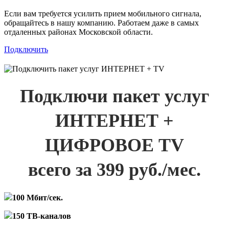
Если вам требуется усилить прием мобильного сигнала,
обращайтесь в нашу компанию. Работаем даже в самых
отдаленных районах Московской области.
Подключить
Подключи пакет услуг
ИНТЕРНЕТ +
ЦИФРОВОЕ TV
всего за 399 руб./мес.
100 Мбит/сек.
150 ТВ-каналов