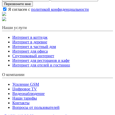
Перезвоните мне
Я согласен с
политикой конфиденциальности
Наши услуги
Интернет в коттедж
Интернет в деревне
Интернет в частный дом
Интернет для офиса
Спутниковый интернет
Интернет для ресторанов и кафе
Интернет для отелей и гостиниц
О компании
Усиление GSM
Цифровое TV
Видеонаблюдение
Наши тарифы
Контакты
Вопросы от пользователей