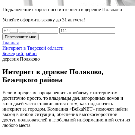
Подключение скоростного интернета в деревне Поляково
Успейте оформить заявку до 31 августа!
Перезвоните мне
Главная
Интернет в Тверской области
Бежецкий район
деревня Поляково
Интернет в деревне Поляково,
Бежецкого района
Если в пределах города решить проблему с интернетом
достаточно просто, то владельцы дач, загородных домов и
коттеджей часто сталкиваются с тем, как подключить
интернет за городом. Компания «BelkaNET» поможет найти
выход в любой ситуации, обеспечив высокоскоростной
доступ пользователей к глобальной информационной сети из
любого места.