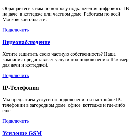
Обращайтесь к нам по вопросу подключения цифрового ТВ
на даче, в коттедже или частном доме. Работаем по всей
Московской области.
Подключить
Видеонаблюдение
Хотите защитить свою частную собственность? Наша
компания предоставляет услуги под подключению IP-камер
для дачи и коттеджей.
Подключить
IP-Телефония
Мы предлагаем услуги по подключению и настройке IP-
телефонии в загородном доме, офисе, коттедже и где-либо
еще.
Подключить
Усиление GSM