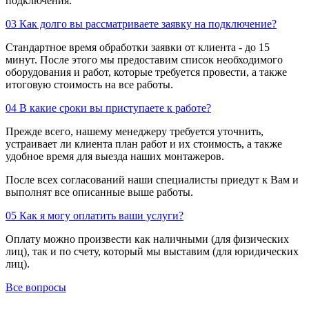
подключения.
03
Как долго вы рассматриваете заявку на подключение?
Стандартное время обработки заявки от клиента - до 15
минут. После этого мы предоставим список необходимого
оборудования и работ, которые требуется провести, а также
итоговую стоимость на все работы.
04
В какие сроки вы приступаете к работе?
Прежде всего, нашему менеджеру требуется уточнить,
устраивает ли клиента план работ и их стоимость, а также
удобное время для выезда наших монтажеров.
После всех согласований наши специалисты приедут к Вам и
выполнят все описанные выше работы.
05
Как я могу оплатить ваши услуги?
Оплату можно произвести как наличными (для физических
лиц), так и по счету, который мы выставим (для юридических
лиц).
Все вопросы