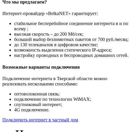
Что мы предлагаем?
Интернет-провайдер «BelkaNET» гарантирует:
стабильное бесперебойное соединение интернета в и по
всему ;
высокая скорость – до 200 Мб/сек;
большой выбор безлимитных пакетов от 700 руб./месяц;
до 130 телеканалов в цифровом качестве;
возможность выделения статического IP-адреса;
настройку проводных и беспроводных домашних сетей.
Возможные варианты подключения
Подключение интернета в Тверской области можно
реализовать несколькими способами:
оптоволоконная связь;
подключение по технологии WiMAX;
спутниковый интернет;
4G подключение.
Подключить интернет в частный дом