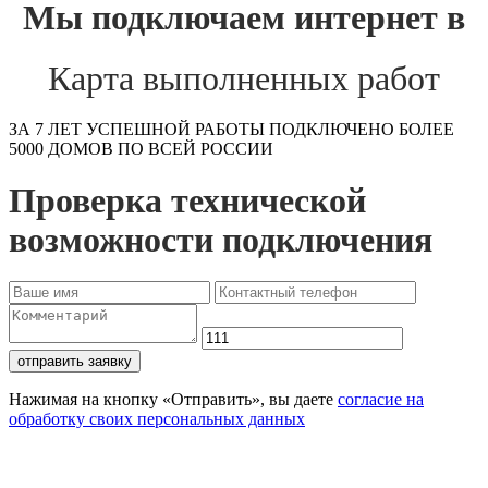
Мы подключаем интернет в
Карта выполненных работ
ЗА 7 ЛЕТ УСПЕШНОЙ РАБОТЫ ПОДКЛЮЧЕНО БОЛЕЕ
5000 ДОМОВ ПО ВСЕЙ РОССИИ
Проверка технической
возможности подключения
отправить заявку
Нажимая на кнопку «Отправить», вы даете
согласие на
обработку своих персональных данных
Проверьте доступность