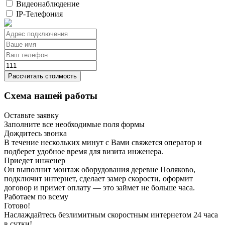
Видеонаблюдение
IP-Телефония
Рассчитать стоимость
Схема нашей работы
Оставьте заявку
Заполните все необходимые поля формы
Дождитесь звонка
В течение нескольких минут с Вами свяжется оператор и
подберет удобное время для визита инженера.
Приедет инженер
Он выполнит монтаж оборудования деревне Поляково,
подключит интернет, сделает замер скорости, оформит
договор и примет оплату — это займет не больше часа.
Работаем по всему
Готово!
Наслаждайтесь безлимитным скоростным интернетом 24 часа
в сутки!