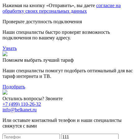
Нажимая на кнопку «Отправить», вы даете
согласие на
обработку своих персональных данных
Проверьте доступность подключения
Наши специалисты быстро проверят возможность
подключения по вашему адресу.
Узнать
Поможем выбрать лучший тариф
Наши специалисты помогут подобрать оптимальный для вас
тариф интернета и ТВ.
Подобрать
Остались вопросы? Звоните
+7 (499) 110-26-32
info@belkanet.ru
Или оставьте контактный телефон и наши специалисты
свяжутся с вами