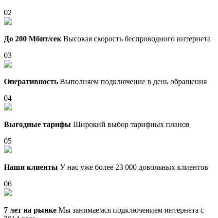
02
До 200 Мбит/сек
Высокая скорость беспроводного интернета
03
Оперативность
Выполняем подключение в день обращения
04
Выгодные тарифы
Широкий выбор тарифных планов
05
Наши клиенты
У нас уже более 23 000 довольных клиентов
06
7 лет на рынке
Мы занимаемся подключением интернета с