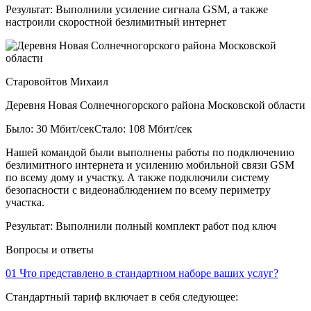
Результат:
Выполнили усиление сигнала GSM, а также
настроили скоростной безлимитный интернет
Старовойтов Михаил
Деревня Новая Солнечногорского района Московской области
Было: 30 Мбит/сек
Стало: 108 Мбит/сек
Нашей командой были выполнены работы по подключению
безлимитного интернета и усилению мобильной связи GSM
по всему дому и участку. А также подключили систему
безопасности с видеонаблюдением по всему периметру
участка.
Результат:
Выполнили полный комплект работ под ключ
Вопросы и ответы
01
Что представлено в стандартном наборе ваших услуг?
Стандартный тариф включает в себя следующее: