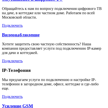
Обращайтесь к нам по вопросу подключения цифрового ТВ
на даче, в коттедже или частном доме. Работаем по всей
Московской области.
Подключить
Видеонаблюдение
Хотите защитить свою частную собственность? Наша
компания предоставляет услуги под подключению IP-камер
для дачи и коттеджей.
Подключить
IP-Телефония
Мы предлагаем услуги по подключению и настройке IP-
телефонии в загородном доме, офисе, коттедже и где-либо
еще.
Подключить
Усиление GSM