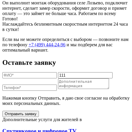
Он выполнит монтаж оборудования селе Лозьево, подключит
интернет, сделает замер скорости, оформит договор и примет
оплату — это займет не больше часа. Работаем по всему
Готово!
Наслаждайтесь безлимитным скоростным интернетом 24 часа
в сутки!
Если вы не можете определиться с выбором — позвоните нам
по телефону
+7 (499) 444-24-96
и мы подберем для вас
оптимальный вариант.
Оставьте заявку
Нажимая кнопку Отправить, я даю свое согласие на обработку
моих персональных данных.
Отправить заявку
Дополнительные услуги для жителей в
Спутниковое и цифровое TV