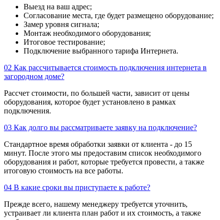
Выезд на ваш адрес;
Согласование места, где будет размещено оборудование;
Замер уровня сигнала;
Монтаж необходимого оборудования;
Итоговое тестирование;
Подключение выбранного тарифа Интернета.
02
Как рассчитывается стоимость подключения интернета в
загородном доме?
Рассчет стоимости, по большей части, зависит от цены
оборудования, которое будет установлено в рамках
подключения.
03
Как долго вы рассматриваете заявку на подключение?
Стандартное время обработки заявки от клиента - до 15
минут. После этого мы предоставим список необходимого
оборудования и работ, которые требуется провести, а также
итоговую стоимость на все работы.
04
В какие сроки вы приступаете к работе?
Прежде всего, нашему менеджеру требуется уточнить,
устраивает ли клиента план работ и их стоимость, а также