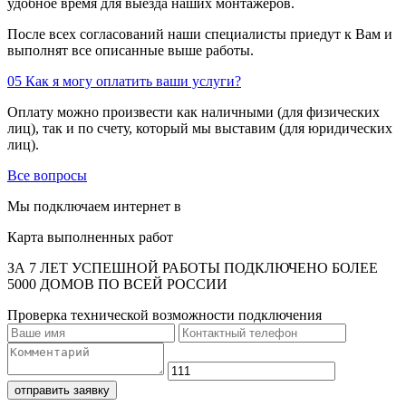
удобное время для выезда наших монтажеров.
После всех согласований наши специалисты приедут к Вам и
выполнят все описанные выше работы.
05
Как я могу оплатить ваши услуги?
Оплату можно произвести как наличными (для физических
лиц), так и по счету, который мы выставим (для юридических
лиц).
Все вопросы
Мы подключаем интернет в
Карта выполненных работ
ЗА 7 ЛЕТ УСПЕШНОЙ РАБОТЫ ПОДКЛЮЧЕНО БОЛЕЕ
5000 ДОМОВ ПО ВСЕЙ РОССИИ
Проверка технической возможности подключения
отправить заявку