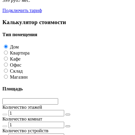
399 руб./ мес.
Подключить тариф
Калькулятор стоимости
Тип помещения
Дом
Квартира
Кафе
Офис
Склад
Магазин
Площадь
Количество этажей
Количество комнат
Количество устройств