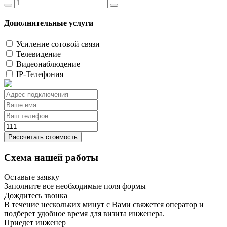
Дополнительные услуги
Усиление сотовой связи
Телевидение
Видеонаблюдение
IP-Телефония
Рассчитать стоимость
Схема нашей работы
Оставьте заявку
Заполните все необходимые поля формы
Дождитесь звонка
В течение нескольких минут с Вами свяжется оператор и
подберет удобное время для визита инженера.
Приедет инженер