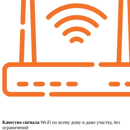
Качество сигнала
Wi-Fi по всему дому и даже участку, без
ограничений