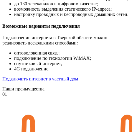
до 130 телеканалов в цифровом качестве;
возможность выделения статического IP-адреса;
настройку проводных и беспроводных домашних сетей.
Возможные варианты подключения
Подключение интернета в Тверской области можно
реализовать несколькими способами:
оптоволоконная связь;
подключение по технологии WiMAX;
спутниковый интернет;
4G подключение.
Подключить интернет в частный дом
Наши преимущества
01