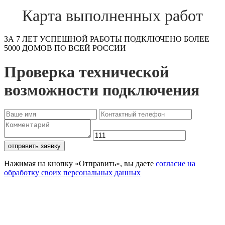
Карта выполненных работ
ЗА 7 ЛЕТ УСПЕШНОЙ РАБОТЫ ПОДКЛЮЧЕНО БОЛЕЕ
5000 ДОМОВ ПО ВСЕЙ РОССИИ
Проверка технической
возможности подключения
отправить заявку
Нажимая на кнопку «Отправить», вы даете
согласие на
обработку своих персональных данных
Проверьте доступность
подключения