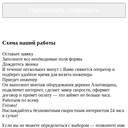
Рассчитать стоимость
Схема нашей работы
Оставьте заявку
Заполните все необходимые поля формы
Дождитесь звонка
В течение нескольких минут с Вами свяжется оператор и
подберет удобное время для визита инженера.
Приедет инженер
Он выполнит монтаж оборудования деревне Алатовщина,
подключит интернет, сделает замер скорости, оформит
договор и примет оплату — это займет не больше часа.
Работаем по всему
Готово!
Наслаждайтесь безлимитным скоростным интернетом 24 часа
в сутки!
Если вы не можете определиться с выбором — позвоните нам