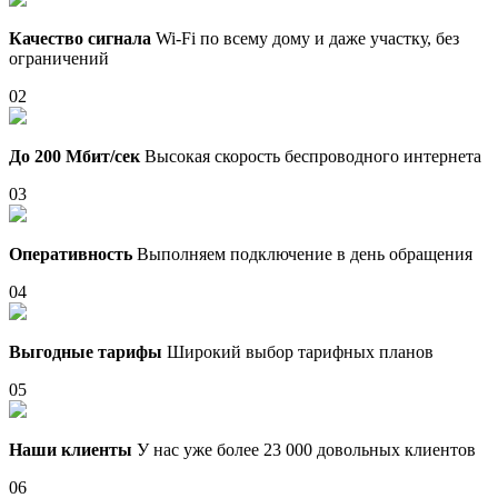
Качество сигнала
Wi-Fi по всему дому и даже участку, без
ограничений
02
До 200 Мбит/сек
Высокая скорость беспроводного интернета
03
Оперативность
Выполняем подключение в день обращения
04
Выгодные тарифы
Широкий выбор тарифных планов
05
Наши клиенты
У нас уже более 23 000 довольных клиентов
06