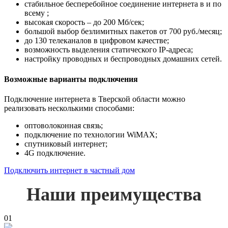
стабильное бесперебойное соединение интернета в и по
всему ;
высокая скорость – до 200 Мб/сек;
большой выбор безлимитных пакетов от 700 руб./месяц;
до 130 телеканалов в цифровом качестве;
возможность выделения статического IP-адреса;
настройку проводных и беспроводных домашних сетей.
Возможные варианты подключения
Подключение интернета в Тверской области можно
реализовать несколькими способами:
оптоволоконная связь;
подключение по технологии WiMAX;
спутниковый интернет;
4G подключение.
Подключить интернет в частный дом
Наши преимущества
01