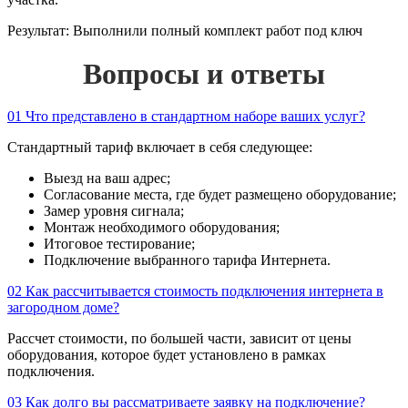
Результат:
Выполнили полный комплект работ под ключ
Вопросы и ответы
01
Что представлено в стандартном наборе ваших услуг?
Стандартный тариф включает в себя следующее:
Выезд на ваш адрес;
Согласование места, где будет размещено оборудование;
Замер уровня сигнала;
Монтаж необходимого оборудования;
Итоговое тестирование;
Подключение выбранного тарифа Интернета.
02
Как рассчитывается стоимость подключения интернета в
загородном доме?
Рассчет стоимости, по большей части, зависит от цены
оборудования, которое будет установлено в рамках
подключения.
03
Как долго вы рассматриваете заявку на подключение?