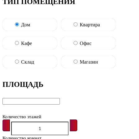
ТИП ПОМЕЩЕНИЯ
Дом
Квартира
Кафе
Офис
Склад
Магазин
ПЛОЩАДЬ
Количество этажей
Количество комнат