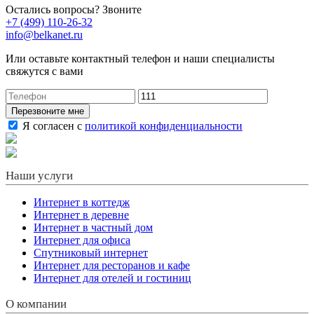
Остались вопросы? Звоните
+7 (499) 110-26-32
info@belkanet.ru
Или оставьте контактный телефон и наши специалисты
свяжутся с вами
Перезвоните мне
Я согласен с
политикой конфиденциальности
Наши услуги
Интернет в коттедж
Интернет в деревне
Интернет в частный дом
Интернет для офиса
Спутниковый интернет
Интернет для ресторанов и кафе
Интернет для отелей и гостиниц
О компании