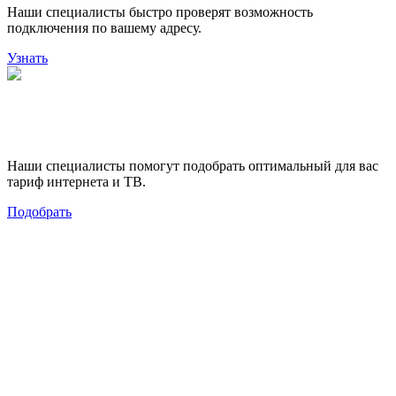
Наши специалисты быстро проверят возможность
подключения по вашему адресу.
Узнать
Поможем выбрать лучший
тариф
Наши специалисты помогут подобрать оптимальный для вас
тариф интернета и ТВ.
Подобрать