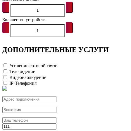
Количество устройств
ДОПОЛНИТЕЛЬНЫЕ УСЛУГИ
Усиление сотовой связи
Телевидение
Видеонаблюдение
IP-Телефония