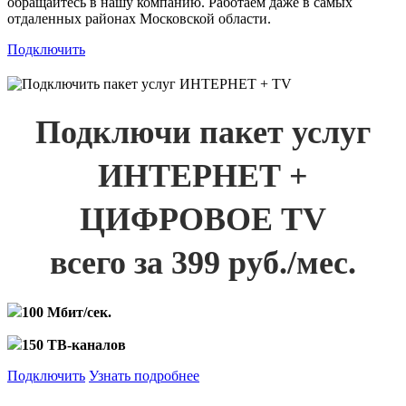
обращайтесь в нашу компанию. Работаем даже в самых
отдаленных районах Московской области.
Подключить
Подключи пакет услуг
ИНТЕРНЕТ +
ЦИФРОВОЕ TV
всего за 399 руб./мес.
100 Мбит/сек.
150 ТВ-каналов
Подключить
Узнать подробнее