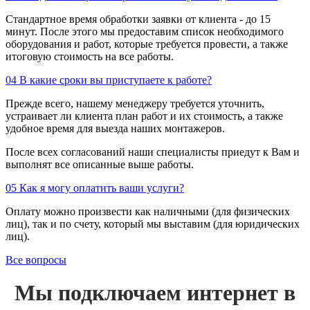
Стандартное время обработки заявки от клиента - до 15
минут. После этого мы предоставим список необходимого
оборудования и работ, которые требуется провести, а также
итоговую стоимость на все работы.
04
В какие сроки вы приступаете к работе?
Прежде всего, нашему менеджеру требуется уточнить,
устраивает ли клиента план работ и их стоимость, а также
удобное время для выезда наших монтажеров.
После всех согласований наши специалисты приедут к Вам и
выполнят все описанные выше работы.
05
Как я могу оплатить ваши услуги?
Оплату можно произвести как наличными (для физических
лиц), так и по счету, который мы выставим (для юридических
лиц).
Все вопросы
Мы подключаем интернет в