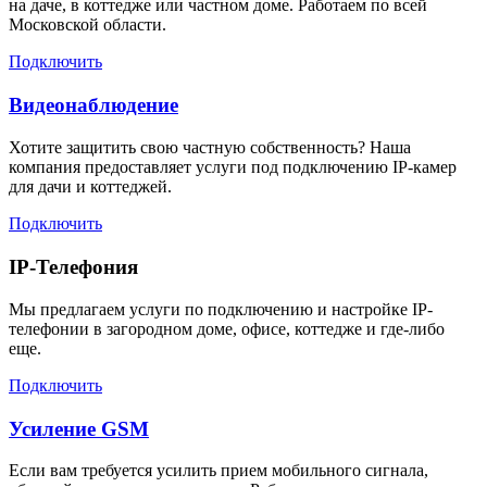
на даче, в коттедже или частном доме. Работаем по всей
Московской области.
Подключить
Видеонаблюдение
Хотите защитить свою частную собственность? Наша
компания предоставляет услуги под подключению IP-камер
для дачи и коттеджей.
Подключить
IP-Телефония
Мы предлагаем услуги по подключению и настройке IP-
телефонии в загородном доме, офисе, коттедже и где-либо
еще.
Подключить
Усиление GSM
Если вам требуется усилить прием мобильного сигнала,