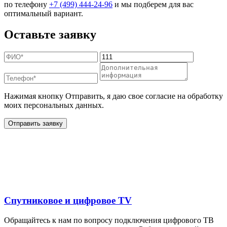
по телефону
+7 (499) 444-24-96
и мы подберем для вас
оптимальный вариант.
Оставьте заявку
Нажимая кнопку Отправить, я даю свое согласие на обработку
моих персональных данных.
Отправить заявку
Дополнительные услуги
для жителей в
Спутниковое и цифровое TV
Обращайтесь к нам по вопросу подключения цифрового ТВ