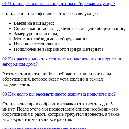
01
Что представлено в стандартном наборе ваших услуг?
Стандартный тариф включает в себя следующее:
Выезд на ваш адрес;
Согласование места, где будет размещено оборудование;
Замер уровня сигнала;
Монтаж необходимого оборудования;
Итоговое тестирование;
Подключение выбранного тарифа Интернета.
02
Как рассчитывается стоимость подключения интернета в
загородном доме?
Рассчет стоимости, по большей части, зависит от цены
оборудования, которое будет установлено в рамках
подключения.
03
Как долго вы рассматриваете заявку на подключение?
Стандартное время обработки заявки от клиента - до 15
минут. После этого мы предоставим список необходимого
оборудования и работ, которые требуется провести, а также
итоговую стоимость на все работы.