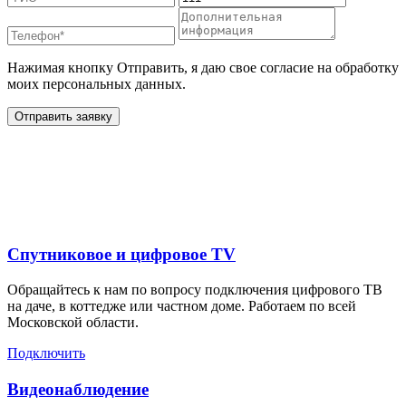
Нажимая кнопку Отправить, я даю свое согласие на обработку
моих персональных данных.
Отправить заявку
Дополнительные услуги
для жителей в
Спутниковое и цифровое TV
Обращайтесь к нам по вопросу подключения цифрового ТВ
на даче, в коттедже или частном доме. Работаем по всей
Московской области.
Подключить
Видеонаблюдение