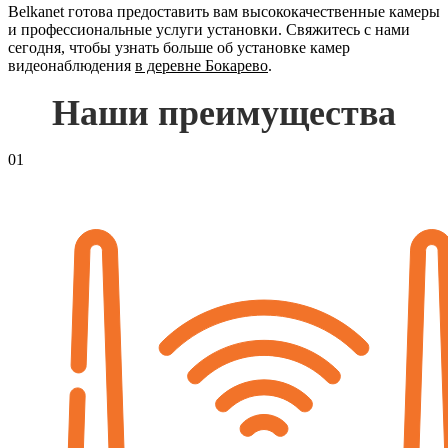
Belkanet готова предоставить вам высококачественные камеры
и профессиональные услуги установки. Свяжитесь с нами
сегодня, чтобы узнать больше об установке камер
видеонаблюдения
в деревне Бокарево
.
Наши преимущества
01