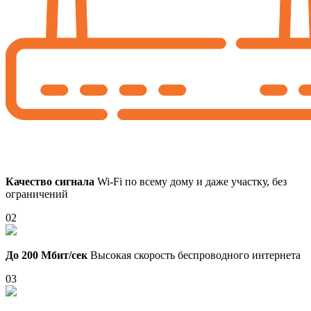
Качество сигнала
Wi-Fi по всему дому и даже участку, без
ограничений
02
До 200 Мбит/сек
Высокая скорость беспроводного интернета
03