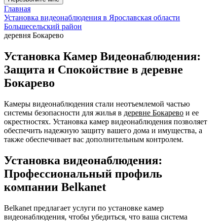
Главная
Установка видеонаблюдения в Ярославская области
Большесельский район
деревня Бокарево
Установка Камер Видеонаблюдения:
Защита и Спокойствие в деревне
Бокарево
Камеры видеонаблюдения стали неотъемлемой частью
системы безопасности для жилья в
деревне Бокарево
и ее
окрестностях. Установка камер видеонаблюдения позволяет
обеспечить надежную защиту вашего дома и имущества, а
также обеспечивает вас дополнительным контролем.
Установка видеонаблюдения:
Профессиональный профиль
компании Belkanet
Belkanet предлагает услуги по установке камер
видеонаблюдения, чтобы убедиться, что ваша система