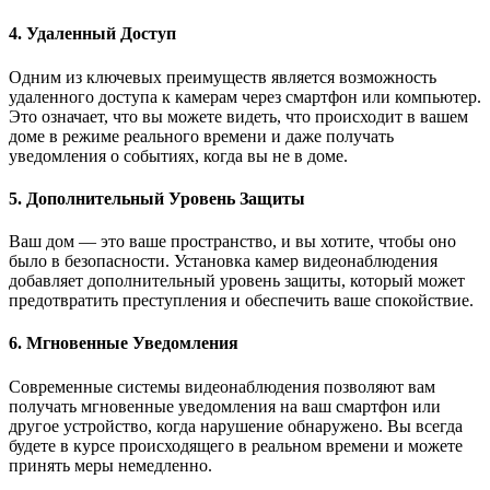
4. Удаленный Доступ
Одним из ключевых преимуществ является возможность
удаленного доступа к камерам через смартфон или компьютер.
Это означает, что вы можете видеть, что происходит в вашем
доме в режиме реального времени и даже получать
уведомления о событиях, когда вы не в доме.
5. Дополнительный Уровень Защиты
Ваш дом — это ваше пространство, и вы хотите, чтобы оно
было в безопасности. Установка камер видеонаблюдения
добавляет дополнительный уровень защиты, который может
предотвратить преступления и обеспечить ваше спокойствие.
6. Мгновенные Уведомления
Современные системы видеонаблюдения позволяют вам
получать мгновенные уведомления на ваш смартфон или
другое устройство, когда нарушение обнаружено. Вы всегда
будете в курсе происходящего в реальном времени и можете
принять меры немедленно.