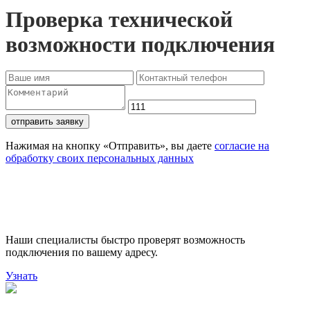
Проверка технической
возможности подключения
отправить заявку
Нажимая на кнопку «Отправить», вы даете
согласие на
обработку своих персональных данных
Проверьте доступность
подключения
Наши специалисты быстро проверят возможность
подключения по вашему адресу.
Узнать
Поможем выбрать лучший