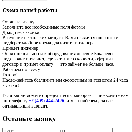
Схема нашей работы
Оставьте заявку
Заполните все необходимые поля формы
Дождитесь звонка
В течение нескольких минут с Вами свяжется оператор и
подберет удобное время для визита инженера.
Приедет инженер
Он выполнит монтаж оборудования деревне Бокарево,
подключит интернет, сделает замер скорости, оформит
договор и примет оплату — это займет не больше часа.
Работаем по всему
Готово!
Наслаждайтесь безлимитным скоростным интернетом 24 часа
в сутки!
Если вы не можете определиться с выбором — позвоните нам
по телефону
+7 (499) 444-24-96
и мы подберем для вас
оптимальный вариант.
Оставьте заявку