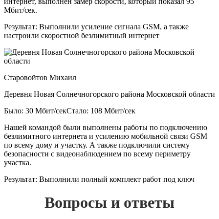
интернет, выполнен замер скорости, который показал 95
Мбит/сек.
Результат:
Выполнили усиление сигнала GSM, а также
настроили скоростной безлимитный интернет
Старовойтов Михаил
Деревня Новая Солнечногорского района Московской области
Было: 30 Мбит/сек
Стало: 108 Мбит/сек
Нашей командой были выполнены работы по подключению
безлимитного интернета и усилению мобильной связи GSM
по всему дому и участку. А также подключили систему
безопасности с видеонаблюдением по всему периметру
участка.
Результат:
Выполнили полный комплект работ под ключ
Вопросы и ответы