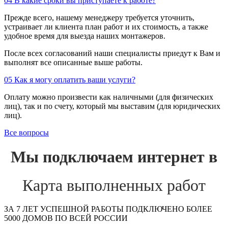
04
В какие сроки вы приступаете к работе?
Прежде всего, нашему менеджеру требуется уточнить,
устраивает ли клиента план работ и их стоимость, а также
удобное время для выезда наших монтажеров.
После всех согласований наши специалисты приедут к Вам и
выполнят все описанные выше работы.
05
Как я могу оплатить ваши услуги?
Оплату можно произвести как наличными (для физических
лиц), так и по счету, который мы выставим (для юридических
лиц).
Все вопросы
Мы подключаем интернет в
Карта выполненных работ
ЗА 7 ЛЕТ УСПЕШНОЙ РАБОТЫ ПОДКЛЮЧЕНО БОЛЕЕ
5000 ДОМОВ ПО ВСЕЙ РОССИИ