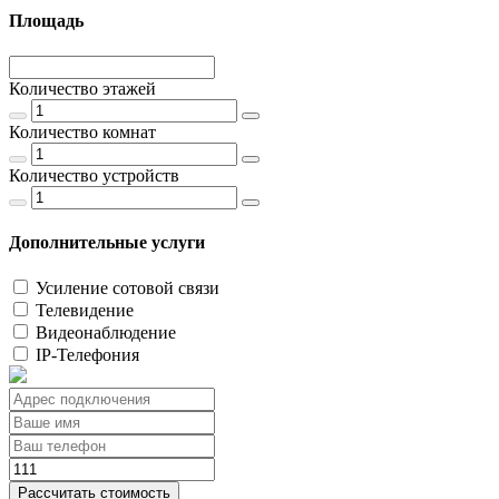
Площадь
Количество этажей
Количество комнат
Количество устройств
Дополнительные услуги
Усиление сотовой связи
Телевидение
Видеонаблюдение
IP-Телефония
Рассчитать стоимость