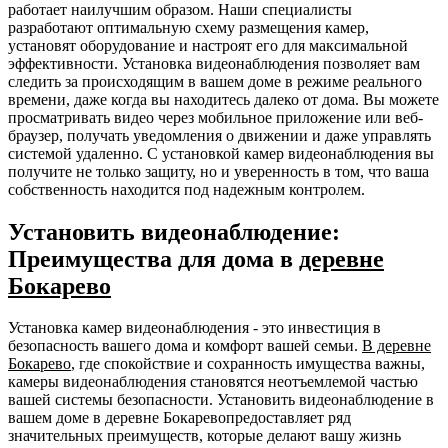
работает наилучшим образом. Наши специалисты
разработают оптимальную схему размещения камер,
установят оборудование и настроят его для максимальной
эффективности. Установка видеонаблюдения позволяет вам
следить за происходящим в вашем доме в режиме реального
времени, даже когда вы находитесь далеко от дома. Вы можете
просматривать видео через мобильное приложение или веб-
браузер, получать уведомления о движении и даже управлять
системой удаленно. С установкой камер видеонаблюдения вы
получите не только защиту, но и уверенность в том, что ваша
собственность находится под надежным контролем.
Установить видеонаблюдение:
Преимущества для дома в
деревне
Бокарево
Установка камер видеонаблюдения - это инвестиция в
безопасность вашего дома и комфорт вашей семьи.
В деревне
Бокарево
, где спокойствие и сохранность имущества важны,
камеры видеонаблюдения становятся неотъемлемой частью
вашей системы безопасности. Установить видеонаблюдение в
вашем доме в деревне Бокаревопредоставляет ряд
значительных преимуществ, которые делают вашу жизнь