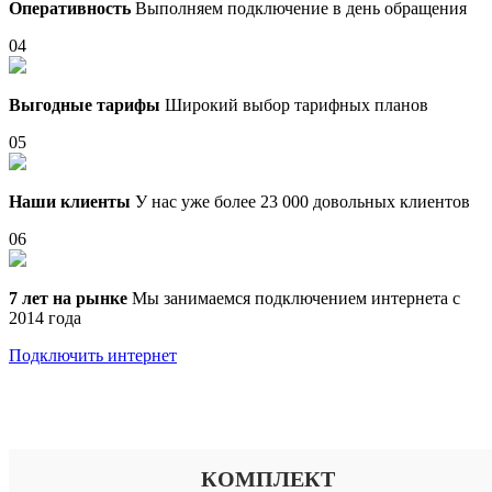
Оперативность
Выполняем подключение в день обращения
04
Выгодные тарифы
Широкий выбор тарифных планов
05
Наши клиенты
У нас уже более 23 000 довольных клиентов
06
7 лет на рынке
Мы занимаемся подключением интернета с
2014 года
Подключить интернет
Выберите тариф
КОМПЛЕКТ