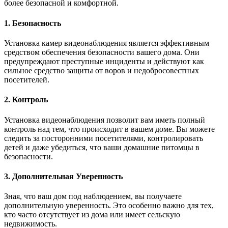
более безопасной и комфортной.
1. Безопасность
Установка камер видеонаблюдения является эффективным
средством обеспечения безопасности вашего дома. Они
предупреждают преступные инциденты и действуют как
сильное средство защиты от воров и недобросовестных
посетителей.
2. Контроль
Установка видеонаблюдения позволит вам иметь полный
контроль над тем, что происходит в вашем доме. Вы можете
следить за посторонними посетителями, контролировать
детей и даже убедиться, что ваши домашние питомцы в
безопасности.
3. Дополнительная Уверенность
Зная, что ваш дом под наблюдением, вы получаете
дополнительную уверенность. Это особенно важно для тех,
кто часто отсутствует из дома или имеет сельскую
недвижимость.