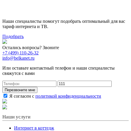
тариф
Наши специалисты помогут подобрать оптимальный для вас
тариф интернета и ТВ.
Подобрать
Остались вопросы? Звоните
+7 (499) 110-26-32
info@belkanet.ru
Или оставьте контактный телефон и наши специалисты
свяжутся с вами
Перезвоните мне
Я согласен с
политикой конфиденциальности
Наши услуги
Интернет в коттедж