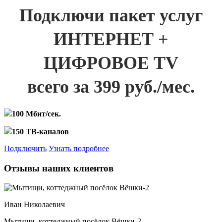
Подключи пакет услуг
ИНТЕРНЕТ +
ЦИФРОВОЕ TV
всего за 399 руб./мес.
100 Мбит/сек.
150 ТВ-каналов
Подключить
Узнать подробнее
Отзывы наших клиентов
Иван Николаевич
Мытищи, коттеджный посёлок Вёшки-2