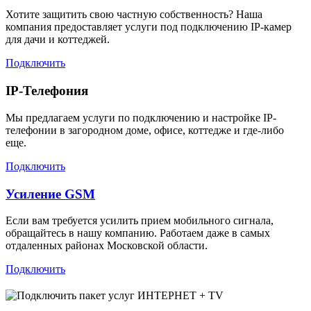
Хотите защитить свою частную собственность? Наша
компания предоставляет услуги под подключению IP-камер
для дачи и коттеджей.
Подключить
IP-Телефония
Мы предлагаем услуги по подключению и настройке IP-
телефонии в загородном доме, офисе, коттедже и где-либо
еще.
Подключить
Усиление GSM
Если вам требуется усилить прием мобильного сигнала,
обращайтесь в нашу компанию. Работаем даже в самых
отдаленных районах Московской области.
Подключить