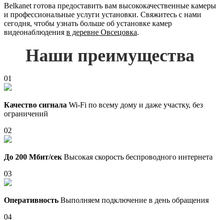
Belkanet готова предоставить вам высококачественные камеры
и профессиональные услуги установки. Свяжитесь с нами
сегодня, чтобы узнать больше об установке камер
видеонаблюдения
в деревне Овсецовка
.
Наши преимущества
01
Качество сигнала
Wi-Fi по всему дому и даже участку, без
ограничений
02
До 200 Мбит/сек
Высокая скорость беспроводного интернета
03
Оперативность
Выполняем подключение в день обращения
04