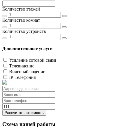
Количество этажей
Количество комнат
Количество устройств
Дополнительные услуги
Усиление сотовой связи
Телевидение
Видеонаблюдение
IP-Телефония
Рассчитать стоимость
Схема нашей работы