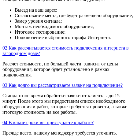
Выезд на ваш адрес;
Согласование места, где будет размещено оборудование;
Замер уровня сигнала;
Монтаж необходимого оборудования;
Итоговое тестирование;
Подключение выбранного тарифа Интернета.
02
Как рассчитывается стоимость подключения интернета в
загородном доме?
Рассчет стоимости, по большей части, зависит от цены
оборудования, которое будет установлено в рамках
подключения.
03
Как долго вы рассматриваете заявку на подключение?
Стандартное время обработки заявки от клиента - до 15
минут. После этого мы предоставим список необходимого
оборудования и работ, которые требуется провести, а также
итоговую стоимость на все работы.
04
В какие сроки вы приступаете к работе?
Прежде всего, нашему менеджеру требуется уточнить,