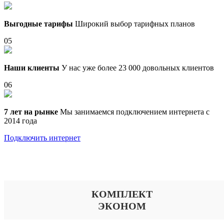
Выгодные тарифы
Широкий выбор тарифных планов
05
Наши клиенты
У нас уже более 23 000 довольных клиентов
06
7 лет на рынке
Мы занимаемся подключением интернета с
2014 года
Подключить интернет
Выберите тариф
КОМПЛЕКТ
ЭКОНОМ