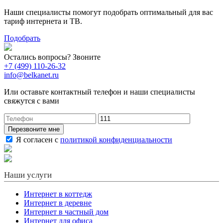
Наши специалисты помогут подобрать оптимальный для вас
тариф интернета и ТВ.
Подобрать
Остались вопросы? Звоните
+7 (499) 110-26-32
info@belkanet.ru
Или оставьте контактный телефон и наши специалисты
свяжутся с вами
Перезвоните мне
Я согласен с
политикой конфиденциальности
Наши услуги
Интернет в коттедж
Интернет в деревне
Интернет в частный дом
Интернет для офиса