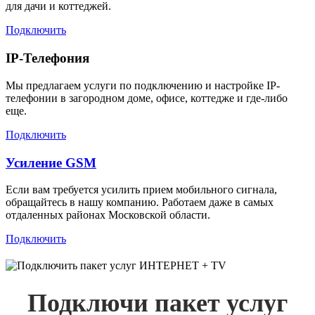
для дачи и коттеджей.
Подключить
IP-Телефония
Мы предлагаем услуги по подключению и настройке IP-
телефонии в загородном доме, офисе, коттедже и где-либо
еще.
Подключить
Усиление GSM
Если вам требуется усилить прием мобильного сигнала,
обращайтесь в нашу компанию. Работаем даже в самых
отдаленных районах Московской области.
Подключить
Подключи пакет услуг