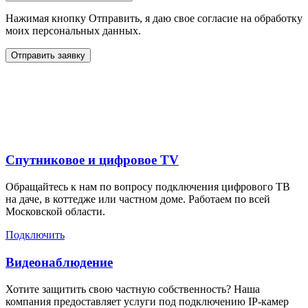
Нажимая кнопку Отправить, я даю свое согласие на обработку
моих персональных данных.
Отправить заявку
Дополнительные услуги
для жителей в
Спутниковое и цифровое TV
Обращайтесь к нам по вопросу подключения цифрового ТВ
на даче, в коттедже или частном доме. Работаем по всей
Московской области.
Подключить
Видеонаблюдение
Хотите защитить свою частную собственность? Наша
компания предоставляет услуги под подключению IP-камер