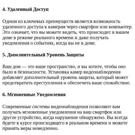
4. Удаленный Доступ
Одним из ключевых преимуществ является возможность
удаленного доступа к камерам через смартфон или компьютер.
Это означает, что вы можете видеть, что происходит в вашем
доме в режиме реального времени и даже получать
уведомления о событиях, когда вы не в доме.
5. Дополнительный Уровень Защиты
Ваш дом — это ваше пространство, и вы хотите, чтобы оно
было в безопасности. Установка камер видеонаблюдения
добавляет дополнительный уровень защиты, который может
предотвратить преступления и обеспечить ваше спокойствие.
6. Мгновенные Уведомления
Современные системы видеонаблюдения позволяют вам
получать мгновенные уведомления на ваш смартфон или
другое устройство, когда нарушение обнаружено. Вы всегда
будете в курсе происходящего в реальном времени и можете
принять меры немедленно.