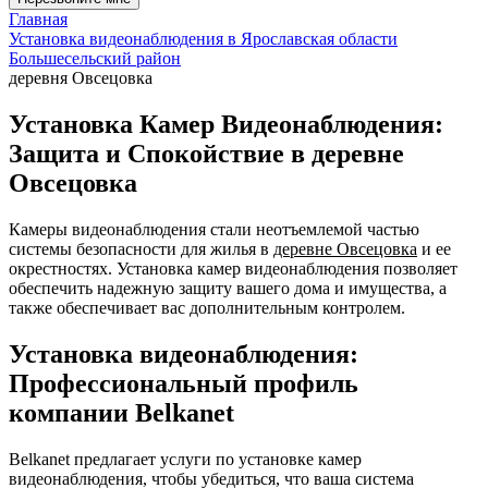
Главная
Установка видеонаблюдения в Ярославская области
Большесельский район
деревня Овсецовка
Установка Камер Видеонаблюдения:
Защита и Спокойствие в деревне
Овсецовка
Камеры видеонаблюдения стали неотъемлемой частью
системы безопасности для жилья в
деревне Овсецовка
и ее
окрестностях. Установка камер видеонаблюдения позволяет
обеспечить надежную защиту вашего дома и имущества, а
также обеспечивает вас дополнительным контролем.
Установка видеонаблюдения:
Профессиональный профиль
компании Belkanet
Belkanet предлагает услуги по установке камер
видеонаблюдения, чтобы убедиться, что ваша система