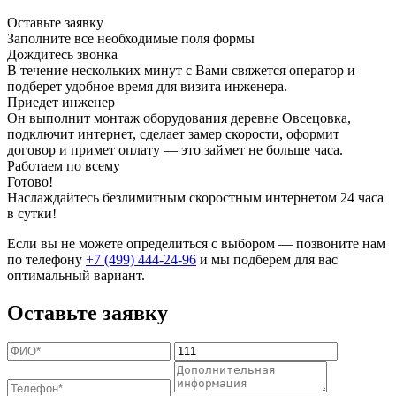
Оставьте заявку
Заполните все необходимые поля формы
Дождитесь звонка
В течение нескольких минут с Вами свяжется оператор и
подберет удобное время для визита инженера.
Приедет инженер
Он выполнит монтаж оборудования деревне Овсецовка,
подключит интернет, сделает замер скорости, оформит
договор и примет оплату — это займет не больше часа.
Работаем по всему
Готово!
Наслаждайтесь безлимитным скоростным интернетом 24 часа
в сутки!
Если вы не можете определиться с выбором — позвоните нам
по телефону
+7 (499) 444-24-96
и мы подберем для вас
оптимальный вариант.
Оставьте заявку