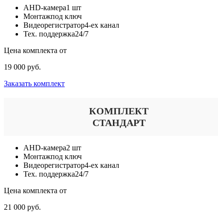
AHD-камера
1 шт
Монтаж
под ключ
Видеорегистратор
4-ех канал
Тех. поддержка
24/7
Цена комплекта от
19 000 руб.
Заказать комплект
КОМПЛЕКТ
СТАНДАРТ
AHD-камера
2 шт
Монтаж
под ключ
Видеорегистратор
4-ех канал
Тех. поддержка
24/7
Цена комплекта от
21 000 руб.