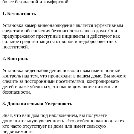
более безопасной и комфортной.
1. Безопасность
Установка камер видеонаблюдения является эффективным
средством обеспечения безопасности вашего дома. Они
предупреждают преступные инциденты и действуют как
сильное средство защиты от воров и недобросовестных
посетителей.
2. Контроль
Установка видеонаблюдения позволит вам иметь полный
контроль над тем, что происходит в вашем доме. Вы можете
следить за посторонними посетителями, контролировать
детей и даже убедиться, что ваши домашние питомцы в
безопасности.
3. Дополнительная Уверенность
Зная, что ваш дом под наблюдением, вы получаете
дополнительную уверенность. Это особенно важно для тех,
кто часто отсутствует из дома или имеет сельскую
недвижимость.