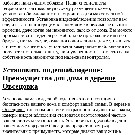
работает наилучшим образом. Наши специалисты
разработают оптимальную схему размещения камер,
установят оборудование и настроят его для максимальной
эффективности. Установка видеонаблюдения позволяет вам
следить за происходящим в вашем доме в режиме реального
времени, даже когда вы находитесь далеко от дома. Вы можете
просматривать видео через мобильное приложение или веб-
браузер, получать уведомления о движении и даже управлять
системой удаленно. С установкой камер видеонаблюдения вы
получите не только защиту, но и уверенность в том, что ваша
собственность находится под надежным контролем.
Установить видеонаблюдение:
Преимущества для дома в
деревне
Овсецовка
Установка камер видеонаблюдения - это инвестиция в
безопасность вашего дома и комфорт вашей семьи.
В деревне
Овсецовка
, где спокойствие и сохранность имущества важны,
камеры видеонаблюдения становятся неотъемлемой частью
вашей системы безопасности. Установить видеонаблюдение в
вашем доме в деревне Овсецовкапредоставляет ряд
значительных преимуществ, которые делают вашу жизнь