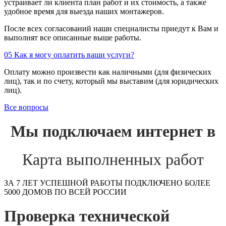
устраивает ли клиента план работ и их стоимость, а также
удобное время для выезда наших монтажеров.
После всех согласований наши специалисты приедут к Вам и
выполнят все описанные выше работы.
05
Как я могу оплатить ваши услуги?
Оплату можно произвести как наличными (для физических
лиц), так и по счету, который мы выставим (для юридических
лиц).
Все вопросы
Мы подключаем интернет в
Карта выполненных работ
ЗА 7 ЛЕТ УСПЕШНОЙ РАБОТЫ ПОДКЛЮЧЕНО БОЛЕЕ
5000 ДОМОВ ПО ВСЕЙ РОССИИ
Проверка технической