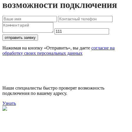
возможности подключения
отправить заявку
Нажимая на кнопку «Отправить», вы даете
согласие на
обработку своих персональных данных
Проверьте доступность
подключения
Наши специалисты быстро проверят возможность
подключения по вашему адресу.
Узнать
Поможем выбрать лучший
тариф