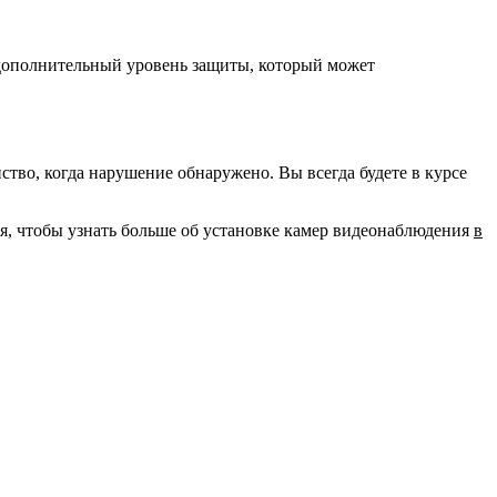
 дополнительный уровень защиты, который может
во, когда нарушение обнаружено. Вы всегда будете в курсе
ня, чтобы узнать больше об установке камер видеонаблюдения
в