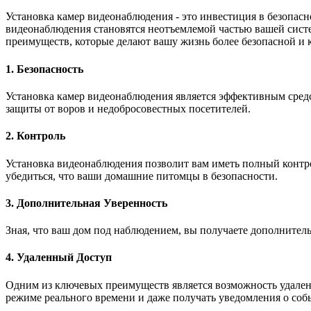
Установка камер видеонаблюдения - это инвестиция в безопас
видеонаблюдения становятся неотъемлемой частью вашей сист
преимуществ, которые делают вашу жизнь более безопасной и 
1. Безопасность
Установка камер видеонаблюдения является эффективным сред
защиты от воров и недобросовестных посетителей.
2. Контроль
Установка видеонаблюдения позволит вам иметь полный контро
убедиться, что ваши домашние питомцы в безопасности.
3. Дополнительная Уверенность
Зная, что ваш дом под наблюдением, вы получаете дополнитель
4. Удаленный Доступ
Одним из ключевых преимуществ является возможность удаленно
режиме реального времени и даже получать уведомления о собы