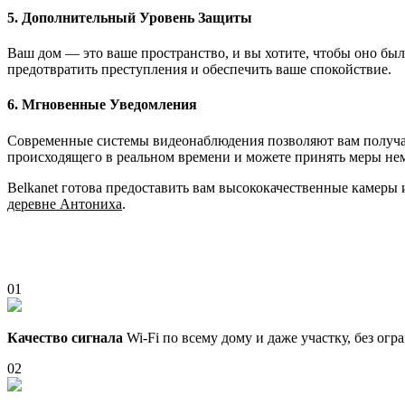
5. Дополнительный Уровень Защиты
Ваш дом — это ваше пространство, и вы хотите, чтобы оно бы
предотвратить преступления и обеспечить ваше спокойствие.
6. Мгновенные Уведомления
Современные системы видеонаблюдения позволяют вам получать
происходящего в реальном времени и можете принять меры не
Belkanet готова предоставить вам высококачественные камеры
деревне Антониха
.
01
Качество сигнала
Wi-Fi по всему дому и даже участку, без ог
02