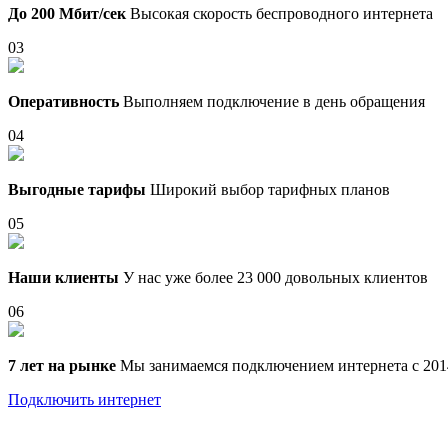
До 200 Мбит/сек
Высокая скорость беспроводного интернета
03
Оперативность
Выполняем подключение в день обращения
04
Выгодные тарифы
Широкий выбор тарифных планов
05
Наши клиенты
У нас уже более 23 000 довольных клиентов
06
7 лет на рынке
Мы занимаемся подключением интернета с 201
Подключить интернет