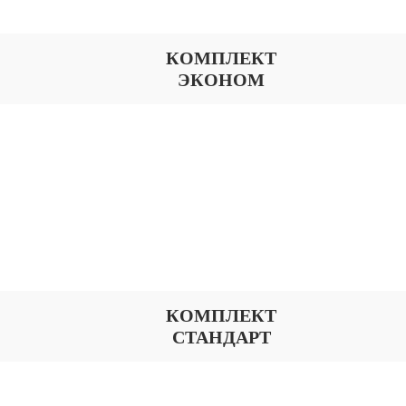
КОМПЛЕКТ
ЭКОНОМ
КОМПЛЕКТ
СТАНДАРТ