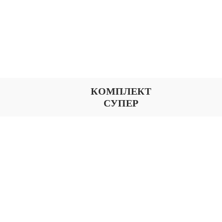
КОМПЛЕКТ
СУПЕР