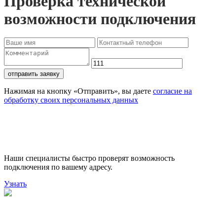
Проверка технической
возможности подключения
отправить заявку
Нажимая на кнопку «Отправить», вы даете
согласие на
обработку своих персональных данных
Проверьте доступность
подключения
Наши специалисты быстро проверят возможность
подключения по вашему адресу.
Узнать
Поможем выбрать лучший