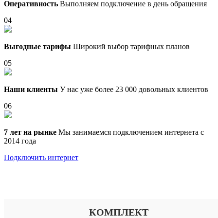
Оперативность
Выполняем подключение в день обращения
04
Выгодные тарифы
Широкий выбор тарифных планов
05
Наши клиенты
У нас уже более 23 000 довольных клиентов
06
7 лет на рынке
Мы занимаемся подключением интернета с
2014 года
Подключить интернет
Выберите тариф
КОМПЛЕКТ