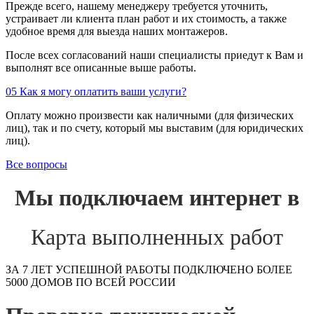
Прежде всего, нашему менеджеру требуется уточнить,
устраивает ли клиента план работ и их стоимость, а также
удобное время для выезда наших монтажеров.
После всех согласований наши специалисты приедут к Вам и
выполнят все описанные выше работы.
05
Как я могу оплатить ваши услуги?
Оплату можно произвести как наличными (для физических
лиц), так и по счету, который мы выставим (для юридических
лиц).
Все вопросы
Мы подключаем интернет в
Карта выполненных работ
ЗА 7 ЛЕТ УСПЕШНОЙ РАБОТЫ ПОДКЛЮЧЕНО БОЛЕЕ
5000 ДОМОВ ПО ВСЕЙ РОССИИ