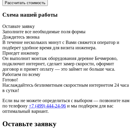
Рассчитать стоимость
Схема нашей работы
Оставьте заявку
Заполните все необходимые поля формы
Дождитесь звонка
В течение нескольких минут с Вами свяжется оператор и
подберет удобное время для визита инженера.
Приедет инженер
Он выполнит монтаж оборудования деревне Бечмерово,
подключит интернет, сделает замер скорости, оформит
договор и примет оплату — это займет не больше часа.
Работаем по всему
Готово!
Наслаждайтесь безлимитным скоростным интернетом 24 часа
в сутки!
Если вы не можете определиться с выбором — позвоните нам
по телефону
+7 (499) 444-24-96
и мы подберем для вас
оптимальный вариант.
Оставьте заявку