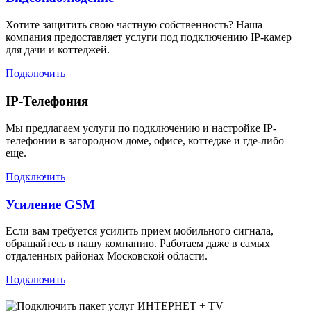
Хотите защитить свою частную собственность? Наша
компания предоставляет услуги под подключению IP-камер
для дачи и коттеджей.
Подключить
IP-Телефония
Мы предлагаем услуги по подключению и настройке IP-
телефонии в загородном доме, офисе, коттедже и где-либо
еще.
Подключить
Усиление GSM
Если вам требуется усилить прием мобильного сигнала,
обращайтесь в нашу компанию. Работаем даже в самых
отдаленных районах Московской области.
Подключить