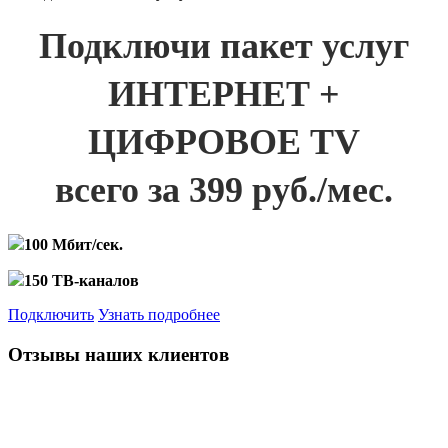
Подключи пакет услуг
ИНТЕРНЕТ +
ЦИФРОВОЕ TV
всего за 399 руб./мес.
100 Мбит/сек.
150 ТВ-каналов
Подключить
Узнать подробнее
Отзывы наших клиентов