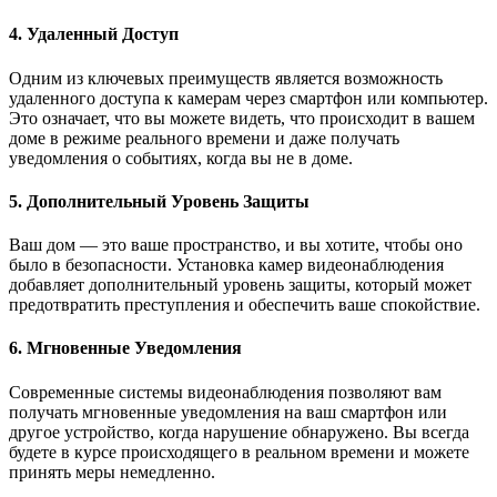
4. Удаленный Доступ
Одним из ключевых преимуществ является возможность
удаленного доступа к камерам через смартфон или компьютер.
Это означает, что вы можете видеть, что происходит в вашем
доме в режиме реального времени и даже получать
уведомления о событиях, когда вы не в доме.
5. Дополнительный Уровень Защиты
Ваш дом — это ваше пространство, и вы хотите, чтобы оно
было в безопасности. Установка камер видеонаблюдения
добавляет дополнительный уровень защиты, который может
предотвратить преступления и обеспечить ваше спокойствие.
6. Мгновенные Уведомления
Современные системы видеонаблюдения позволяют вам
получать мгновенные уведомления на ваш смартфон или
другое устройство, когда нарушение обнаружено. Вы всегда
будете в курсе происходящего в реальном времени и можете
принять меры немедленно.