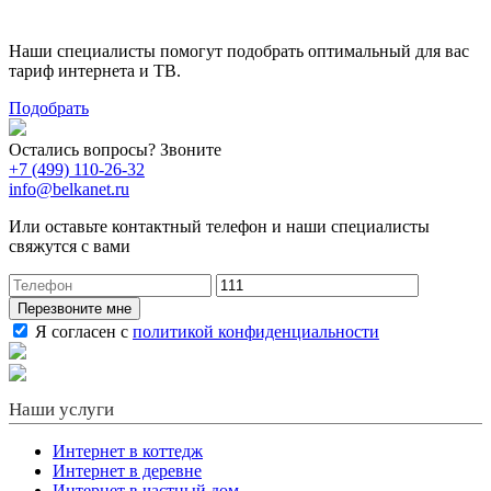
тариф
Наши специалисты помогут подобрать оптимальный для вас
тариф интернета и ТВ.
Подобрать
Остались вопросы? Звоните
+7 (499) 110-26-32
info@belkanet.ru
Или оставьте контактный телефон и наши специалисты
свяжутся с вами
Перезвоните мне
Я согласен с
политикой конфиденциальности
Наши услуги
Интернет в коттедж
Интернет в деревне
Интернет в частный дом