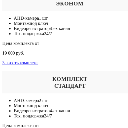
ЭКОНОМ
AHD-камера
1 шт
Монтаж
под ключ
Видеорегистратор
4-ех канал
Тех. поддержка
24/7
Цена комплекта от
19 000 руб.
Заказать комплект
КОМПЛЕКТ
СТАНДАРТ
AHD-камера
2 шт
Монтаж
под ключ
Видеорегистратор
4-ех канал
Тех. поддержка
24/7
Цена комплекта от