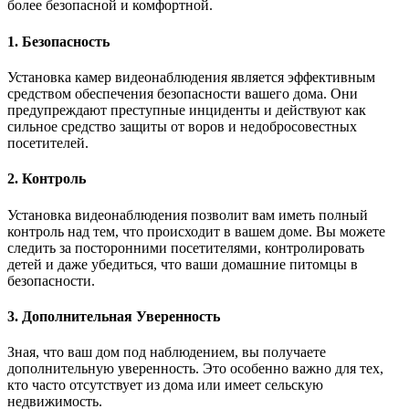
более безопасной и комфортной.
1. Безопасность
Установка камер видеонаблюдения является эффективным
средством обеспечения безопасности вашего дома. Они
предупреждают преступные инциденты и действуют как
сильное средство защиты от воров и недобросовестных
посетителей.
2. Контроль
Установка видеонаблюдения позволит вам иметь полный
контроль над тем, что происходит в вашем доме. Вы можете
следить за посторонними посетителями, контролировать
детей и даже убедиться, что ваши домашние питомцы в
безопасности.
3. Дополнительная Уверенность
Зная, что ваш дом под наблюдением, вы получаете
дополнительную уверенность. Это особенно важно для тех,
кто часто отсутствует из дома или имеет сельскую
недвижимость.