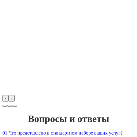
‹
›
Вопросы и ответы
01
Что представлено в стандартном наборе ваших услуг?