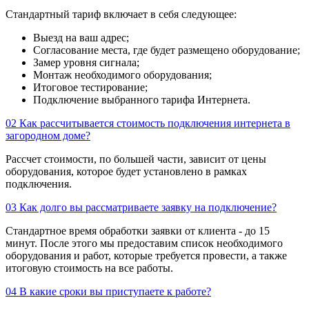
Стандартный тариф включает в себя следующее:
Выезд на ваш адрес;
Согласование места, где будет размещено оборудование;
Замер уровня сигнала;
Монтаж необходимого оборудования;
Итоговое тестирование;
Подключение выбранного тарифа Интернета.
02
Как рассчитывается стоимость подключения интернета в
загородном доме?
Рассчет стоимости, по большей части, зависит от цены
оборудования, которое будет установлено в рамках
подключения.
03
Как долго вы рассматриваете заявку на подключение?
Стандартное время обработки заявки от клиента - до 15
минут. После этого мы предоставим список необходимого
оборудования и работ, которые требуется провести, а также
итоговую стоимость на все работы.
04
В какие сроки вы приступаете к работе?