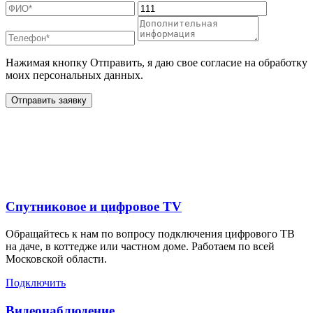
Нажимая кнопку Отправить, я даю свое согласие на обработку
моих персональных данных.
Отправить заявку
Дополнительные услуги
для жителей в
Спутниковое и цифровое TV
Обращайтесь к нам по вопросу подключения цифрового ТВ
на даче, в коттедже или частном доме. Работаем по всей
Московской области.
Подключить
Видеонаблюдение