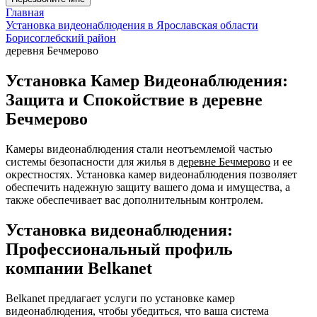
Главная
Установка видеонаблюдения в Ярославская области
Борисоглебский район
деревня Бечмерово
Установка Камер Видеонаблюдения:
Защита и Спокойствие в деревне
Бечмерово
Камеры видеонаблюдения стали неотъемлемой частью
системы безопасности для жилья в
деревне Бечмерово
и ее
окрестностях. Установка камер видеонаблюдения позволяет
обеспечить надежную защиту вашего дома и имущества, а
также обеспечивает вас дополнительным контролем.
Установка видеонаблюдения:
Профессиональный профиль
компании Belkanet
Belkanet предлагает услуги по установке камер
видеонаблюдения, чтобы убедиться, что ваша система