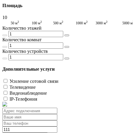
Площадь
10
2
2
2
2
2
50 м
100 м
500 м
1000 м
3000 м
5000 м
Количество этажей
Количество комнат
Количество устройств
Дополнительные услуги
Усиление сотовой связи
Телевидение
Видеонаблюдение
IP-Телефония