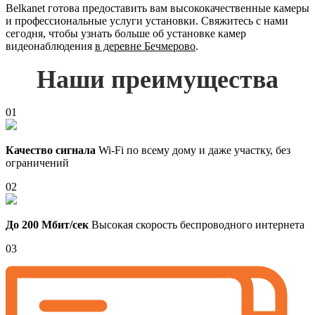
Belkanet готова предоставить вам высококачественные камеры
и профессиональные услуги установки. Свяжитесь с нами
сегодня, чтобы узнать больше об установке камер
видеонаблюдения
в деревне Бечмерово
.
Наши преимущества
01
Качество сигнала
Wi-Fi по всему дому и даже участку, без
ограничений
02
До 200 Мбит/сек
Высокая скорость беспроводного интернета
03