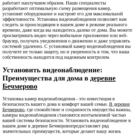
работает наилучшим образом. Наши специалисты
разработают оптимальную схему размещения камер,
установят оборудование и настроят его для максимальной
эффективности. Установка видеонаблюдения позволяет вам
следить за происходящим в вашем доме в режиме реального
времени, даже когда вы находитесь далеко от дома. Вы можете
просматривать видео через мобильное приложение или веб-
браузер, получать уведомления о движении и даже управлять
системой удаленно. С установкой камер видеонаблюдения вы
получите не только защиту, но и уверенность в том, что ваша
собственность находится под надежным контролем.
Установить видеонаблюдение:
Преимущества для дома в
деревне
Бечмерово
Установка камер видеонаблюдения - это инвестиция в
безопасность вашего дома и комфорт вашей семьи.
В деревне
Бечмерово
, где спокойствие и сохранность имущества важны,
камеры видеонаблюдения становятся неотъемлемой частью
вашей системы безопасности. Установить видеонаблюдение в
вашем доме в деревне Бечмеровопредоставляет ряд
значительных преимуществ, которые делают вашу жизнь