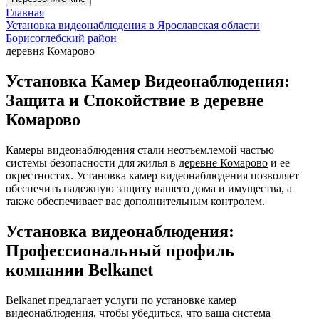
Главная
Установка видеонаблюдения в Ярославская области
Борисоглебский район
деревня Комарово
Установка Камер Видеонаблюдения:
Защита и Спокойствие в деревне
Комарово
Камеры видеонаблюдения стали неотъемлемой частью
системы безопасности для жилья в
деревне Комарово
и ее
окрестностях. Установка камер видеонаблюдения позволяет
обеспечить надежную защиту вашего дома и имущества, а
также обеспечивает вас дополнительным контролем.
Установка видеонаблюдения:
Профессиональный профиль
компании Belkanet
Belkanet предлагает услуги по установке камер
видеонаблюдения, чтобы убедиться, что ваша система