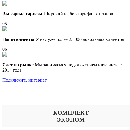
Выгодные тарифы
Широкий выбор тарифных планов
05
Наши клиенты
У нас уже более 23 000 довольных клиентов
06
7 лет на рынке
Мы занимаемся подключением интернета с
2014 года
Подключить интернет
Выберите тариф
КОМПЛЕКТ
ЭКОНОМ