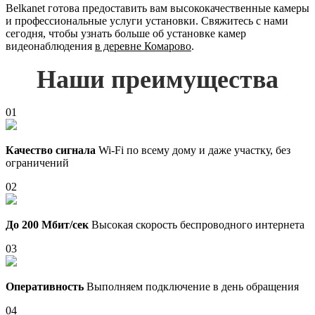
Belkanet готова предоставить вам высококачественные камеры
и профессиональные услуги установки. Свяжитесь с нами
сегодня, чтобы узнать больше об установке камер
видеонаблюдения
в деревне Комарово
.
Наши преимущества
01
Качество сигнала
Wi-Fi по всему дому и даже участку, без
ограничений
02
До 200 Мбит/сек
Высокая скорость беспроводного интернета
03
Оперативность
Выполняем подключение в день обращения
04