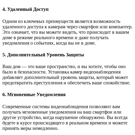
4. Удаленный Доступ
Одним из ключевых преимуществ является возможность
удаленного доступа к камерам через смартфон или компьютер.
Это означает, что вы можете видеть, что происходит в вашем
доме в режиме реального времени и даже получать
уведомления о событиях, когда вы не в доме.
5. Дополнительный Уровень Защиты
Ваш дом — это ваше пространство, и вы хотите, чтобы оно
было в безопасности. Установка камер видеонаблюдения
добавляет дополнительный уровень защиты, который может
предотвратить преступления и обеспечить ваше спокойствие.
6. Мгновенные Уведомления
Современные системы видеонаблюдения позволяют вам
получать мгновенные уведомления на ваш смартфон или
другое устройство, когда нарушение обнаружено. Вы всегда
будете в курсе происходящего в реальном времени и можете
принять меры немедленно.