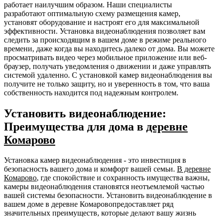
работает наилучшим образом. Наши специалисты
разработают оптимальную схему размещения камер,
установят оборудование и настроят его для максимальной
эффективности. Установка видеонаблюдения позволяет вам
следить за происходящим в вашем доме в режиме реального
времени, даже когда вы находитесь далеко от дома. Вы можете
просматривать видео через мобильное приложение или веб-
браузер, получать уведомления о движении и даже управлять
системой удаленно. С установкой камер видеонаблюдения вы
получите не только защиту, но и уверенность в том, что ваша
собственность находится под надежным контролем.
Установить видеонаблюдение:
Преимущества для дома в
деревне
Комарово
Установка камер видеонаблюдения - это инвестиция в
безопасность вашего дома и комфорт вашей семьи.
В деревне
Комарово
, где спокойствие и сохранность имущества важны,
камеры видеонаблюдения становятся неотъемлемой частью
вашей системы безопасности. Установить видеонаблюдение в
вашем доме в деревне Комаровопредоставляет ряд
значительных преимуществ, которые делают вашу жизнь