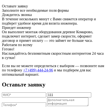
Оставьте заявку
Заполните все необходимые поля формы
Дождитесь звонка
В течение нескольких минут с Вами свяжется оператор и
подберет удобное время для визита инженера.
Приедет инженер
Он выполнит монтаж оборудования деревне Комарово,
подключит интернет, сделает замер скорости, оформит
договор и примет оплату — это займет не больше часа.
Работаем по всему
Готово!
Наслаждайтесь безлимитным скоростным интернетом 24 часа
в сутки!
Если вы не можете определиться с выбором — позвоните нам
по телефону
+7 (499) 444-24-96
и мы подберем для вас
оптимальный вариант.
Оставьте заявку