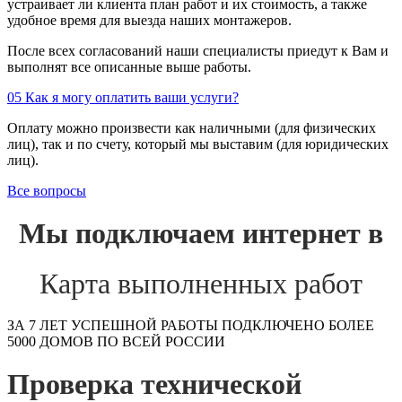
устраивает ли клиента план работ и их стоимость, а также
удобное время для выезда наших монтажеров.
После всех согласований наши специалисты приедут к Вам и
выполнят все описанные выше работы.
05
Как я могу оплатить ваши услуги?
Оплату можно произвести как наличными (для физических
лиц), так и по счету, который мы выставим (для юридических
лиц).
Все вопросы
Мы подключаем интернет в
Карта выполненных работ
ЗА 7 ЛЕТ УСПЕШНОЙ РАБОТЫ ПОДКЛЮЧЕНО БОЛЕЕ
5000 ДОМОВ ПО ВСЕЙ РОССИИ
Проверка технической