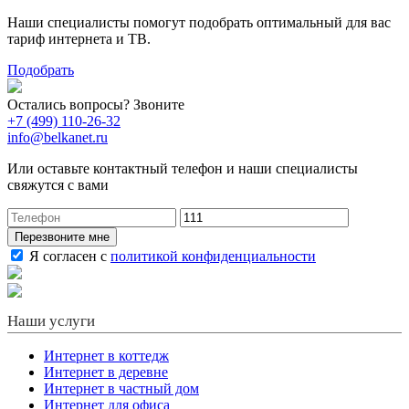
Наши специалисты помогут подобрать оптимальный для вас
тариф интернета и ТВ.
Подобрать
Остались вопросы? Звоните
+7 (499) 110-26-32
info@belkanet.ru
Или оставьте контактный телефон и наши специалисты
свяжутся с вами
Перезвоните мне
Я согласен с
политикой конфиденциальности
Наши услуги
Интернет в коттедж
Интернет в деревне
Интернет в частный дом
Интернет для офиса