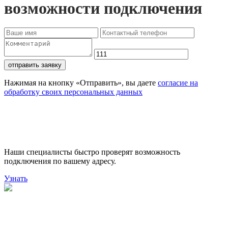
возможности подключения
отправить заявку
Нажимая на кнопку «Отправить», вы даете
согласие на
обработку своих персональных данных
Проверьте доступность
подключения
Наши специалисты быстро проверят возможность
подключения по вашему адресу.
Узнать
Поможем выбрать лучший
тариф