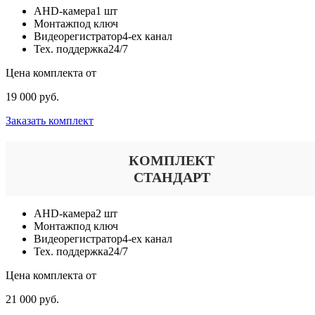
AHD-камера
1 шт
Монтаж
под ключ
Видеорегистратор
4-ех канал
Тех. поддержка
24/7
Цена комплекта от
19 000 руб.
Заказать комплект
КОМПЛЕКТ
СТАНДАРТ
AHD-камера
2 шт
Монтаж
под ключ
Видеорегистратор
4-ех канал
Тех. поддержка
24/7
Цена комплекта от
21 000 руб.