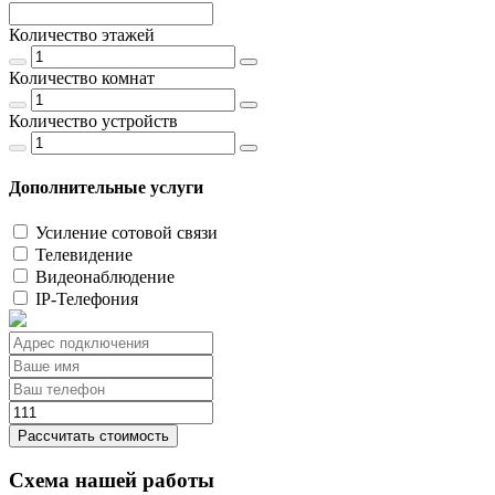
Количество этажей
Количество комнат
Количество устройств
Дополнительные услуги
Усиление сотовой связи
Телевидение
Видеонаблюдение
IP-Телефония
Рассчитать стоимость
Схема нашей работы