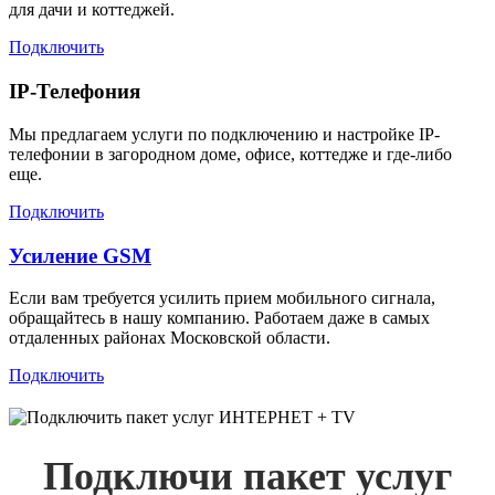
для дачи и коттеджей.
Подключить
IP-Телефония
Мы предлагаем услуги по подключению и настройке IP-
телефонии в загородном доме, офисе, коттедже и где-либо
еще.
Подключить
Усиление GSM
Если вам требуется усилить прием мобильного сигнала,
обращайтесь в нашу компанию. Работаем даже в самых
отдаленных районах Московской области.
Подключить
Подключи пакет услуг