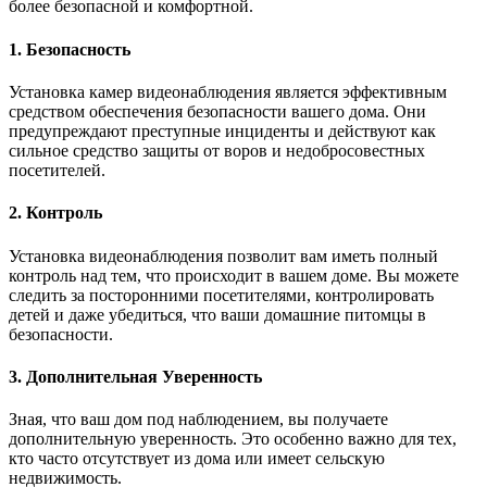
более безопасной и комфортной.
1. Безопасность
Установка камер видеонаблюдения является эффективным
средством обеспечения безопасности вашего дома. Они
предупреждают преступные инциденты и действуют как
сильное средство защиты от воров и недобросовестных
посетителей.
2. Контроль
Установка видеонаблюдения позволит вам иметь полный
контроль над тем, что происходит в вашем доме. Вы можете
следить за посторонними посетителями, контролировать
детей и даже убедиться, что ваши домашние питомцы в
безопасности.
3. Дополнительная Уверенность
Зная, что ваш дом под наблюдением, вы получаете
дополнительную уверенность. Это особенно важно для тех,
кто часто отсутствует из дома или имеет сельскую
недвижимость.