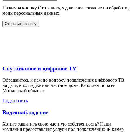
Нажимая кнопку Отправить, я даю свое согласие на обработку
моих персональных данных.
Отправить заявку
Дополнительные услуги
для жителей в
Спутниковое и цифровое TV
Обращайтесь к нам по вопросу подключения цифрового ТВ
на даче, в коттедже или частном доме. Работаем по всей
Московской области.
Подключить
Видеонаблюдение
Хотите защитить свою частную собственность? Наша
компания предоставляет услуги под подключению IP-камер