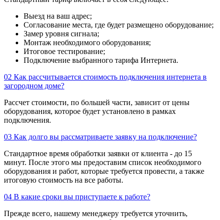
Выезд на ваш адрес;
Согласование места, где будет размещено оборудование;
Замер уровня сигнала;
Монтаж необходимого оборудования;
Итоговое тестирование;
Подключение выбранного тарифа Интернета.
02
Как рассчитывается стоимость подключения интернета в
загородном доме?
Рассчет стоимости, по большей части, зависит от цены
оборудования, которое будет установлено в рамках
подключения.
03
Как долго вы рассматриваете заявку на подключение?
Стандартное время обработки заявки от клиента - до 15
минут. После этого мы предоставим список необходимого
оборудования и работ, которые требуется провести, а также
итоговую стоимость на все работы.
04
В какие сроки вы приступаете к работе?
Прежде всего, нашему менеджеру требуется уточнить,