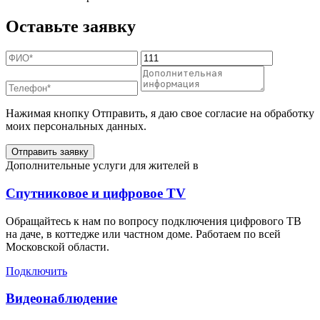
Оставьте заявку
Нажимая кнопку Отправить, я даю свое согласие на обработку
моих персональных данных.
Отправить заявку
Дополнительные услуги для жителей в
Спутниковое и цифровое TV
Обращайтесь к нам по вопросу подключения цифрового ТВ
на даче, в коттедже или частном доме. Работаем по всей
Московской области.
Подключить
Видеонаблюдение