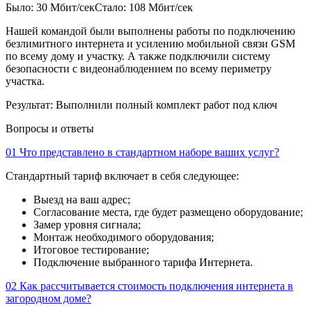
Было: 30 Мбит/сек
Стало: 108 Мбит/сек
Нашей командой были выполнены работы по подключению
безлимитного интернета и усилению мобильной связи GSM
по всему дому и участку. А также подключили систему
безопасности с видеонаблюдением по всему периметру
участка.
Результат:
Выполнили полный комплект работ под ключ
Вопросы и ответы
01
Что представлено в стандартном наборе ваших услуг?
Стандартный тариф включает в себя следующее:
Выезд на ваш адрес;
Согласование места, где будет размещено оборудование;
Замер уровня сигнала;
Монтаж необходимого оборудования;
Итоговое тестирование;
Подключение выбранного тарифа Интернета.
02
Как рассчитывается стоимость подключения интернета в
загородном доме?