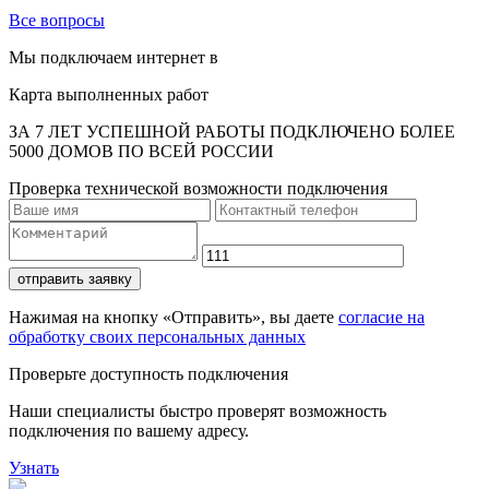
Все вопросы
Мы подключаем интернет в
Карта выполненных работ
ЗА 7 ЛЕТ УСПЕШНОЙ РАБОТЫ ПОДКЛЮЧЕНО БОЛЕЕ
5000 ДОМОВ ПО ВСЕЙ РОССИИ
Проверка технической возможности подключения
отправить заявку
Нажимая на кнопку «Отправить», вы даете
согласие на
обработку своих персональных данных
Проверьте доступность подключения
Наши специалисты быстро проверят возможность
подключения по вашему адресу.
Узнать