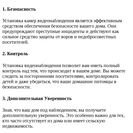
1. Безопасность
Установка камер видеонаблюдения является эффективным
средством обеспечения безопасности вашего дома. Они
предупреждают преступные инциденты и действуют как
сильное средство защиты от воров и недобросовестных
посетителей.
2. Контроль
Установка видеонаблюдения позволит вам иметь полный
контроль над тем, что происходит в вашем доме. Вы можете
следить за посторонними посетителями, контролировать
детей и даже убедиться, что ваши домашние питомцы в
безопасности.
3. Дополнительная Уверенность
Зная, что ваш дом под наблюдением, вы получаете
дополнительную уверенность. Это особенно важно для тех,
кто часто отсутствует из дома или имеет сельскую
недвижимость.