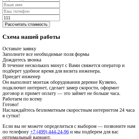
Рассчитать стоимость
Схема нашей работы
Оставьте заявку
Заполните все необходимые поля формы
Дождитесь звонка
В течение нескольких минут с Вами свяжется оператор и
подберет удобное время для визита инженера.
Приедет инженер
Он выполнит монтаж оборудования деревне Кузяево,
подключит интернет, сделает замер скорости, оформит
договор и примет оплату — это займет не больше часа.
Работаем по всему
Готово!
Наслаждайтесь безлимитным скоростным интернетом 24 часа
в сутки!
Если вы не можете определиться с выбором — позвоните нам
по телефону
+7 (499) 444-24-96
и мы подберем для вас
оптимальный вариант.