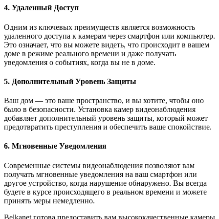
4. Удаленный Доступ
Одним из ключевых преимуществ является возможность
удаленного доступа к камерам через смартфон или компьютер.
Это означает, что вы можете видеть, что происходит в вашем
доме в режиме реального времени и даже получать
уведомления о событиях, когда вы не в доме.
5. Дополнительный Уровень Защиты
Ваш дом — это ваше пространство, и вы хотите, чтобы оно
было в безопасности. Установка камер видеонаблюдения
добавляет дополнительный уровень защиты, который может
предотвратить преступления и обеспечить ваше спокойствие.
6. Мгновенные Уведомления
Современные системы видеонаблюдения позволяют вам
получать мгновенные уведомления на ваш смартфон или
другое устройство, когда нарушение обнаружено. Вы всегда
будете в курсе происходящего в реальном времени и можете
принять меры немедленно.
Belkanet готова предоставить вам высококачественные камеры