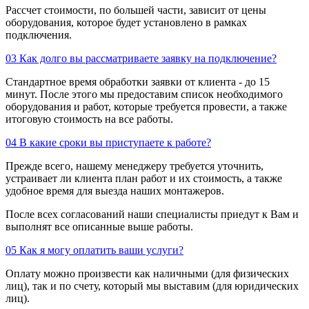
Рассчет стоимости, по большей части, зависит от цены
оборудования, которое будет установлено в рамках
подключения.
03
Как долго вы рассматриваете заявку на подключение?
Стандартное время обработки заявки от клиента - до 15
минут. После этого мы предоставим список необходимого
оборудования и работ, которые требуется провести, а также
итоговую стоимость на все работы.
04
В какие сроки вы приступаете к работе?
Прежде всего, нашему менеджеру требуется уточнить,
устраивает ли клиента план работ и их стоимость, а также
удобное время для выезда наших монтажеров.
После всех согласований наши специалисты приедут к Вам и
выполнят все описанные выше работы.
05
Как я могу оплатить ваши услуги?
Оплату можно произвести как наличными (для физических
лиц), так и по счету, который мы выставим (для юридических
лиц).