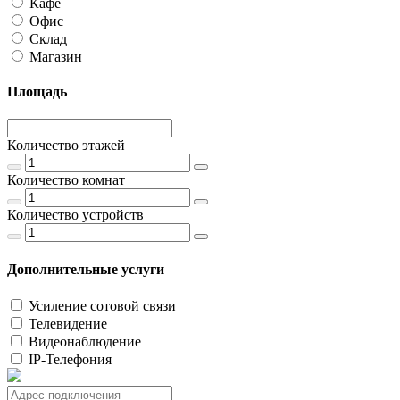
Кафе
Офис
Склад
Магазин
Площадь
Количество этажей
Количество комнат
Количество устройств
Дополнительные услуги
Усиление сотовой связи
Телевидение
Видеонаблюдение
IP-Телефония