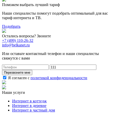
Поможем выбрать лучший тариф
Наши специалисты помогут подобрать оптимальный для вас
тариф интернета и ТВ.
Подобрать
Остались вопросы? Звоните
+7 (499) 110-26-32
info@belkanet.ru
Или оставьте контактный телефон и наши специалисты
свяжутся с вами
Перезвоните мне
Я согласен с
политикой конфиденциальности
Наши услуги
Интернет в коттедж
Интернет в деревне
Интернет в частный дом