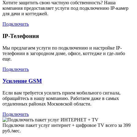
Хотите защитить свою частную собственность? Наша
компания предоставляет услуги под подключению IP-камер
для дачи и коттеджей.
Подключить
IP-Телефония
Мы предлагаем услуги по подключению и настройке IP-
телефонии в загородном доме, офисе, коттедже и где-либо
еще.
Подключить
Усиление GSM
Если вам требуется усилить прием мобильного сигнала,
обращайтесь в нашу компанию. Работаем даже в самых
отдаленных районах Московской области.
Подключить
Подключи пакет услуг
интернет + цифровое TV
всего за 399
руб./мес.