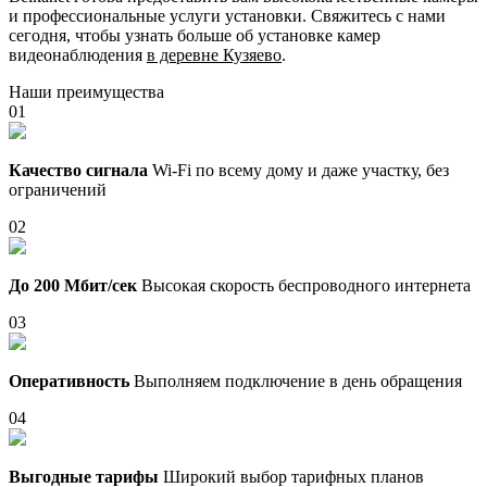
и профессиональные услуги установки. Свяжитесь с нами
сегодня, чтобы узнать больше об установке камер
видеонаблюдения
в деревне Кузяево
.
Наши преимущества
01
Качество сигнала
Wi-Fi по всему дому и даже участку, без
ограничений
02
До 200 Мбит/сек
Высокая скорость беспроводного интернета
03
Оперативность
Выполняем подключение в день обращения
04
Выгодные тарифы
Широкий выбор тарифных планов