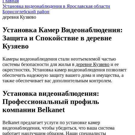
Главная
Установка видеонаблюдения в Ярославская области
Борисоглебский район
деревня Кузяево
Установка Камер Видеонаблюдения:
Защита и Спокойствие в деревне
Кузяево
Камеры видеонаблюдения стали неотъемлемой частью
системы безопасности для жилья в
деревне Кузяево
и ее
окрестностях. Установка камер видеонаблюдения позволяет
обеспечить надежную защиту вашего дома и имущества, а
также обеспечивает вас дополнительным контролем.
Установка видеонаблюдения:
Профессиональный профиль
компании Belkanet
Belkanet предлагает услуги по установке камер
видеонаблюдения, чтобы убедиться, что ваша система
работает наилучшим образом. Наши специалисты