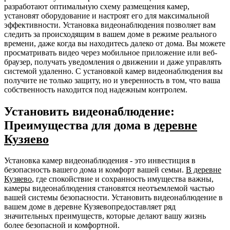
разработают оптимальную схему размещения камер,
установят оборудование и настроят его для максимальной
эффективности. Установка видеонаблюдения позволяет вам
следить за происходящим в вашем доме в режиме реального
времени, даже когда вы находитесь далеко от дома. Вы можете
просматривать видео через мобильное приложение или веб-
браузер, получать уведомления о движении и даже управлять
системой удаленно. С установкой камер видеонаблюдения вы
получите не только защиту, но и уверенность в том, что ваша
собственность находится под надежным контролем.
Установить видеонаблюдение:
Преимущества для дома в
деревне
Кузяево
Установка камер видеонаблюдения - это инвестиция в
безопасность вашего дома и комфорт вашей семьи.
В деревне
Кузяево
, где спокойствие и сохранность имущества важны,
камеры видеонаблюдения становятся неотъемлемой частью
вашей системы безопасности. Установить видеонаблюдение в
вашем доме в деревне Кузяевопредоставляет ряд
значительных преимуществ, которые делают вашу жизнь
более безопасной и комфортной.