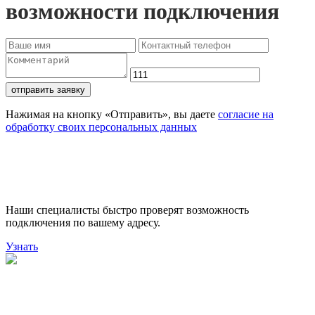
возможности подключения
отправить заявку
Нажимая на кнопку «Отправить», вы даете
согласие на
обработку своих персональных данных
Проверьте доступность
подключения
Наши специалисты быстро проверят возможность
подключения по вашему адресу.
Узнать
Поможем выбрать лучший
тариф