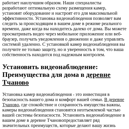
работает наилучшим образом. Наши специалисты
разработают оптимальную схему размещения камер,
установят оборудование и настроят его для максимальной
эффективности. Установка видеонаблюдения позволяет вам
следить за происходящим в вашем доме в режиме реального
времени, даже когда вы находитесь далеко от дома. Вы можете
просматривать видео через мобильное приложение или веб-
браузер, получать уведомления о движении и даже управлять
системой удаленно. С установкой камер видеонаблюдения вы
получите не только защиту, но и уверенность в том, что ваша
собственность находится под надежным контролем.
Установить видеонаблюдение:
Преимущества для дома в
деревне
Тчаново
Установка камер видеонаблюдения - это инвестиция в
безопасность вашего дома и комфорт вашей семьи.
В деревне
Тчаново
, где спокойствие и сохранность имущества важны,
камеры видеонаблюдения становятся неотъемлемой частью
вашей системы безопасности. Установить видеонаблюдение в
вашем доме в деревне Тчановопредоставляет ряд
значительных преимуществ, которые делают вашу жизнь