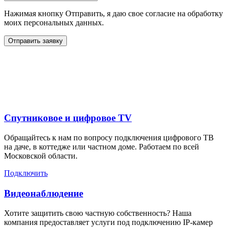
Нажимая кнопку Отправить, я даю свое согласие на обработку
моих персональных данных.
Отправить заявку
Дополнительные услуги
для жителей в
Спутниковое и цифровое TV
Обращайтесь к нам по вопросу подключения цифрового ТВ
на даче, в коттедже или частном доме. Работаем по всей
Московской области.
Подключить
Видеонаблюдение
Хотите защитить свою частную собственность? Наша
компания предоставляет услуги под подключению IP-камер