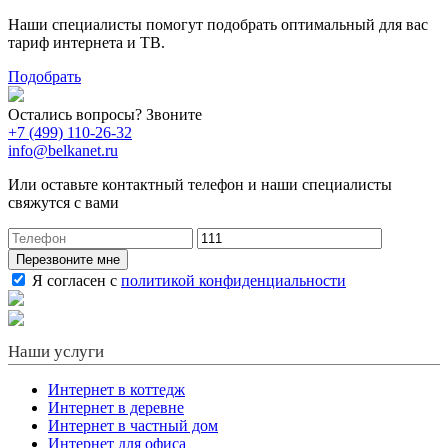
Наши специалисты помогут подобрать оптимальный для вас
тариф интернета и ТВ.
Подобрать
Остались вопросы? Звоните
+7 (499) 110-26-32
info@belkanet.ru
Или оставьте контактный телефон и наши специалисты
свяжутся с вами
Перезвоните мне
Я согласен с
политикой конфиденциальности
Наши услуги
Интернет в коттедж
Интернет в деревне
Интернет в частный дом
Интернет для офиса