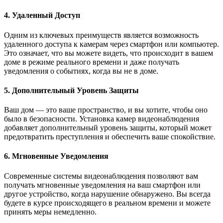
4. Удаленный Доступ
Одним из ключевых преимуществ является возможность
удаленного доступа к камерам через смартфон или компьютер.
Это означает, что вы можете видеть, что происходит в вашем
доме в режиме реального времени и даже получать
уведомления о событиях, когда вы не в доме.
5. Дополнительный Уровень Защиты
Ваш дом — это ваше пространство, и вы хотите, чтобы оно
было в безопасности. Установка камер видеонаблюдения
добавляет дополнительный уровень защиты, который может
предотвратить преступления и обеспечить ваше спокойствие.
6. Мгновенные Уведомления
Современные системы видеонаблюдения позволяют вам
получать мгновенные уведомления на ваш смартфон или
другое устройство, когда нарушение обнаружено. Вы всегда
будете в курсе происходящего в реальном времени и можете
принять меры немедленно.