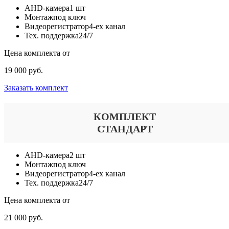
AHD-камера
1 шт
Монтаж
под ключ
Видеорегистратор
4-ех канал
Тех. поддержка
24/7
Цена комплекта от
19 000 руб.
Заказать комплект
КОМПЛЕКТ
СТАНДАРТ
AHD-камера
2 шт
Монтаж
под ключ
Видеорегистратор
4-ех канал
Тех. поддержка
24/7
Цена комплекта от
21 000 руб.