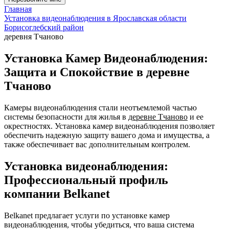
Главная
Установка видеонаблюдения в Ярославская области
Борисоглебский район
деревня Тчаново
Установка Камер Видеонаблюдения:
Защита и Спокойствие в деревне
Тчаново
Камеры видеонаблюдения стали неотъемлемой частью
системы безопасности для жилья в
деревне Тчаново
и ее
окрестностях. Установка камер видеонаблюдения позволяет
обеспечить надежную защиту вашего дома и имущества, а
также обеспечивает вас дополнительным контролем.
Установка видеонаблюдения:
Профессиональный профиль
компании Belkanet
Belkanet предлагает услуги по установке камер
видеонаблюдения, чтобы убедиться, что ваша система