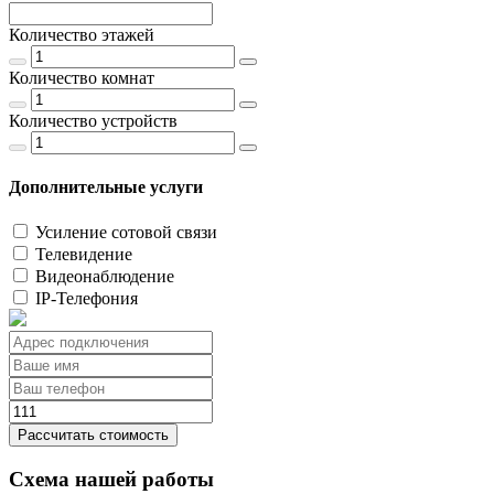
Количество этажей
Количество комнат
Количество устройств
Дополнительные услуги
Усиление сотовой связи
Телевидение
Видеонаблюдение
IP-Телефония
Рассчитать стоимость
Схема нашей работы