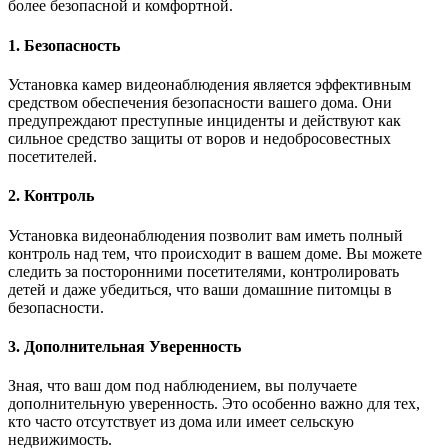
более безопасной и комфортной.
1. Безопасность
Установка камер видеонаблюдения является эффективным
средством обеспечения безопасности вашего дома. Они
предупреждают преступные инциденты и действуют как
сильное средство защиты от воров и недобросовестных
посетителей.
2. Контроль
Установка видеонаблюдения позволит вам иметь полный
контроль над тем, что происходит в вашем доме. Вы можете
следить за посторонними посетителями, контролировать
детей и даже убедиться, что ваши домашние питомцы в
безопасности.
3. Дополнительная Уверенность
Зная, что ваш дом под наблюдением, вы получаете
дополнительную уверенность. Это особенно важно для тех,
кто часто отсутствует из дома или имеет сельскую
недвижимость.