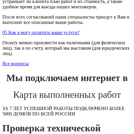
устраивает ли клиента план работ и их стоимость, а также
удобное время для выезда наших монтажеров.
После всех согласований наши специалисты приедут к Вам и
выполнят все описанные выше работы.
05
Как я могу оплатить ваши услуги?
Оплату можно произвести как наличными (для физических
лиц), так и по счету, который мы выставим (для юридических
лиц).
Все вопросы
Мы подключаем интернет в
Карта выполненных работ
ЗА 7 ЛЕТ УСПЕШНОЙ РАБОТЫ ПОДКЛЮЧЕНО БОЛЕЕ
5000 ДОМОВ ПО ВСЕЙ РОССИИ
Проверка технической