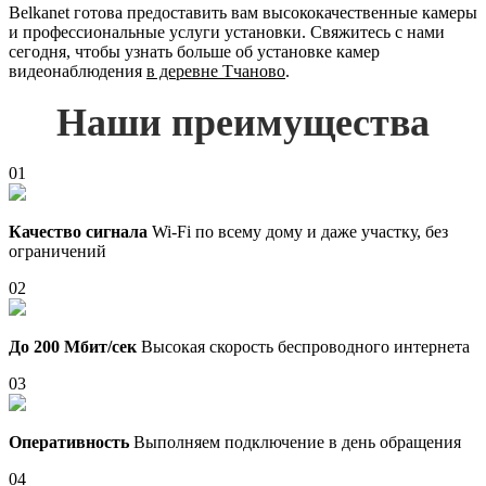
Belkanet готова предоставить вам высококачественные камеры
и профессиональные услуги установки. Свяжитесь с нами
сегодня, чтобы узнать больше об установке камер
видеонаблюдения
в деревне Тчаново
.
Наши преимущества
01
Качество сигнала
Wi-Fi по всему дому и даже участку, без
ограничений
02
До 200 Мбит/сек
Высокая скорость беспроводного интернета
03
Оперативность
Выполняем подключение в день обращения
04