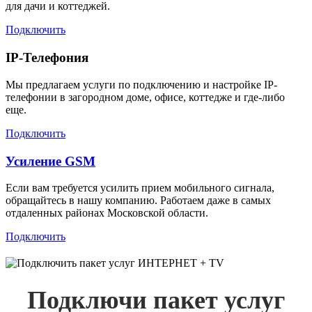
для дачи и коттеджей.
Подключить
IP-Телефония
Мы предлагаем услуги по подключению и настройке IP-
телефонии в загородном доме, офисе, коттедже и где-либо
еще.
Подключить
Усиление GSM
Если вам требуется усилить прием мобильного сигнала,
обращайтесь в нашу компанию. Работаем даже в самых
отдаленных районах Московской области.
Подключить
Подключи пакет услуг