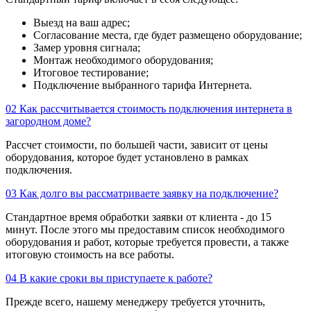
Выезд на ваш адрес;
Согласование места, где будет размещено оборудование;
Замер уровня сигнала;
Монтаж необходимого оборудования;
Итоговое тестирование;
Подключение выбранного тарифа Интернета.
02
Как рассчитывается стоимость подключения интернета в
загородном доме?
Рассчет стоимости, по большей части, зависит от цены
оборудования, которое будет установлено в рамках
подключения.
03
Как долго вы рассматриваете заявку на подключение?
Стандартное время обработки заявки от клиента - до 15
минут. После этого мы предоставим список необходимого
оборудования и работ, которые требуется провести, а также
итоговую стоимость на все работы.
04
В какие сроки вы приступаете к работе?
Прежде всего, нашему менеджеру требуется уточнить,