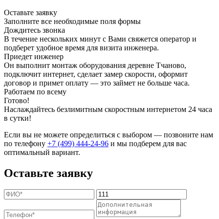
Оставьте заявку
Заполните все необходимые поля формы
Дождитесь звонка
В течение нескольких минут с Вами свяжется оператор и
подберет удобное время для визита инженера.
Приедет инженер
Он выполнит монтаж оборудования деревне Тчаново,
подключит интернет, сделает замер скорости, оформит
договор и примет оплату — это займет не больше часа.
Работаем по всему
Готово!
Наслаждайтесь безлимитным скоростным интернетом 24 часа
в сутки!
Если вы не можете определиться с выбором — позвоните нам
по телефону
+7 (499) 444-24-96
и мы подберем для вас
оптимальный вариант.
Оставьте заявку