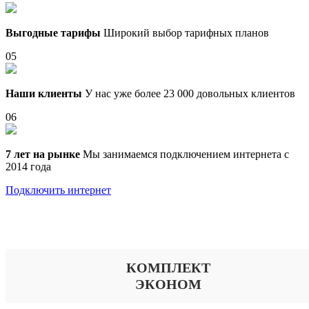
Выгодные тарифы
Широкий выбор тарифных планов
05
Наши клиенты
У нас уже более 23 000 довольных клиентов
06
7 лет на рынке
Мы занимаемся подключением интернета с
2014 года
Подключить интернет
Выберите тариф
КОМПЛЕКТ
ЭКОНОМ