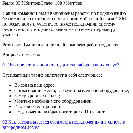
Было: 30 Мбит/сек
Стало: 108 Мбит/сек
Нашей командой были выполнены работы по подключению
безлимитного интернета и усилению мобильной связи GSM
по всему дому и участку. А также подключили систему
безопасности с видеонаблюдением по всему периметру
участка.
Результат:
Выполнили полный комплект работ под ключ
Вопросы и ответы
01
Что представлено в стандартном наборе ваших услуг?
Стандартный тариф включает в себя следующее:
Выезд на ваш адрес;
Согласование места, где будет размещено оборудование;
Замер уровня сигнала;
Монтаж необходимого оборудования;
Итоговое тестирование;
Подключение выбранного тарифа Интернета.
02
Как рассчитывается стоимость подключения интернета в
загородном доме?