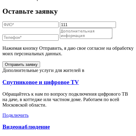
Оставьте заявку
Нажимая кнопку Отправить, я даю свое согласие на обработку
моих персональных данных.
Отправить заявку
Дополнительные услуги для жителей в
Спутниковое и цифровое TV
Обращайтесь к нам по вопросу подключения цифрового ТВ
на даче, в коттедже или частном доме. Работаем по всей
Московской области.
Подключить
Видеонаблюдение