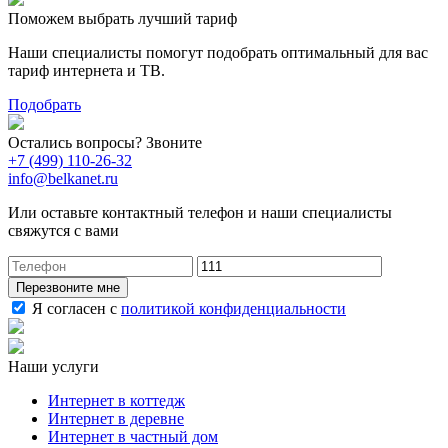
Поможем выбрать лучший тариф
Наши специалисты помогут подобрать оптимальный для вас
тариф интернета и ТВ.
Подобрать
Остались вопросы? Звоните
+7 (499) 110-26-32
info@belkanet.ru
Или оставьте контактный телефон и наши специалисты
свяжутся с вами
Перезвоните мне
Я согласен с
политикой конфиденциальности
Наши услуги
Интернет в коттедж
Интернет в деревне
Интернет в частный дом