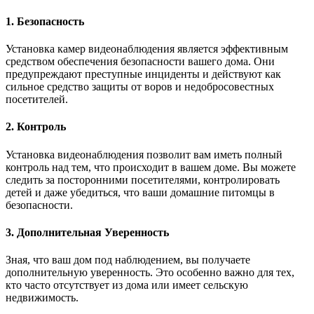
1. Безопасность
Установка камер видеонаблюдения является эффективным
средством обеспечения безопасности вашего дома. Они
предупреждают преступные инциденты и действуют как
сильное средство защиты от воров и недобросовестных
посетителей.
2. Контроль
Установка видеонаблюдения позволит вам иметь полный
контроль над тем, что происходит в вашем доме. Вы можете
следить за посторонними посетителями, контролировать
детей и даже убедиться, что ваши домашние питомцы в
безопасности.
3. Дополнительная Уверенность
Зная, что ваш дом под наблюдением, вы получаете
дополнительную уверенность. Это особенно важно для тех,
кто часто отсутствует из дома или имеет сельскую
недвижимость.