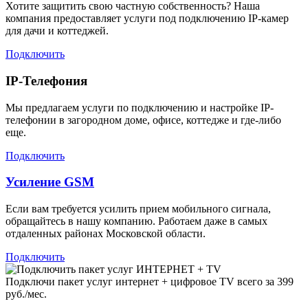
Хотите защитить свою частную собственность? Наша
компания предоставляет услуги под подключению IP-камер
для дачи и коттеджей.
Подключить
IP-Телефония
Мы предлагаем услуги по подключению и настройке IP-
телефонии в загородном доме, офисе, коттедже и где-либо
еще.
Подключить
Усиление GSM
Если вам требуется усилить прием мобильного сигнала,
обращайтесь в нашу компанию. Работаем даже в самых
отдаленных районах Московской области.
Подключить
Подключи пакет услуг
интернет + цифровое TV
всего за 399
руб./мес.