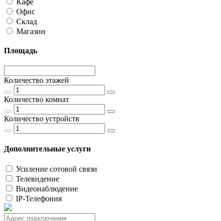
Кафе
Офис
Склад
Магазин
Площадь
Количество этажей
Количество комнат
Количество устройств
Дополнительные услуги
Усиление сотовой связи
Телевидение
Видеонаблюдение
IP-Телефония