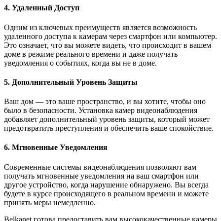
4. Удаленный Доступ
Одним из ключевых преимуществ является возможность
удаленного доступа к камерам через смартфон или компьютер.
Это означает, что вы можете видеть, что происходит в вашем
доме в режиме реального времени и даже получать
уведомления о событиях, когда вы не в доме.
5. Дополнительный Уровень Защиты
Ваш дом — это ваше пространство, и вы хотите, чтобы оно
было в безопасности. Установка камер видеонаблюдения
добавляет дополнительный уровень защиты, который может
предотвратить преступления и обеспечить ваше спокойствие.
6. Мгновенные Уведомления
Современные системы видеонаблюдения позволяют вам
получать мгновенные уведомления на ваш смартфон или
другое устройство, когда нарушение обнаружено. Вы всегда
будете в курсе происходящего в реальном времени и можете
принять меры немедленно.
Belkanet готова предоставить вам высококачественные камеры