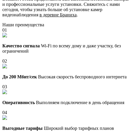
и профессиональные услуги установки. Свяжитесь с нами
сегодня, чтобы узнать больше об установке камер
видеонаблюдения
в деревне Браниха
.
Наши преимущества
01
Качество сигнала
Wi-Fi по всему дому и даже участку, без
ограничений
02
До 200 Мбит/сек
Высокая скорость беспроводного интернета
03
Оперативность
Выполняем подключение в день обращения
04
Выгодные тарифы
Широкий выбор тарифных планов