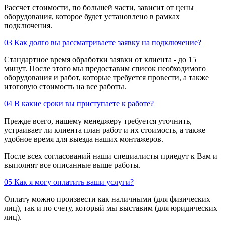
Рассчет стоимости, по большей части, зависит от цены
оборудования, которое будет установлено в рамках
подключения.
03
Как долго вы рассматриваете заявку на подключение?
Стандартное время обработки заявки от клиента - до 15
минут. После этого мы предоставим список необходимого
оборудования и работ, которые требуется провести, а также
итоговую стоимость на все работы.
04
В какие сроки вы приступаете к работе?
Прежде всего, нашему менеджеру требуется уточнить,
устраивает ли клиента план работ и их стоимость, а также
удобное время для выезда наших монтажеров.
После всех согласований наши специалисты приедут к Вам и
выполнят все описанные выше работы.
05
Как я могу оплатить ваши услуги?
Оплату можно произвести как наличными (для физических
лиц), так и по счету, который мы выставим (для юридических
лиц).