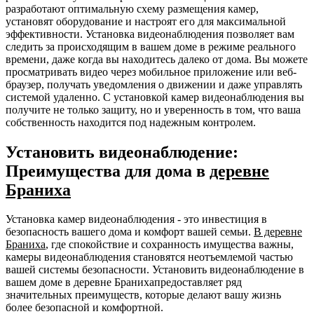
разработают оптимальную схему размещения камер,
установят оборудование и настроят его для максимальной
эффективности. Установка видеонаблюдения позволяет вам
следить за происходящим в вашем доме в режиме реального
времени, даже когда вы находитесь далеко от дома. Вы можете
просматривать видео через мобильное приложение или веб-
браузер, получать уведомления о движении и даже управлять
системой удаленно. С установкой камер видеонаблюдения вы
получите не только защиту, но и уверенность в том, что ваша
собственность находится под надежным контролем.
Установить видеонаблюдение:
Преимущества для дома в
деревне
Браниха
Установка камер видеонаблюдения - это инвестиция в
безопасность вашего дома и комфорт вашей семьи.
В деревне
Браниха
, где спокойствие и сохранность имущества важны,
камеры видеонаблюдения становятся неотъемлемой частью
вашей системы безопасности. Установить видеонаблюдение в
вашем доме в деревне Бранихапредоставляет ряд
значительных преимуществ, которые делают вашу жизнь
более безопасной и комфортной.