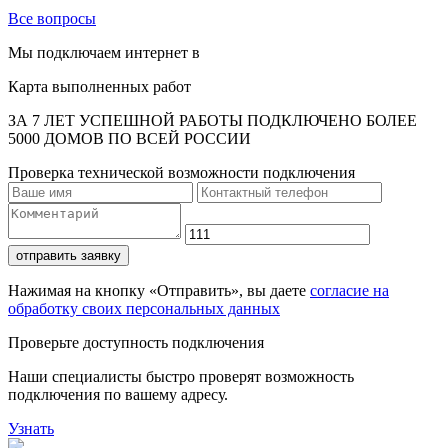
Все вопросы
Мы подключаем интернет в
Карта выполненных работ
ЗА 7 ЛЕТ УСПЕШНОЙ РАБОТЫ ПОДКЛЮЧЕНО БОЛЕЕ
5000 ДОМОВ ПО ВСЕЙ РОССИИ
Проверка технической возможности подключения
отправить заявку
Нажимая на кнопку «Отправить», вы даете
согласие на
обработку своих персональных данных
Проверьте доступность подключения
Наши специалисты быстро проверят возможность
подключения по вашему адресу.
Узнать