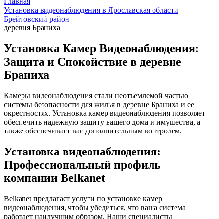
Главная
Установка видеонаблюдения в Ярославская области
Брейтовский район
деревня Браниха
Установка Камер Видеонаблюдения:
Защита и Спокойствие в деревне
Браниха
Камеры видеонаблюдения стали неотъемлемой частью
системы безопасности для жилья в
деревне Браниха
и ее
окрестностях. Установка камер видеонаблюдения позволяет
обеспечить надежную защиту вашего дома и имущества, а
также обеспечивает вас дополнительным контролем.
Установка видеонаблюдения:
Профессиональный профиль
компании Belkanet
Belkanet предлагает услуги по установке камер
видеонаблюдения, чтобы убедиться, что ваша система
работает наилучшим образом. Наши специалисты