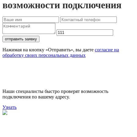
возможности подключения
отправить заявку
Нажимая на кнопку «Отправить», вы даете
согласие на
обработку своих персональных данных
Проверьте доступность
подключения
Наши специалисты быстро проверят возможность
подключения по вашему адресу.
Узнать
Поможем выбрать лучший
тариф