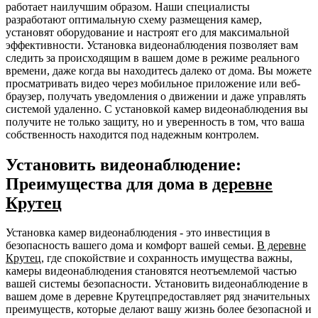
работает наилучшим образом. Наши специалисты
разработают оптимальную схему размещения камер,
установят оборудование и настроят его для максимальной
эффективности. Установка видеонаблюдения позволяет вам
следить за происходящим в вашем доме в режиме реального
времени, даже когда вы находитесь далеко от дома. Вы можете
просматривать видео через мобильное приложение или веб-
браузер, получать уведомления о движении и даже управлять
системой удаленно. С установкой камер видеонаблюдения вы
получите не только защиту, но и уверенность в том, что ваша
собственность находится под надежным контролем.
Установить видеонаблюдение:
Преимущества для дома в
деревне
Крутец
Установка камер видеонаблюдения - это инвестиция в
безопасность вашего дома и комфорт вашей семьи.
В деревне
Крутец
, где спокойствие и сохранность имущества важны,
камеры видеонаблюдения становятся неотъемлемой частью
вашей системы безопасности. Установить видеонаблюдение в
вашем доме в деревне Крутецпредоставляет ряд значительных
преимуществ, которые делают вашу жизнь более безопасной и