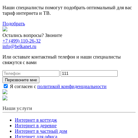
Наши специалисты помогут подобрать оптимальный для вас
тариф интернета и ТВ.
Подобрать
Остались вопросы? Звоните
+7 (499) 110-26-32
info@belkanet.ru
Или оставьте контактный телефон и наши специалисты
свяжутся с вами
Перезвоните мне
Я согласен с
политикой конфиденциальности
Наши услуги
Интернет в коттедж
Интернет в деревне
Интернет в частный дом
Интернет для офиса