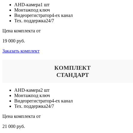
AHD-камера
1 шт
Монтаж
под ключ
Видеорегистратор
4-ех канал
Тех. поддержка
24/7
Цена комплекта от
19 000 руб.
Заказать комплект
КОМПЛЕКТ
СТАНДАРТ
AHD-камера
2 шт
Монтаж
под ключ
Видеорегистратор
4-ех канал
Тех. поддержка
24/7
Цена комплекта от
21 000 руб.