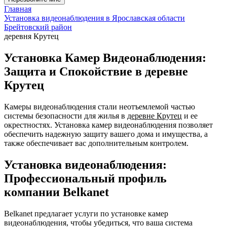
Главная
Установка видеонаблюдения в Ярославская области
Брейтовский район
деревня Крутец
Установка Камер Видеонаблюдения:
Защита и Спокойствие в деревне
Крутец
Камеры видеонаблюдения стали неотъемлемой частью
системы безопасности для жилья в
деревне Крутец
и ее
окрестностях. Установка камер видеонаблюдения позволяет
обеспечить надежную защиту вашего дома и имущества, а
также обеспечивает вас дополнительным контролем.
Установка видеонаблюдения:
Профессиональный профиль
компании Belkanet
Belkanet предлагает услуги по установке камер
видеонаблюдения, чтобы убедиться, что ваша система