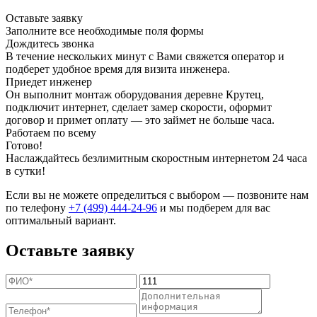
Оставьте заявку
Заполните все необходимые поля формы
Дождитесь звонка
В течение нескольких минут с Вами свяжется оператор и
подберет удобное время для визита инженера.
Приедет инженер
Он выполнит монтаж оборудования деревне Крутец,
подключит интернет, сделает замер скорости, оформит
договор и примет оплату — это займет не больше часа.
Работаем по всему
Готово!
Наслаждайтесь безлимитным скоростным интернетом 24 часа
в сутки!
Если вы не можете определиться с выбором — позвоните нам
по телефону
+7 (499) 444-24-96
и мы подберем для вас
оптимальный вариант.
Оставьте заявку