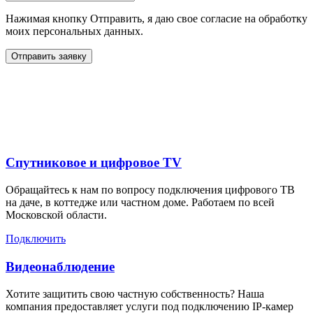
Нажимая кнопку Отправить, я даю свое согласие на обработку
моих персональных данных.
Отправить заявку
Дополнительные услуги
для жителей в
Спутниковое и цифровое TV
Обращайтесь к нам по вопросу подключения цифрового ТВ
на даче, в коттедже или частном доме. Работаем по всей
Московской области.
Подключить
Видеонаблюдение
Хотите защитить свою частную собственность? Наша
компания предоставляет услуги под подключению IP-камер