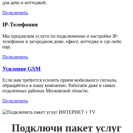
для дачи и коттеджей.
Подключить
IP-Телефония
Мы предлагаем услуги по подключению и настройке IP-
телефонии в загородном доме, офисе, коттедже и где-либо
еще.
Подключить
Усиление GSM
Если вам требуется усилить прием мобильного сигнала,
обращайтесь в нашу компанию. Работаем даже в самых
отдаленных районах Московской области.
Подключить
Подключи пакет услуг