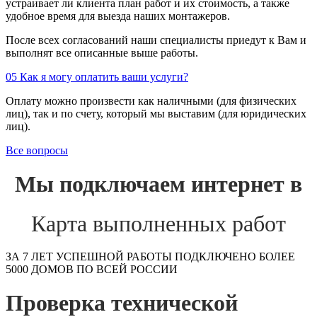
устраивает ли клиента план работ и их стоимость, а также
удобное время для выезда наших монтажеров.
После всех согласований наши специалисты приедут к Вам и
выполнят все описанные выше работы.
05
Как я могу оплатить ваши услуги?
Оплату можно произвести как наличными (для физических
лиц), так и по счету, который мы выставим (для юридических
лиц).
Все вопросы
Мы подключаем интернет в
Карта выполненных работ
ЗА 7 ЛЕТ УСПЕШНОЙ РАБОТЫ ПОДКЛЮЧЕНО БОЛЕЕ
5000 ДОМОВ ПО ВСЕЙ РОССИИ
Проверка технической