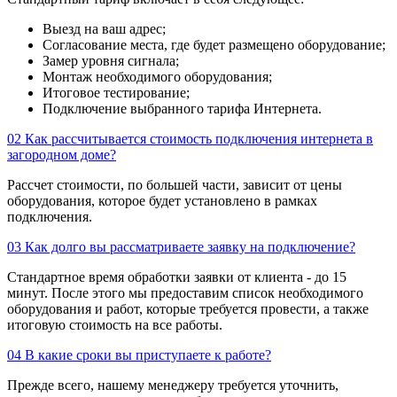
Выезд на ваш адрес;
Согласование места, где будет размещено оборудование;
Замер уровня сигнала;
Монтаж необходимого оборудования;
Итоговое тестирование;
Подключение выбранного тарифа Интернета.
02
Как рассчитывается стоимость подключения интернета в
загородном доме?
Рассчет стоимости, по большей части, зависит от цены
оборудования, которое будет установлено в рамках
подключения.
03
Как долго вы рассматриваете заявку на подключение?
Стандартное время обработки заявки от клиента - до 15
минут. После этого мы предоставим список необходимого
оборудования и работ, которые требуется провести, а также
итоговую стоимость на все работы.
04
В какие сроки вы приступаете к работе?
Прежде всего, нашему менеджеру требуется уточнить,