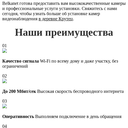
Belkanet готова предоставить вам высококачественные камеры
и профессиональные услуги установки. Свяжитесь с нами
сегодня, чтобы узнать больше об установке камер
видеонаблюдения
в деревне Крутец
.
Наши преимущества
01
Качество сигнала
Wi-Fi по всему дому и даже участку, без
ограничений
02
До 200 Мбит/сек
Высокая скорость беспроводного интернета
03
Оперативность
Выполняем подключение в день обращения
04