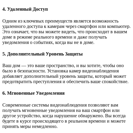
4. Удаленный Доступ
Одним из ключевых преимуществ является возможность
удаленного доступа к камерам через смартфон или компьютер.
Это означает, что вы можете видеть, что происходит в вашем
доме в режиме реального времени и даже получать
уведомления о событиях, когда вы не в доме.
5. Дополнительный Уровень Защиты
Ваш дом — это ваше пространство, и вы хотите, чтобы оно
было в безопасности. Установка камер видеонаблюдения
добавляет дополнительный уровень защиты, который может
предотвратить преступления и обеспечить ваше спокойствие.
6. Мгновенные Уведомления
Современные системы видеонаблюдения позволяют вам
получать мгновенные уведомления на ваш смартфон или
другое устройство, когда нарушение обнаружено. Вы всегда
будете в курсе происходящего в реальном времени и можете
принять меры немедленно.