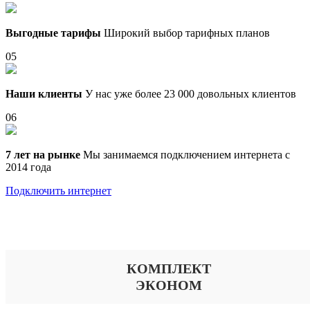
Выгодные тарифы
Широкий выбор тарифных планов
05
Наши клиенты
У нас уже более 23 000 довольных клиентов
06
7 лет на рынке
Мы занимаемся подключением интернета с
2014 года
Подключить интернет
Выберите тариф
КОМПЛЕКТ
ЭКОНОМ