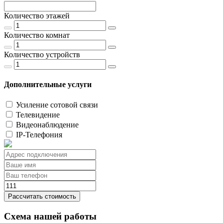
Количество этажей
Количество комнат
Количество устройств
Дополнительные услуги
Усиление сотовой связи
Телевидение
Видеонаблюдение
IP-Телефония
Рассчитать стоимость
Схема нашей работы