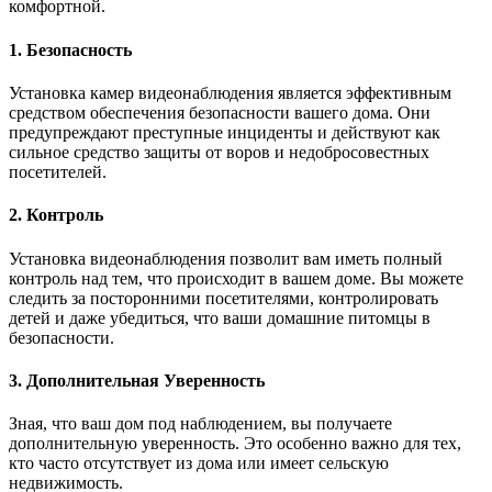
комфортной.
1. Безопасность
Установка камер видеонаблюдения является эффективным
средством обеспечения безопасности вашего дома. Они
предупреждают преступные инциденты и действуют как
сильное средство защиты от воров и недобросовестных
посетителей.
2. Контроль
Установка видеонаблюдения позволит вам иметь полный
контроль над тем, что происходит в вашем доме. Вы можете
следить за посторонними посетителями, контролировать
детей и даже убедиться, что ваши домашние питомцы в
безопасности.
3. Дополнительная Уверенность
Зная, что ваш дом под наблюдением, вы получаете
дополнительную уверенность. Это особенно важно для тех,
кто часто отсутствует из дома или имеет сельскую
недвижимость.