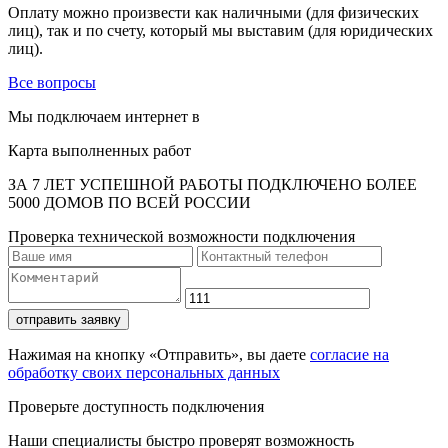
Оплату можно произвести как наличными (для физических
лиц), так и по счету, который мы выставим (для юридических
лиц).
Все вопросы
Мы подключаем интернет в
Карта выполненных работ
ЗА 7 ЛЕТ УСПЕШНОЙ РАБОТЫ ПОДКЛЮЧЕНО БОЛЕЕ
5000 ДОМОВ ПО ВСЕЙ РОССИИ
Проверка технической возможности подключения
отправить заявку
Нажимая на кнопку «Отправить», вы даете
согласие на
обработку своих персональных данных
Проверьте доступность подключения
Наши специалисты быстро проверят возможность