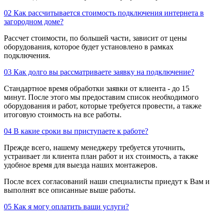
02
Как рассчитывается стоимость подключения интернета в
загородном доме?
Рассчет стоимости, по большей части, зависит от цены
оборудования, которое будет установлено в рамках
подключения.
03
Как долго вы рассматриваете заявку на подключение?
Стандартное время обработки заявки от клиента - до 15
минут. После этого мы предоставим список необходимого
оборудования и работ, которые требуется провести, а также
итоговую стоимость на все работы.
04
В какие сроки вы приступаете к работе?
Прежде всего, нашему менеджеру требуется уточнить,
устраивает ли клиента план работ и их стоимость, а также
удобное время для выезда наших монтажеров.
После всех согласований наши специалисты приедут к Вам и
выполнят все описанные выше работы.
05
Как я могу оплатить ваши услуги?