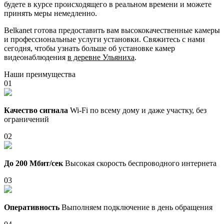
будете в курсе происходящего в реальном времени и можете
принять меры немедленно.
Belkanet готова предоставить вам высококачественные камеры
и профессиональные услуги установки. Свяжитесь с нами
сегодня, чтобы узнать больше об установке камер
видеонаблюдения
в деревне Ульяниха
.
Наши преимущества
01
Качество сигнала
Wi-Fi по всему дому и даже участку, без
ограничений
02
До 200 Мбит/сек
Высокая скорость беспроводного интернета
03
Оперативность
Выполняем подключение в день обращения