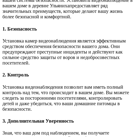
вашей системы безопасности. Установить видеонаблюдение в
вашем доме в деревне Ульянихапредоставляет ряд
значительных преимуществ, которые делают вашу жизнь
более безопасной и комфортной.
1. Безопасность
Установка камер видеонаблюдения является эффективным
средством обеспечения безопасности вашего дома. Они
предупреждают преступные инциденты и действуют как
сильное средство защиты от воров и недобросовестных
посетителей.
2. Контроль
Установка видеонаблюдения позволит вам иметь полный
контроль над тем, что происходит в вашем доме. Вы можете
следить за посторонними посетителями, контролировать
детей и даже убедиться, что ваши домашние питомцы в
безопасности.
3. Дополнительная Уверенность
Зная, что ваш дом под наблюдением, вы получаете