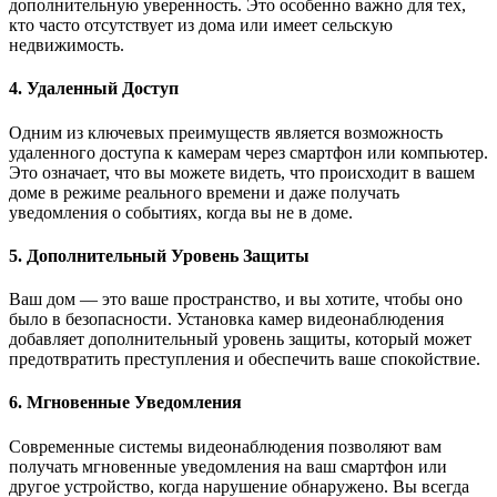
дополнительную уверенность. Это особенно важно для тех,
кто часто отсутствует из дома или имеет сельскую
недвижимость.
4. Удаленный Доступ
Одним из ключевых преимуществ является возможность
удаленного доступа к камерам через смартфон или компьютер.
Это означает, что вы можете видеть, что происходит в вашем
доме в режиме реального времени и даже получать
уведомления о событиях, когда вы не в доме.
5. Дополнительный Уровень Защиты
Ваш дом — это ваше пространство, и вы хотите, чтобы оно
было в безопасности. Установка камер видеонаблюдения
добавляет дополнительный уровень защиты, который может
предотвратить преступления и обеспечить ваше спокойствие.
6. Мгновенные Уведомления
Современные системы видеонаблюдения позволяют вам
получать мгновенные уведомления на ваш смартфон или
другое устройство, когда нарушение обнаружено. Вы всегда