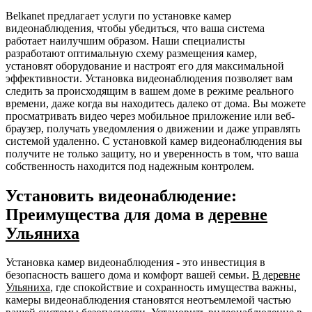
Belkanet предлагает услуги по установке камер
видеонаблюдения, чтобы убедиться, что ваша система
работает наилучшим образом. Наши специалисты
разработают оптимальную схему размещения камер,
установят оборудование и настроят его для максимальной
эффективности. Установка видеонаблюдения позволяет вам
следить за происходящим в вашем доме в режиме реального
времени, даже когда вы находитесь далеко от дома. Вы можете
просматривать видео через мобильное приложение или веб-
браузер, получать уведомления о движении и даже управлять
системой удаленно. С установкой камер видеонаблюдения вы
получите не только защиту, но и уверенность в том, что ваша
собственность находится под надежным контролем.
Установить видеонаблюдение:
Преимущества для дома в
деревне
Ульяниха
Установка камер видеонаблюдения - это инвестиция в
безопасность вашего дома и комфорт вашей семьи.
В деревне
Ульяниха
, где спокойствие и сохранность имущества важны,
камеры видеонаблюдения становятся неотъемлемой частью