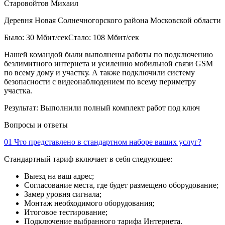
Старовойтов Михаил
Деревня Новая Солнечногорского района Московской области
Было: 30 Мбит/сек
Стало: 108 Мбит/сек
Нашей командой были выполнены работы по подключению
безлимитного интернета и усилению мобильной связи GSM
по всему дому и участку. А также подключили систему
безопасности с видеонаблюдением по всему периметру
участка.
Результат:
Выполнили полный комплект работ под ключ
Вопросы и ответы
01
Что представлено в стандартном наборе ваших услуг?
Стандартный тариф включает в себя следующее:
Выезд на ваш адрес;
Согласование места, где будет размещено оборудование;
Замер уровня сигнала;
Монтаж необходимого оборудования;
Итоговое тестирование;
Подключение выбранного тарифа Интернета.