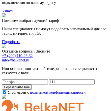
подключения по вашему адресу.
Узнать
Поможем выбрать лучший тариф
Наши специалисты помогут подобрать оптимальный для вас
тариф интернета и ТВ.
Подобрать
Остались вопросы? Звоните
+7 (499) 110-26-32
info@belkanet.ru
Или оставьте контактный телефон и наши специалисты
свяжутся с вами
Перезвоните мне
Я согласен с
политикой конфиденциальности