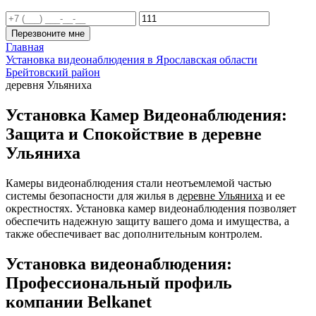
Перезвоните мне
Главная
Установка видеонаблюдения в Ярославская области
Брейтовский район
деревня Ульяниха
Установка Камер Видеонаблюдения:
Защита и Спокойствие в деревне
Ульяниха
Камеры видеонаблюдения стали неотъемлемой частью
системы безопасности для жилья в
деревне Ульяниха
и ее
окрестностях. Установка камер видеонаблюдения позволяет
обеспечить надежную защиту вашего дома и имущества, а
также обеспечивает вас дополнительным контролем.
Установка видеонаблюдения:
Профессиональный профиль
компании Belkanet