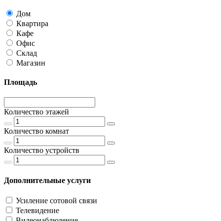
Дом
Квартира
Кафе
Офис
Склад
Магазин
Площадь
Количество этажей
Количество комнат
Количество устройств
Дополнительные услуги
Усиление сотовой связи
Телевидение
Видеонаблюдение