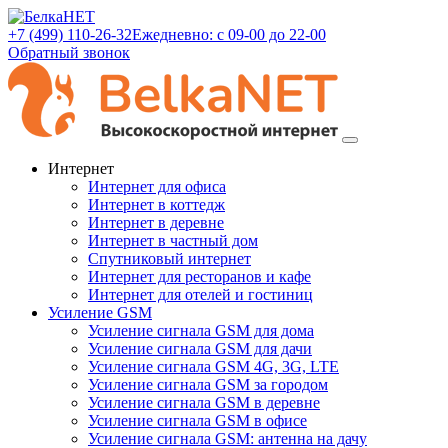
+7 (499) 110-26-32
Ежедневно: с 09-00 до 22-00
Обратный звонок
Интернет
Интернет для офиса
Интернет в коттедж
Интернет в деревне
Интернет в частный дом
Спутниковый интернет
Интернет для ресторанов и кафе
Интернет для отелей и гостиниц
Усиление GSM
Усиление сигнала GSM для дома
Усиление сигнала GSM для дачи
Усиление сигнала GSM 4G, 3G, LTE
Усиление сигнала GSM за городом
Усиление сигнала GSM в деревне
Усиление сигнала GSM в офисе
Усиление сигнала GSM: антенна на дачу