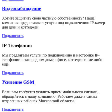
Видеонаблюдение
Хотите защитить свою частную собственность? Наша
компания предоставляет услуги под подключению IP-камер
для дачи и коттеджей.
Подключить
IP-Телефония
Мы предлагаем услуги по подключению и настройке IP-
телефонии в загородном доме, офисе, коттедже и где-либо
еще.
Подключить
Усиление GSM
Если вам требуется усилить прием мобильного сигнала,
обращайтесь в нашу компанию. Работаем даже в самых
отдаленных районах Московской области.
Подключить