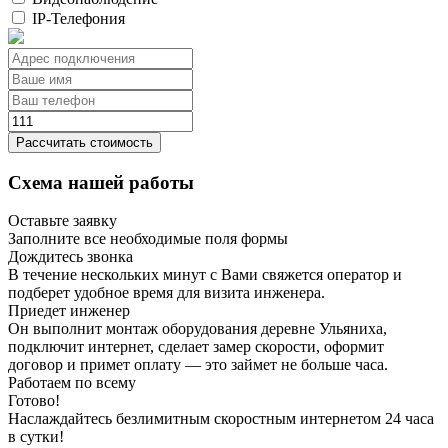
IP-Телефония
Рассчитать стоимость
Схема нашей работы
Оставьте заявку
Заполните все необходимые поля формы
Дождитесь звонка
В течение нескольких минут с Вами свяжется оператор и
подберет удобное время для визита инженера.
Приедет инженер
Он выполнит монтаж оборудования деревне Ульяниха,
подключит интернет, сделает замер скорости, оформит
договор и примет оплату — это займет не больше часа.
Работаем по всему
Готово!
Наслаждайтесь безлимитным скоростным интернетом 24 часа
в сутки!