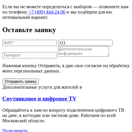
Если вы не можете определиться с выбором — позвоните нам
по телефону
+7 (499) 444-24-96
и мы подберем для вас
оптимальный вариант.
Оставьте заявку
Нажимая кнопку Отправить, я даю свое согласие на обработку
моих персональных данных.
Отправить заявку
Дополнительные услуги для жителей в
Спутниковое и цифровое TV
Обращайтесь к нам по вопросу подключения цифрового ТВ
на даче, в коттедже или частном доме. Работаем по всей
Московской области.
Подключить