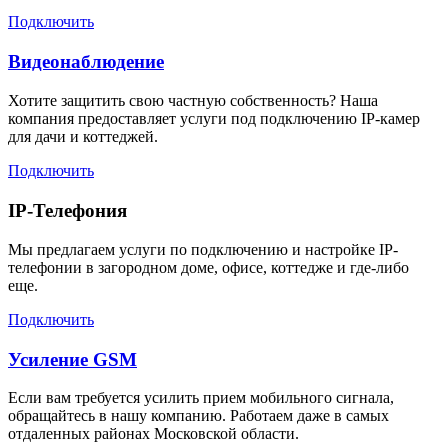
Подключить
Видеонаблюдение
Хотите защитить свою частную собственность? Наша
компания предоставляет услуги под подключению IP-камер
для дачи и коттеджей.
Подключить
IP-Телефония
Мы предлагаем услуги по подключению и настройке IP-
телефонии в загородном доме, офисе, коттедже и где-либо
еще.
Подключить
Усиление GSM
Если вам требуется усилить прием мобильного сигнала,
обращайтесь в нашу компанию. Работаем даже в самых
отдаленных районах Московской области.