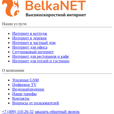
Наши услуги
Интернет в коттедж
Интернет в деревне
Интернет в частный дом
Интернет для офиса
Спутниковый интернет
Интернет для ресторанов и кафе
Интернет для отелей и гостиниц
О компании
Усиление GSM
Цифровое TV
Видеонаблюдение
Наши тарифы
Контакты
Вопросы от пользователей
+7 (499) 110-26-32
заказать обратный звонок