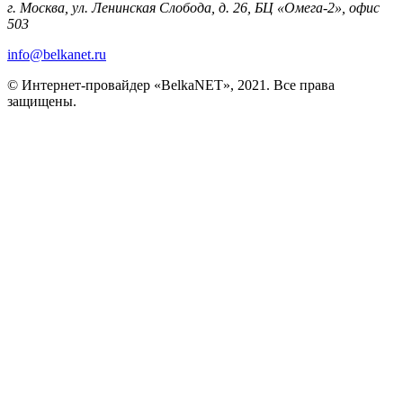
г. Москва, ул. Ленинская Слобода, д. 26, БЦ «Омега-2», офис
503
info@belkanet.ru
© Интернет-провайдер «BelkaNET», 2021. Все права
защищены.